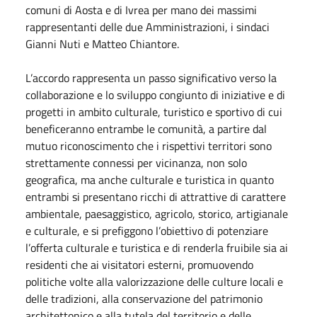
comuni di Aosta e di Ivrea per mano dei massimi
rappresentanti delle due Amministrazioni, i sindaci
Gianni Nuti e Matteo Chiantore.
L’accordo rappresenta un passo significativo verso la
collaborazione e lo sviluppo congiunto di iniziative e di
progetti in ambito culturale, turistico e sportivo di cui
beneficeranno entrambe le comunità, a partire dal
mutuo riconoscimento che i rispettivi territori sono
strettamente connessi per vicinanza, non solo
geografica, ma anche culturale e turistica in quanto
entrambi si presentano ricchi di attrattive di carattere
ambientale, paesaggistico, agricolo, storico, artigianale
e culturale, e si prefiggono l’obiettivo di potenziare
l’offerta culturale e turistica e di renderla fruibile sia ai
residenti che ai visitatori esterni, promuovendo
politiche volte alla valorizzazione delle culture locali e
delle tradizioni, alla conservazione del patrimonio
architettonico e alla tutela del territorio e delle