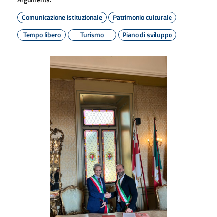
Comunicazione istituzionale
Patrimonio culturale
Tempo libero
Turismo
Piano di sviluppo