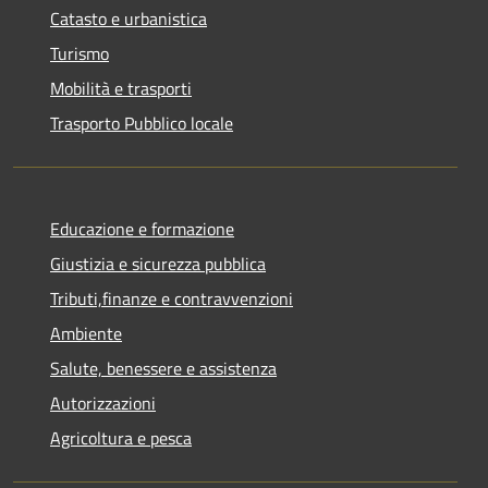
Catasto e urbanistica
Turismo
Mobilità e trasporti
Trasporto Pubblico locale
Educazione e formazione
Giustizia e sicurezza pubblica
Tributi,finanze e contravvenzioni
Ambiente
Salute, benessere e assistenza
Autorizzazioni
Agricoltura e pesca