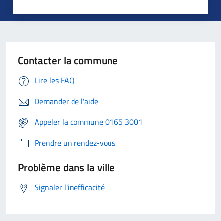
Contacter la commune
Lire les FAQ
Demander de l'aide
Appeler la commune 0165 3001
Prendre un rendez-vous
Problème dans la ville
Signaler l'inefficacité