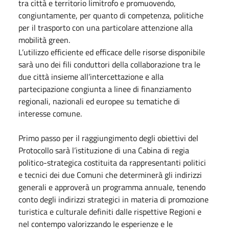
tra città e territorio limitrofo e promuovendo,
congiuntamente, per quanto di competenza, politiche
per il trasporto con una particolare attenzione alla
mobilità green.
L’utilizzo efficiente ed efficace delle risorse disponibile
sarà uno dei fili conduttori della collaborazione tra le
due città insieme all’intercettazione e alla
partecipazione congiunta a linee di finanziamento
regionali, nazionali ed europee su tematiche di
interesse comune.
Primo passo per il raggiungimento degli obiettivi del
Protocollo sarà l’istituzione di una Cabina di regia
politico-strategica costituita da rappresentanti politici
e tecnici dei due Comuni che determinerà gli indirizzi
generali e approverà un programma annuale, tenendo
conto degli indirizzi strategici in materia di promozione
turistica e culturale definiti dalle rispettive Regioni e
nel contempo valorizzando le esperienze e le