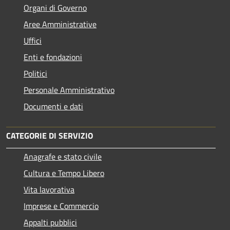
Organi di Governo
Aree Amministrative
Uffici
Enti e fondazioni
Politici
Personale Amministrativo
Documenti e dati
CATEGORIE DI SERVIZIO
Anagrafe e stato civile
Cultura e Tempo Libero
Vita lavorativa
Imprese e Commercio
Appalti pubblici