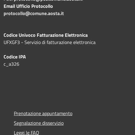
Email Ufficio Protocollo
protocollo@comune.aosta.it
Codice Univoco Fatturazione Elettronica
UFXGF3 - Servizio di fatturazione elettronica
Codice IPA
c_a326
Prenotazione appuntamento
Segnalazione disservizio
Leggi le FAQ