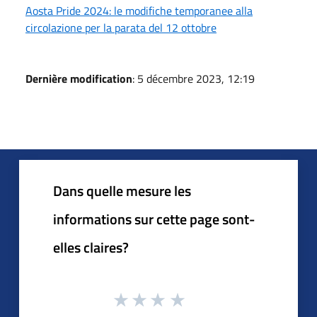
Aosta Pride 2024: le modifiche temporanee alla
circolazione per la parata del 12 ottobre
Dernière modification
: 5 décembre 2023, 12:19
Dans quelle mesure les
informations sur cette page sont-
elles claires?