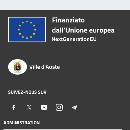
Ville d'Aoste
SUIVEZ-NOUS SUR
Facebook
Twitter
Youtube
Instagram
Telegram
ADMINISTRATION