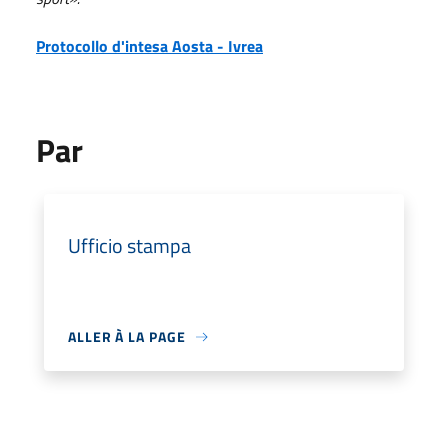
Protocollo d'intesa Aosta - Ivrea
Par
Ufficio stampa
ALLER À LA PAGE