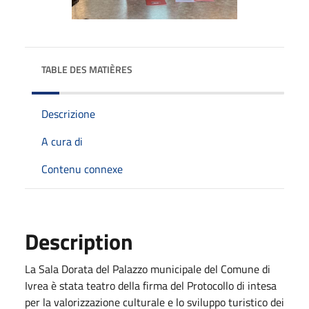
TABLE DES MATIÈRES
Descrizione
A cura di
Contenu connexe
Description
La Sala Dorata del Palazzo municipale del Comune di
Ivrea è stata teatro della firma del Protocollo di intesa
per la valorizzazione culturale e lo sviluppo turistico dei