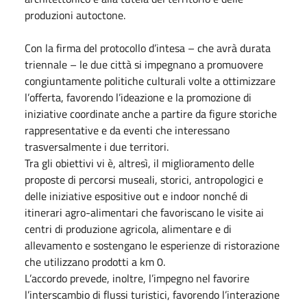
produzioni autoctone.
Con la firma del protocollo d’intesa – che avrà durata
triennale – le due città si impegnano a promuovere
congiuntamente politiche culturali volte a ottimizzare
l’offerta, favorendo l’ideazione e la promozione di
iniziative coordinate anche a partire da figure storiche
rappresentative e da eventi che interessano
trasversalmente i due territori.
Tra gli obiettivi vi è, altresì, il miglioramento delle
proposte di percorsi museali, storici, antropologici e
delle iniziative espositive out e indoor nonché di
itinerari agro-alimentari che favoriscano le visite ai
centri di produzione agricola, alimentare e di
allevamento e sostengano le esperienze di ristorazione
che utilizzano prodotti a km 0.
L’accordo prevede, inoltre, l’impegno nel favorire
l’interscambio di flussi turistici, favorendo l’interazione