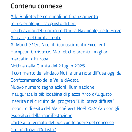
Contenu connexe
Alle Biblioteche comunali un finanziamento
ministeriale per l’acquisto di libri
Celebrazioni del Giorno dell'Unità Nazionale, delle Forze
Armate, del Combattente
Al Marché Vert Noël il riconoscimento Excellent
European Christmas Market che premia i migliori
mercatini d’Europa
Notizie della Giunta del 2 luglio 2025
Il commento del sindaco Nuti a una nota diffusa oggi da
Confcommercio della Valle d’Aosta
Nuovo numero segnalazioni illuminazione
Inaugurata la bibliocabina di piazza Arco d’Augusto
inserita nel circuito del progetto “Biblioteca diffusa”
Incontro di esito del Marché Vert Noël 2024/25 con gli
espositori della manifestazione
L'arte alla fermata del bus con le opere del concorso
"Coincidenze d'Artista"