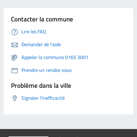
Contacter la commune
Lire les FAQ
Demander de l'aide
Appeler la commune 0165 3001
Prendre un rendez-vous
Problème dans la ville
Signaler l'inefficacité