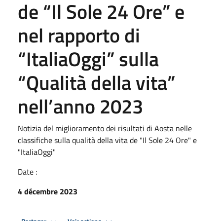
de “Il Sole 24 Ore” e
nel rapporto di
“ItaliaOggi” sulla
“Qualità della vita”
nell’anno 2023
Notizia del miglioramento dei risultati di Aosta nelle
classifiche sulla qualità della vita de "Il Sole 24 Ore" e
"ItaliaOggi"
Date :
4 décembre 2023