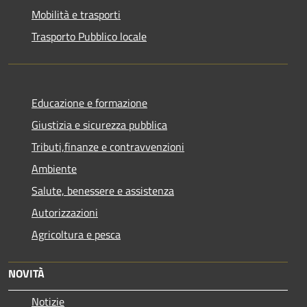
Mobilità e trasporti
Trasporto Pubblico locale
Educazione e formazione
Giustizia e sicurezza pubblica
Tributi,finanze e contravvenzioni
Ambiente
Salute, benessere e assistenza
Autorizzazioni
Agricoltura e pesca
NOVITÀ
Notizie