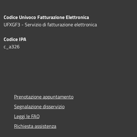
Codice Univoco Fatturazione Elettronica
UFXGF3 - Servizio di fatturazione elettronica
Codice IPA
c_a326
Prenotazione appuntamento
Segnalazione disservizio
Leggi le FAQ
Richiesta assistenza