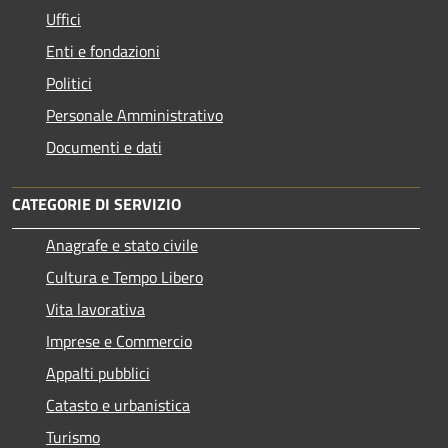
Uffici
Enti e fondazioni
Politici
Personale Amministrativo
Documenti e dati
CATEGORIE DI SERVIZIO
Anagrafe e stato civile
Cultura e Tempo Libero
Vita lavorativa
Imprese e Commercio
Appalti pubblici
Catasto e urbanistica
Turismo