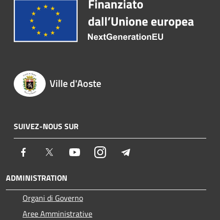
Ville d'Aoste
SUIVEZ-NOUS SUR
Facebook
Twitter
Youtube
Instagram
Telegram
ADMINISTRATION
Organi di Governo
Aree Amministrative