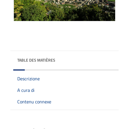
TABLE DES MATIÈRES
Descrizione
A cura di
Contenu connexe