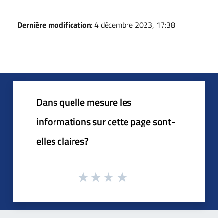
Dernière modification
: 4 décembre 2023, 17:38
Dans quelle mesure les
informations sur cette page sont-
elles claires?