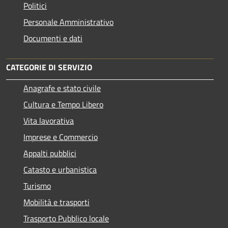
Politici
Personale Amministrativo
Documenti e dati
CATEGORIE DI SERVIZIO
Anagrafe e stato civile
Cultura e Tempo Libero
Vita lavorativa
Imprese e Commercio
Appalti pubblici
Catasto e urbanistica
Turismo
Mobilità e trasporti
Trasporto Pubblico locale