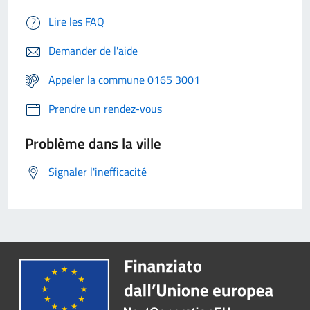
Lire les FAQ
Demander de l'aide
Appeler la commune 0165 3001
Prendre un rendez-vous
Problème dans la ville
Signaler l'inefficacité