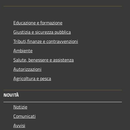
Educazione e formazione
Giustizia e sicurezza pubblica
Tributi,finanze e contravvenzioni
Ambiente
Salute, benessere e assistenza
Autorizzazioni
Agricoltura e pesca
NOVITÀ
Notizie
Comunicati
Avvisi