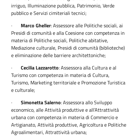
irriguo, Illuminazione pubblica, Patrimonio, Verde
pubblico e Servizi cimiteriali tecnici;
·
Marco Gheller
: Assessore alle Politiche sociali, ai
Presidi di comunità e alla Coesione con competenza in
materia di Politiche sociali, Politiche abitative,
Mediazione culturale, Presidi di comunità (biblioteche)
e eliminazione delle barriere architettoniche;
·
Cecilia Lazzarotto
: Assessora alla Cultura e al
Turismo con competenza in materia di Cultura,
Turismo, Marketing territoriale e Promozione Turistica
e culturale;
·
Simonetta Salerno
: Assessora allo Sviluppo
economico, alle Attività produttive e all’Attrattività
urbana con competenza in materia di Commercio e
Artigianato, Attività produttive, Agricoltura e Politiche
Agroalimentari, Attrattività urbana;