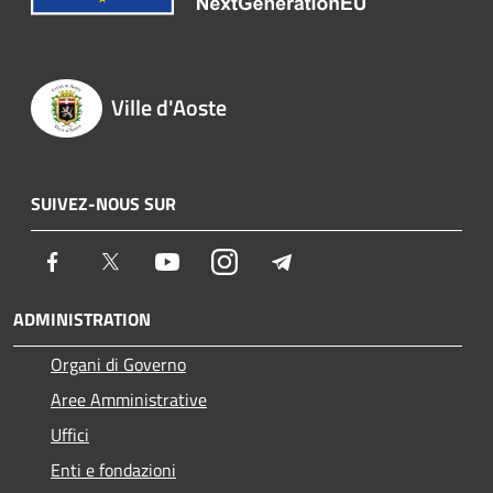
Ville d'Aoste
SUIVEZ-NOUS SUR
Facebook
Twitter
Youtube
Instagram
Telegram
ADMINISTRATION
Organi di Governo
Aree Amministrative
Uffici
Enti e fondazioni