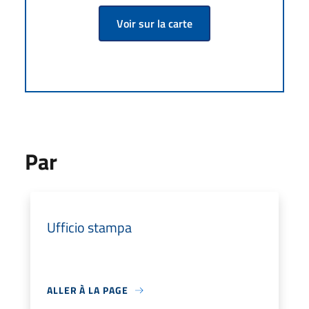
Voir sur la carte
Par
Ufficio stampa
ALLER À LA PAGE