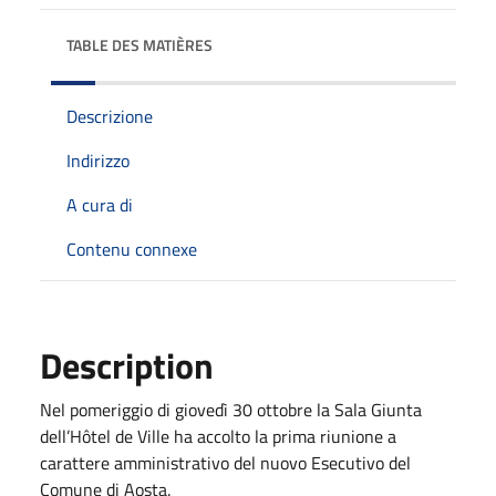
TABLE DES MATIÈRES
Descrizione
Indirizzo
A cura di
Contenu connexe
Description
Nel pomeriggio di giovedì 30 ottobre la Sala Giunta
dell’Hôtel de Ville ha accolto la prima riunione a
carattere amministrativo del nuovo Esecutivo del
Comune di Aosta.