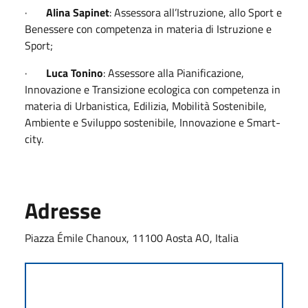
·
Alina Sapinet
: Assessora all’Istruzione, allo Sport e
Benessere con competenza in materia di Istruzione e
Sport;
·
Luca Tonino
: Assessore alla Pianificazione,
Innovazione e Transizione ecologica con competenza in
materia di Urbanistica, Edilizia, Mobilità Sostenibile,
Ambiente e Sviluppo sostenibile, Innovazione e Smart-
city.
Adresse
Piazza Émile Chanoux, 11100 Aosta AO, Italia