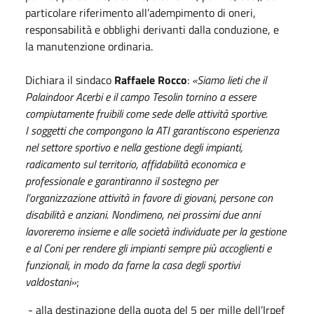
particolare riferimento all’adempimento di oneri,
responsabilità e obblighi derivanti dalla conduzione, e
la manutenzione ordinaria.
Dichiara il sindaco
Raffaele Rocco
:
«Siamo lieti che il
Palaindoor Acerbi e il campo Tesolin tornino a essere
compiutamente fruibili come sede delle attività sportive.
I soggetti che compongono la ATI garantiscono esperienza
nel settore sportivo e nella gestione degli impianti,
radicamento sul territorio, affidabilità economica e
professionale e garantiranno il sostegno per
l’organizzazione attività in favore di giovani, persone con
disabilità e anziani. Nondimeno, nei prossimi due anni
lavoreremo insieme e alle società individuate per la gestione
e al Coni per rendere gli impianti sempre più accoglienti e
funzionali, in modo da farne la casa degli sportivi
valdostani»
;
- alla destinazione della quota del 5 per mille dell’Irpef