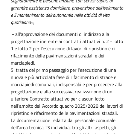
segnatamente le persone anziane, con servizi capaci di
garantire assistenza domiciliare, prevenzione dell’isolamento
e il mantenimento dell’autonomia nelle attività di vita
quotidiana»
;
- all’approvazione dei documenti di indirizzo alla
progettazione inerente ai contratti attuativi n. 2 - lotto
1 e lotto 2 per l’esecuzione di lavori di ripristino e di
rifacimento delle pavimentazioni stradali e dei
marciapiedi.
Si tratta del primo passaggio per l’esecuzione di una
nuova e più articolata fase di rifacimento di strade e
marciapiedi comunali, indispensabile per procedere alla
progettazione e alla successiva realizzazione di un
ulteriore Contratto attuativo per ciascun lotto
nell’ambito dell’Accordo quadro 2025/2028 dei lavori di
ripristino e rifacimento delle pavimentazioni stradali.
La documentazione redatta dal personale comunale
dell’area tecnica T3 individua, tra gli altri aspetti, gli