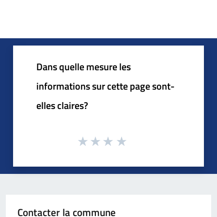
Dans quelle mesure les
informations sur cette page sont-
elles claires?
Contacter la commune