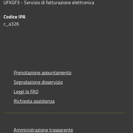
UFXGF3 - Servizio di fatturazione elettronica
Codice IPA
c_a326
Prenotazione appuntamento
Segnalazione disservizio
Leggi le FAQ
Richiesta assistenza
Amministrazione trasparente