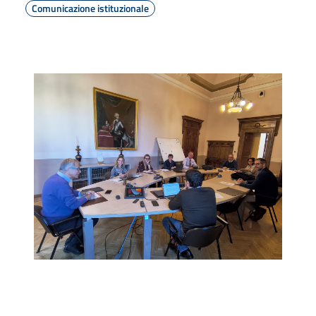
Comunicazione istituzionale