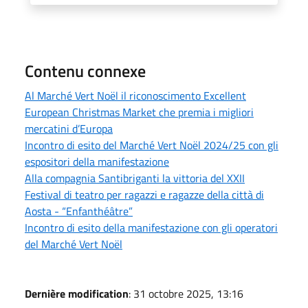
Contenu connexe
Al Marché Vert Noël il riconoscimento Excellent
European Christmas Market che premia i migliori
mercatini d’Europa
Incontro di esito del Marché Vert Noël 2024/25 con gli
espositori della manifestazione
Alla compagnia Santibriganti la vittoria del XXII
Festival di teatro per ragazzi e ragazze della città di
Aosta - “Enfanthéâtre”
Incontro di esito della manifestazione con gli operatori
del Marché Vert Noël
Dernière modification
: 31 octobre 2025, 13:16