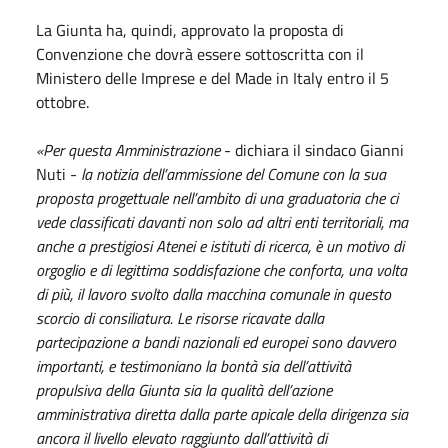
La Giunta ha, quindi, approvato la proposta di
Convenzione che dovrà essere sottoscritta con il
Ministero delle Imprese e del Made in Italy entro il 5
ottobre.
«Per questa Amministrazione
- dichiara il sindaco Gianni
Nuti -
la notizia dell’ammissione del Comune con la sua
proposta progettuale nell’ambito di una graduatoria che ci
vede classificati davanti non solo ad altri enti territoriali, ma
anche a prestigiosi Atenei e istituti di ricerca, è un motivo di
orgoglio e di legittima soddisfazione che conforta, una volta
di più, il lavoro svolto dalla macchina comunale in questo
scorcio di consiliatura. Le risorse ricavate dalla
partecipazione a bandi nazionali ed europei sono davvero
importanti, e testimoniano la bontà sia dell’attività
propulsiva della Giunta sia la qualità dell’azione
amministrativa diretta dalla parte apicale della dirigenza sia
ancora il livello elevato raggiunto dall’attività di