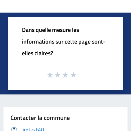
Dans quelle mesure les
informations sur cette page sont-
elles claires?
Contacter la commune
Lire les FAQ