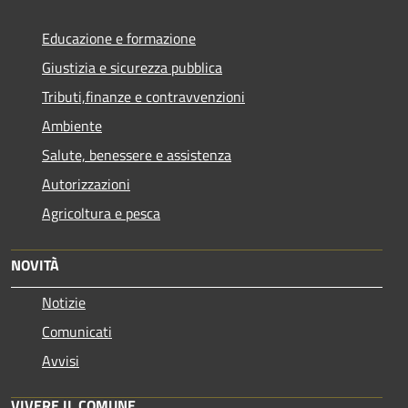
Educazione e formazione
Giustizia e sicurezza pubblica
Tributi,finanze e contravvenzioni
Ambiente
Salute, benessere e assistenza
Autorizzazioni
Agricoltura e pesca
NOVITÀ
Notizie
Comunicati
Avvisi
VIVERE IL COMUNE