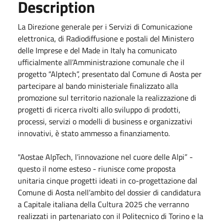
Description
La Direzione generale per i Servizi di Comunicazione
elettronica, di Radiodiffusione e postali del Ministero
delle Imprese e del Made in Italy ha comunicato
ufficialmente all’Amministrazione comunale che il
progetto “Alptech”, presentato dal Comune di Aosta per
partecipare al bando ministeriale finalizzato alla
promozione sul territorio nazionale la realizzazione di
progetti di ricerca rivolti allo sviluppo di prodotti,
processi, servizi o modelli di business e organizzativi
innovativi, è stato ammesso a finanziamento.
"Aostae AlpTech, l’innovazione nel cuore delle Alpi” -
questo il nome esteso - riunisce come proposta
unitaria cinque progetti ideati in co-progettazione dal
Comune di Aosta nell’ambito del dossier di candidatura
a Capitale italiana della Cultura 2025 che verranno
realizzati in partenariato con il Politecnico di Torino e la