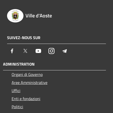
Ville d'Aoste
SUIVEZ-NOUS SUR
Facebook
Twitter
Youtube
Instagram
Telegram
ADMINISTRATION
Organi di Governo
Aree Amministrative
Uffici
Enti e fondazioni
Politici