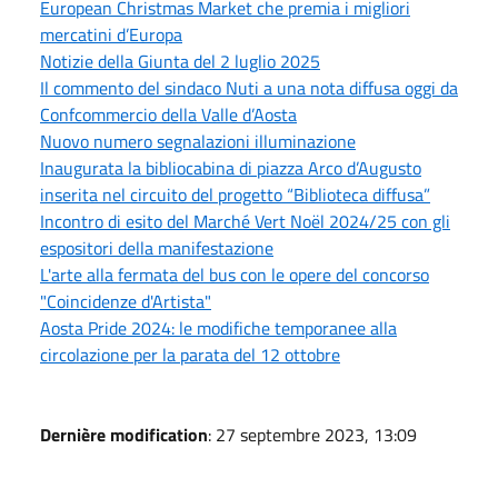
European Christmas Market che premia i migliori
mercatini d’Europa
Notizie della Giunta del 2 luglio 2025
Il commento del sindaco Nuti a una nota diffusa oggi da
Confcommercio della Valle d’Aosta
Nuovo numero segnalazioni illuminazione
Inaugurata la bibliocabina di piazza Arco d’Augusto
inserita nel circuito del progetto “Biblioteca diffusa”
Incontro di esito del Marché Vert Noël 2024/25 con gli
espositori della manifestazione
L'arte alla fermata del bus con le opere del concorso
"Coincidenze d'Artista"
Aosta Pride 2024: le modifiche temporanee alla
circolazione per la parata del 12 ottobre
Dernière modification
: 27 septembre 2023, 13:09