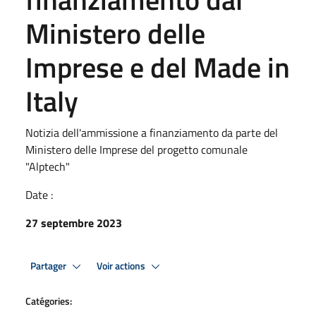
Ministero delle
Imprese e del Made in
Italy
Notizia dell'ammissione a finanziamento da parte del
Ministero delle Imprese del progetto comunale
"Alptech"
Date :
27 septembre 2023
Partager
Voir actions
Catégories: