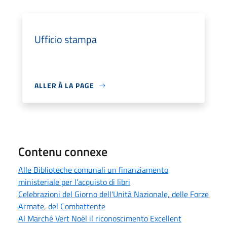
Ufficio stampa
ALLER À LA PAGE
Contenu connexe
Alle Biblioteche comunali un finanziamento
ministeriale per l’acquisto di libri
Celebrazioni del Giorno dell'Unità Nazionale, delle Forze
Armate, del Combattente
Al Marché Vert Noël il riconoscimento Excellent