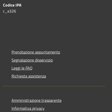
Codice IPA
c_a326
Prenotazione appuntamento
Segnalazione disservizio
Leggi le FAQ
Richiesta assistenza
Amministrazione trasparente
Informativa privacy