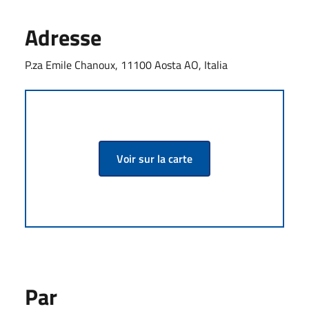
Adresse
P.za Emile Chanoux, 11100 Aosta AO, Italia
Voir sur la carte
Par