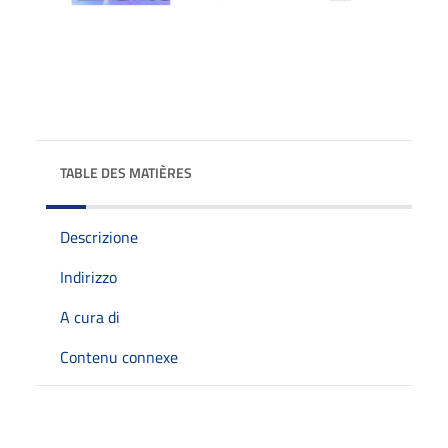
TABLE DES MATIÈRES
Descrizione
Indirizzo
A cura di
Contenu connexe