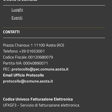
Luoghi
Eventi
CONTATTI
Piazza Chanoux 1 11100 Aosta (AO)
Telefono: +39 01653001
Codice Fiscale: 00120680079
Partita IVA: 00040890071
PEC:
protocollo@pec.comune.aosta.it
Email Ufficio Protocollo
protocollo@comune.aosta.it
Codice Univoco Fatturazione Elettronica
UFXGF3 - Servizio di fatturazione elettronica