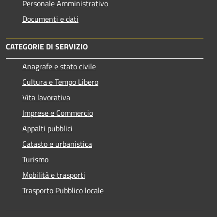
Personale Amministrativo
Documenti e dati
CATEGORIE DI SERVIZIO
Anagrafe e stato civile
Cultura e Tempo Libero
Vita lavorativa
Imprese e Commercio
Appalti pubblici
Catasto e urbanistica
Turismo
Mobilità e trasporti
Trasporto Pubblico locale