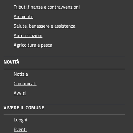
Tributi,finanze e contravvenzioni
Ambiente
Salute, benessere e assistenza
Autorizzazioni
Agricoltura e pesca
NOVITÀ
Notizie
Comunicati
Avvisi
VIVERE IL COMUNE
Luoghi
Eventi