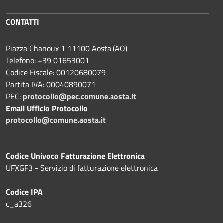
CONTATTI
Piazza Chanoux 1 11100 Aosta (AO)
Telefono: +39 01653001
Codice Fiscale: 00120680079
Partita IVA: 00040890071
PEC:
protocollo@pec.comune.aosta.it
Email Ufficio Protocollo
protocollo@comune.aosta.it
Codice Univoco Fatturazione Elettronica
UFXGF3 - Servizio di fatturazione elettronica
Codice IPA
c_a326