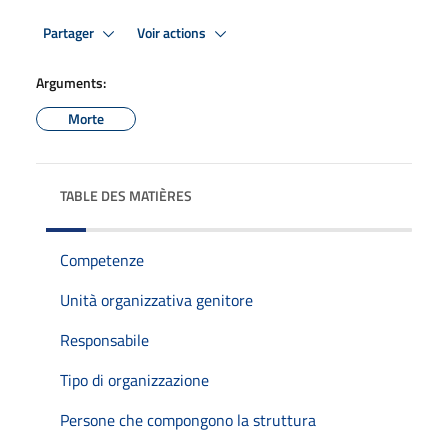
Partager
Voir actions
Arguments:
Morte
TABLE DES MATIÈRES
Competenze
Unità organizzativa genitore
Responsabile
Tipo di organizzazione
Persone che compongono la struttura