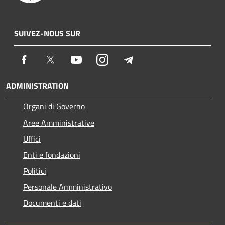
SUIVEZ-NOUS SUR
Facebook
Twitter
Youtube
Instagram
Telegram
ADMINISTRATION
Organi di Governo
Aree Amministrative
Uffici
Enti e fondazioni
Politici
Personale Amministrativo
Documenti e dati