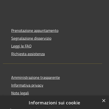
Prenotazione appuntamento
Segnalazione disservizio
Leggi le FAQ
Richiesta assistenza
Amministrazione trasparente
Informativa privacy
Note legali
×
Dichiarazione di accessibilità
Informazioni sui cookie