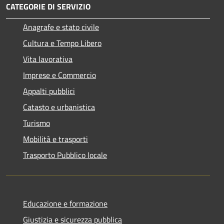
CATEGORIE DI SERVIZIO
Anagrafe e stato civile
Cultura e Tempo Libero
Vita lavorativa
Imprese e Commercio
Appalti pubblici
Catasto e urbanistica
Turismo
Mobilità e trasporti
Trasporto Pubblico locale
Educazione e formazione
Giustizia e sicurezza pubblica