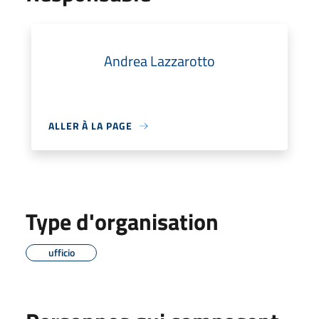
Andrea Lazzarotto
ALLER À LA PAGE
Type d'organisation
ufficio