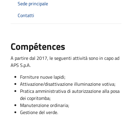
Sede principale
Contatti
Compétences
A partire dal 2017, le seguenti attività sono in capo ad
APS S.p.A.
Forniture nuove lapidi;
Attivazione/disattivazione illuminazione votiva;
Pratica amministrativa di autorizzazione alla posa
dei copritomba;
Manutenzione ordinaria;
Gestione del verde.