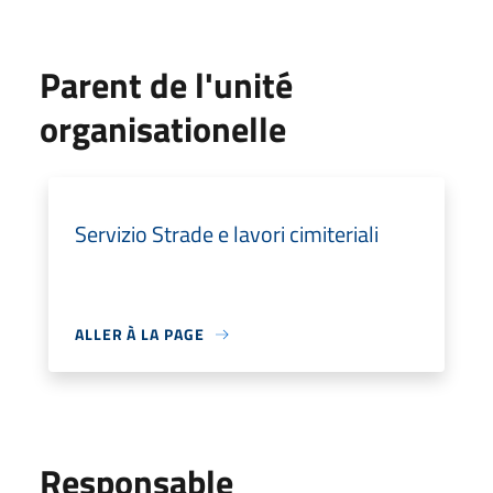
Parent de l'unité
organisationelle
Servizio Strade e lavori cimiteriali
ALLER À LA PAGE
Responsable