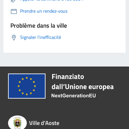
Prendre un rendez-vous
Problème dans la ville
Signaler l'inefficacité
Ville d'Aoste