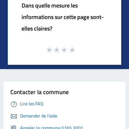
Dans quelle mesure les
informations sur cette page sont-
elles claires?
Contacter la commune
Lire les FAQ
Demander de l'aide
Appeler la commune 0165 3001