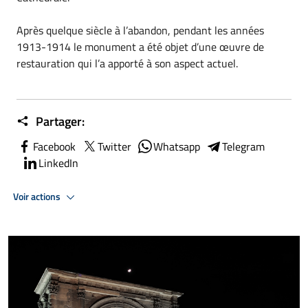
Après quelque siècle à l’abandon, pendant les années
1913-1914 le monument a été objet d’une œuvre de
restauration qui l’a apporté à son aspect actuel.
Partager:
Facebook
Twitter
Whatsapp
Telegram
LinkedIn
Voir actions