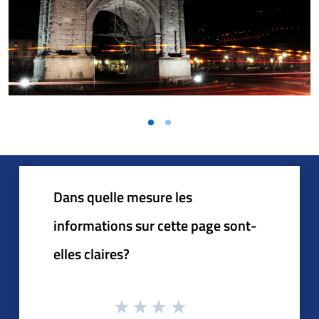
Dans quelle mesure les
informations sur cette page sont-
elles claires?