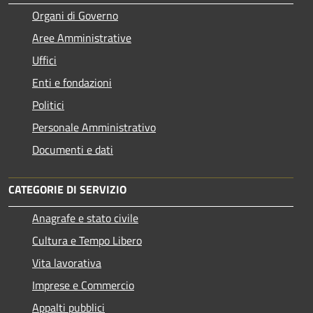
Organi di Governo
Aree Amministrative
Uffici
Enti e fondazioni
Politici
Personale Amministrativo
Documenti e dati
CATEGORIE DI SERVIZIO
Anagrafe e stato civile
Cultura e Tempo Libero
Vita lavorativa
Imprese e Commercio
Appalti pubblici