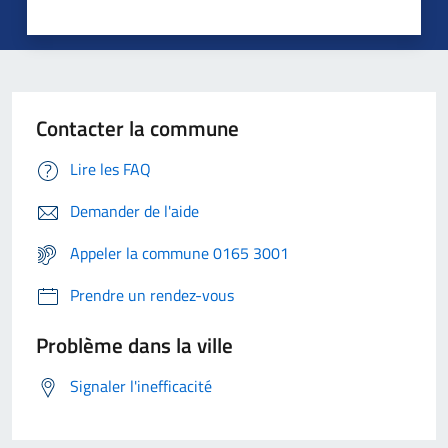
Contacter la commune
Lire les FAQ
Demander de l'aide
Appeler la commune 0165 3001
Prendre un rendez-vous
Problème dans la ville
Signaler l'inefficacité