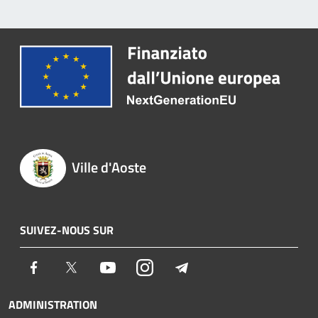
Ville d'Aoste
SUIVEZ-NOUS SUR
Facebook
Twitter
Youtube
Instagram
Telegram
ADMINISTRATION