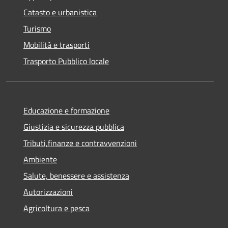
Catasto e urbanistica
Turismo
Mobilità e trasporti
Trasporto Pubblico locale
Educazione e formazione
Giustizia e sicurezza pubblica
Tributi,finanze e contravvenzioni
Ambiente
Salute, benessere e assistenza
Autorizzazioni
Agricoltura e pesca