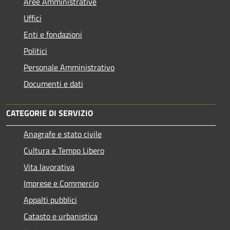
Aree Amministrative
Uffici
Enti e fondazioni
Politici
Personale Amministrativo
Documenti e dati
CATEGORIE DI SERVIZIO
Anagrafe e stato civile
Cultura e Tempo Libero
Vita lavorativa
Imprese e Commercio
Appalti pubblici
Catasto e urbanistica