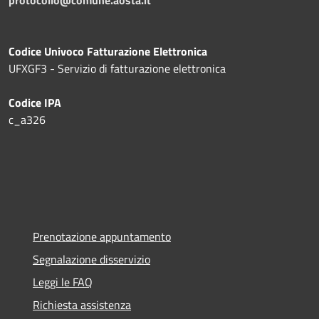
protocollo@comune.aosta.it
Codice Univoco Fatturazione Elettronica
UFXGF3 - Servizio di fatturazione elettronica
Codice IPA
c_a326
Prenotazione appuntamento
Segnalazione disservizio
Leggi le FAQ
Richiesta assistenza