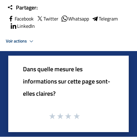
Partager:
Facebook
Twitter
Whatsapp
Telegram
LinkedIn
Voir actions
Dans quelle mesure les
informations sur cette page sont-
elles claires?