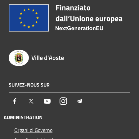
Ville d'Aoste
SUIVEZ-NOUS SUR
Facebook
Twitter
Youtube
Instagram
Telegram
ADMINISTRATION
Organi di Governo