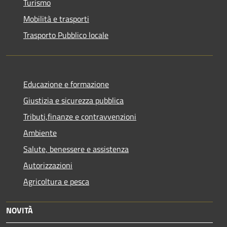
Turismo
Mobilità e trasporti
Trasporto Pubblico locale
Educazione e formazione
Giustizia e sicurezza pubblica
Tributi,finanze e contravvenzioni
Ambiente
Salute, benessere e assistenza
Autorizzazioni
Agricoltura e pesca
NOVITÀ