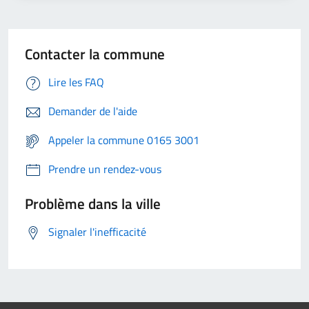
Contacter la commune
Lire les FAQ
Demander de l'aide
Appeler la commune 0165 3001
Prendre un rendez-vous
Problème dans la ville
Signaler l'inefficacité