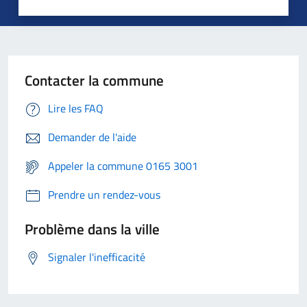
Contacter la commune
Lire les FAQ
Demander de l'aide
Appeler la commune 0165 3001
Prendre un rendez-vous
Problème dans la ville
Signaler l'inefficacité