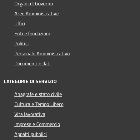
Organi di Governo
Aree Amministrative
Uffici
Enti e fondazioni
Politici
Personale Amministrativo
Documenti e dati
CATEGORIE DI SERVIZIO
Anagrafe e stato civile
Cultura e Tempo Libero
Vita lavorativa
Imprese e Commercio
Appalti pubblici