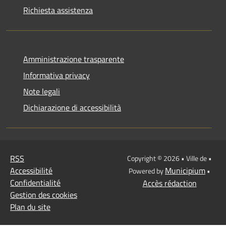
Richiesta assistenza
Amministrazione trasparente
Informativa privacy
Note legali
Dichiarazione di accessibilità
RSS
Copyright © 2026 • Ville de •
Accessibilité
Municipium
Powered by
•
Confidentialité
Accès rédaction
Gestion des cookies
Plan du site