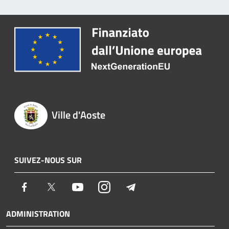
Ville d'Aoste
SUIVEZ-NOUS SUR
Facebook
Twitter
Youtube
Instagram
Telegram
ADMINISTRATION