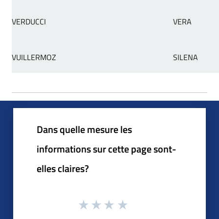
VERDUCCI
VERA
VUILLERMOZ
SILENA
Dans quelle mesure les
informations sur cette page sont-
elles claires?