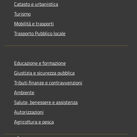
Catasto e urbanistica
Turismo
Mobilità e trasporti
Trasporto Pubblico locale
Educazione e formazione
Giustizia e sicurezza pubblica
Tributi,finanze e contravvenzioni
Ambiente
Salute, benessere e assistenza
Autorizzazioni
Agricoltura e pesca