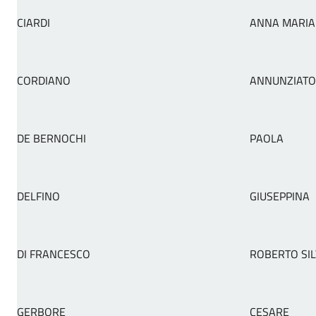
CIARDI
ANNA MARIA
CORDIANO
ANNUNZIATO
DE BERNOCHI
PAOLA
DELFINO
GIUSEPPINA
DI FRANCESCO
ROBERTO SIL
GERBORE
CESARE