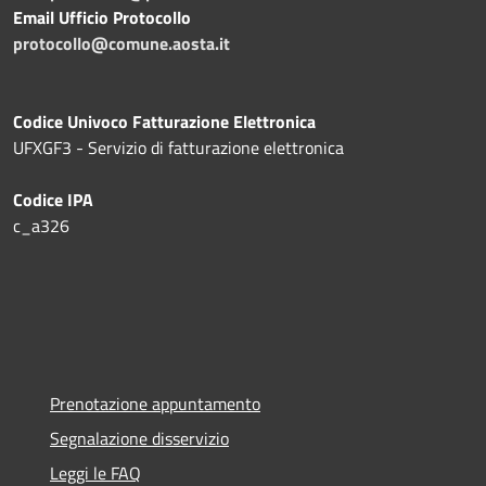
Email Ufficio Protocollo
protocollo@comune.aosta.it
Codice Univoco Fatturazione Elettronica
UFXGF3 - Servizio di fatturazione elettronica
Codice IPA
c_a326
Prenotazione appuntamento
Segnalazione disservizio
Leggi le FAQ