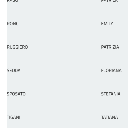
RASO
PATRICK
RONC
EMILY
RUGGIERO
PATRIZIA
SEDDA
FLORIANA
SPOSATO
STEFANIA
TIGANI
TATIANA