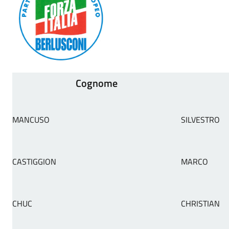
Cognome
MANCUSO
SILVESTRO
CASTIGGION
MARCO
CHUC
CHRISTIAN