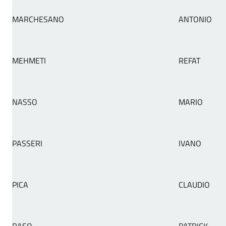
MARCHESANO
ANTONIO
MEHMETI
REFAT
NASSO
MARIO
PASSERI
IVANO
PICA
CLAUDIO