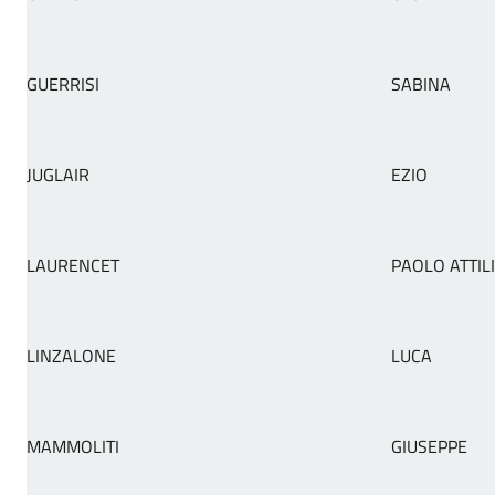
GUERRISI
SABINA
JUGLAIR
EZIO
LAURENCET
PAOLO ATTIL
LINZALONE
LUCA
MAMMOLITI
GIUSEPPE