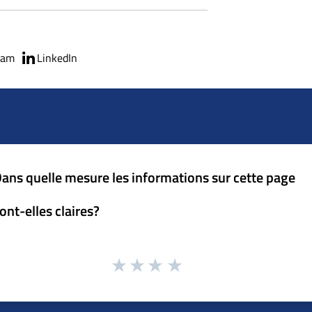
ram
LinkedIn
ans quelle mesure les informations sur cette page
ont-elles claires?