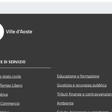
Ville d'Aoste
E DI SERVIZIO
Educazione e formazione
 stato civile
Giustizia e sicurezza pubblica
 Tempo Libero
Tributi,finanze e contravvenzion
ativa
Ambiente
e Commercio