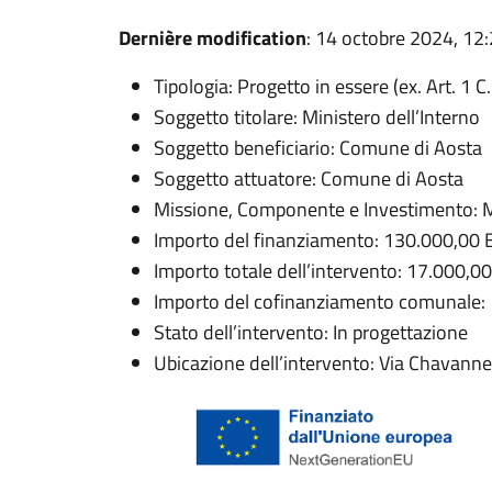
Dernière modification
: 14 octobre 2024, 12
Tipologia: Progetto in essere (ex. Art. 1 
Soggetto titolare: Ministero dell’Interno
Soggetto beneficiario: Comune di Aosta
Soggetto attuatore: Comune di Aosta
Missione, Componente e Investimento: 
Importo del finanziamento: 130.000,00 
Importo totale dell’intervento: 17.000,0
Importo del cofinanziamento comunale:
Stato dell’intervento: In progettazione
Ubicazione dell’intervento: Via Chavanne