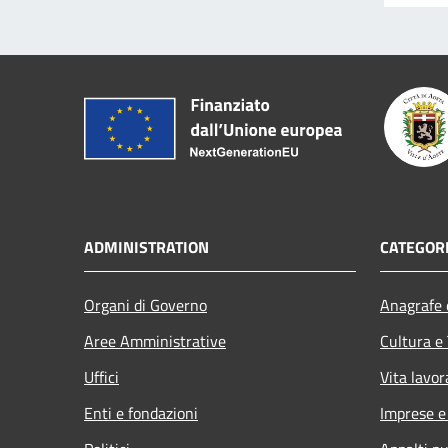
ADMINISTRATION
CATEGORI
Organi di Governo
Anagrafe e
Aree Amministrative
Cultura e
Uffici
Vita lavor
Enti e fondazioni
Imprese 