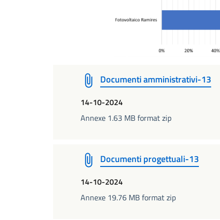
Documenti amministrativi-13
14-10-2024
Annexe 1.63 MB format zip
Documenti progettuali-13
14-10-2024
Annexe 19.76 MB format zip