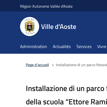
Salta al contenuto principale
Région Autonome Vallée d'Aoste
Ville d'Aoste
Administration
Actualités
Services
Vivre 
Page d'accueil
>
Installazione di un parco fotovo
Installazione di un parco 
della scuola “Ettore Ram