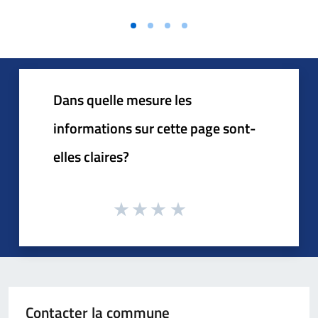
Dans quelle mesure les
informations sur cette page sont-
elles claires?
Contacter la commune