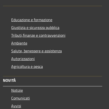
Educazione e formazione
Giustizia e sicurezza pubblica
Tributi,finanze e contravvenzioni
Ambiente
Salute, benessere e assistenza
Autorizzazioni
Agricoltura e pesca
NOVITÀ
Notizie
Comunicati
Avvisi