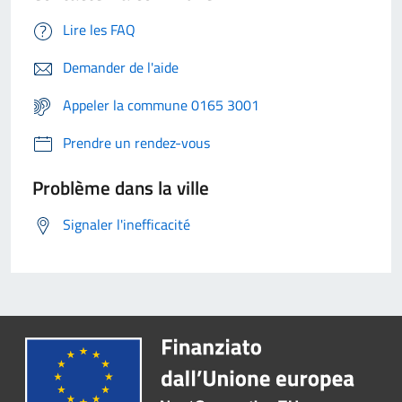
Lire les FAQ
Demander de l'aide
Appeler la commune 0165 3001
Prendre un rendez-vous
Problème dans la ville
Signaler l'inefficacité