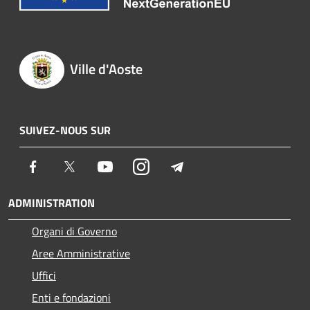
Ville d'Aoste
SUIVEZ-NOUS SUR
Facebook
Twitter
Youtube
Instagram
Telegram
ADMINISTRATION
Organi di Governo
Aree Amministrative
Uffici
Enti e fondazioni