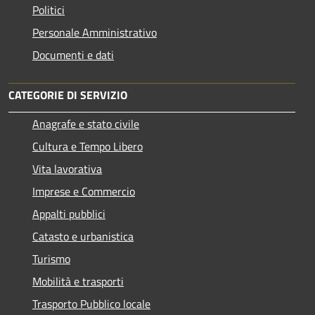
Politici
Personale Amministrativo
Documenti e dati
CATEGORIE DI SERVIZIO
Anagrafe e stato civile
Cultura e Tempo Libero
Vita lavorativa
Imprese e Commercio
Appalti pubblici
Catasto e urbanistica
Turismo
Mobilità e trasporti
Trasporto Pubblico locale