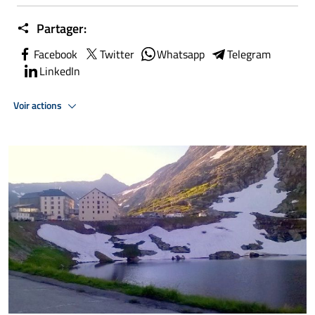
Partager:
Facebook
Twitter
Whatsapp
Telegram
LinkedIn
Voir actions