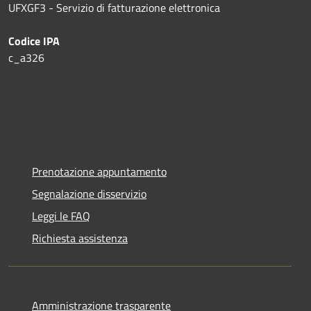
UFXGF3 - Servizio di fatturazione elettronica
Codice IPA
c_a326
Prenotazione appuntamento
Segnalazione disservizio
Leggi le FAQ
Richiesta assistenza
Amministrazione trasparente