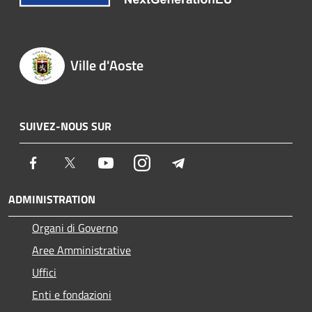
Ville d'Aoste
SUIVEZ-NOUS SUR
Facebook
Twitter
Youtube
Instagram
Telegram
ADMINISTRATION
Organi di Governo
Aree Amministrative
Uffici
Enti e fondazioni