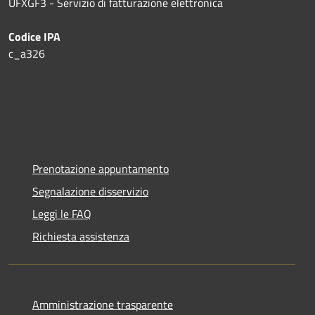
UFXGF3 - Servizio di fatturazione elettronica
Codice IPA
c_a326
Prenotazione appuntamento
Segnalazione disservizio
Leggi le FAQ
Richiesta assistenza
Amministrazione trasparente