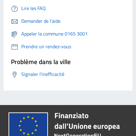
Lire les FAQ
Demander de l'aide
Appeler la commune 0165 3001
Prendre un rendez-vous
Problème dans la ville
Signaler l'inefficacité