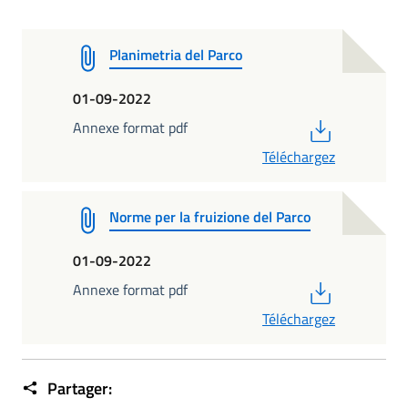
Planimetria del Parco
01-09-2022
PDF
Annexe format pdf
Téléchargez
Norme per la fruizione del Parco
01-09-2022
PDF
Annexe format pdf
Téléchargez
Partager: