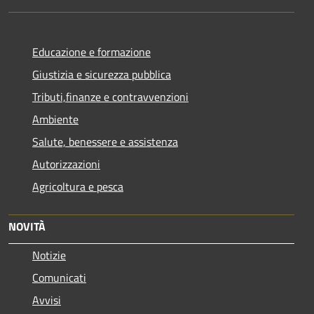
Educazione e formazione
Giustizia e sicurezza pubblica
Tributi,finanze e contravvenzioni
Ambiente
Salute, benessere e assistenza
Autorizzazioni
Agricoltura e pesca
NOVITÀ
Notizie
Comunicati
Avvisi