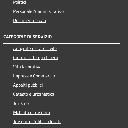
Politici
Personale Amministrativo
Documenti e dati
CATEGORIE DI SERVIZIO
Anagrafe e stato civile
Cultura e Tempo Libero
Vita lavorativa
Imprese e Commercio
Appalti pubblici
Catasto e urbanistica
Turismo
Mobilità e trasporti
Trasporto Pubblico locale