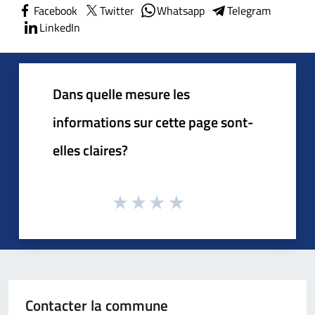
Facebook
Twitter
Whatsapp
Telegram
LinkedIn
Dans quelle mesure les
informations sur cette page sont-
elles claires?
Contacter la commune