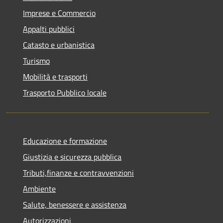
Imprese e Commercio
Appalti pubblici
Catasto e urbanistica
Turismo
Mobilità e trasporti
Trasporto Pubblico locale
Educazione e formazione
Giustizia e sicurezza pubblica
Tributi,finanze e contravvenzioni
Ambiente
Salute, benessere e assistenza
Autorizzazioni