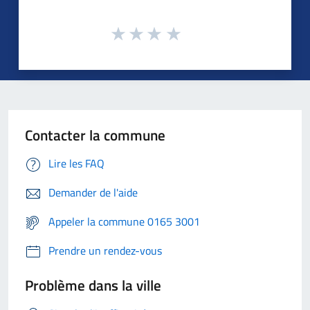
Contacter la commune
Lire les FAQ
Demander de l'aide
Appeler la commune 0165 3001
Prendre un rendez-vous
Problème dans la ville