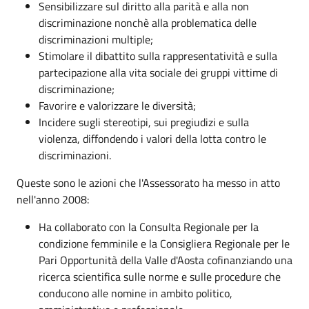
Sensibilizzare sul diritto alla parità e alla non
discriminazione nonchè alla problematica delle
discriminazioni multiple;
Stimolare il dibattito sulla rappresentatività e sulla
partecipazione alla vita sociale dei gruppi vittime di
discriminazione;
Favorire e valorizzare le diversità;
Incidere sugli stereotipi, sui pregiudizi e sulla
violenza, diffondendo i valori della lotta contro le
discriminazioni.
Queste sono le azioni che l'Assessorato ha messo in atto
nell'anno 2008:
Ha collaborato con la Consulta Regionale per la
condizione femminile e la Consigliera Regionale per le
Pari Opportunità della Valle d'Aosta cofinanziando una
ricerca scientifica sulle norme e sulle procedure che
conducono alle nomine in ambito politico,