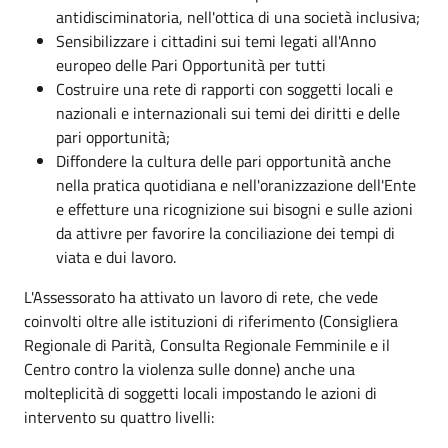
antidisciminatoria, nell'ottica di una società inclusiva;
Sensibilizzare i cittadini sui temi legati all'Anno
europeo delle Pari Opportunità per tutti
Costruire una rete di rapporti con soggetti locali e
nazionali e internazionali sui temi dei diritti e delle
pari opportunità;
Diffondere la cultura delle pari opportunità anche
nella pratica quotidiana e nell'oranizzazione dell'Ente
e effetture una ricognizione sui bisogni e sulle azioni
da attivre per favorire la conciliazione dei tempi di
viata e dui lavoro.
L'Assessorato ha attivato un lavoro di rete, che vede
coinvolti oltre alle istituzioni di riferimento (Consigliera
Regionale di Parità, Consulta Regionale Femminile e il
Centro contro la violenza sulle donne) anche una
molteplicità di soggetti locali impostando le azioni di
intervento su quattro livelli: