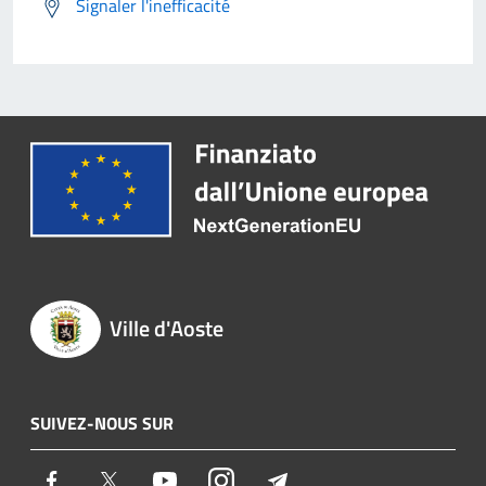
Signaler l'inefficacité
Ville d'Aoste
SUIVEZ-NOUS SUR
Facebook
Twitter
Youtube
Instagram
Telegram