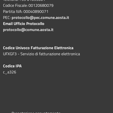
Codice Fiscale: 00120680079
Partita IVA: 00040890071
PEC:
protocollo@pec.comune.aosta.it
Email Ufficio Protocollo
protocollo@comune.aosta.it
Codice Univoco Fatturazione Elettronica
UFXGF3 - Servizio di fatturazione elettronica
Codice IPA
c_a326