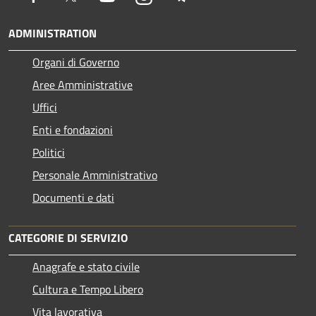
ADMINISTRATION
Organi di Governo
Aree Amministrative
Uffici
Enti e fondazioni
Politici
Personale Amministrativo
Documenti e dati
CATEGORIE DI SERVIZIO
Anagrafe e stato civile
Cultura e Tempo Libero
Vita lavorativa