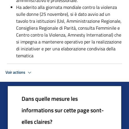
amministrativo e professionale.
Ha aderito alla giornata mondiale contro la violenza
sulle donne (25 novembre), si è dato avvio ad un
tavolo tra istituzioni (Usl, Amministrazione Regionale,
Consigliera Regionale di Parità, consulta Femminile e
Centro contro la Violenza, Amnesty International) che
si impegna a mantenere operativo per la realizzazione
di iniziativer e per una elaborazione condivisa della
tematica
Voir actions
Dans quelle mesure les
informations sur cette page sont-
elles claires?