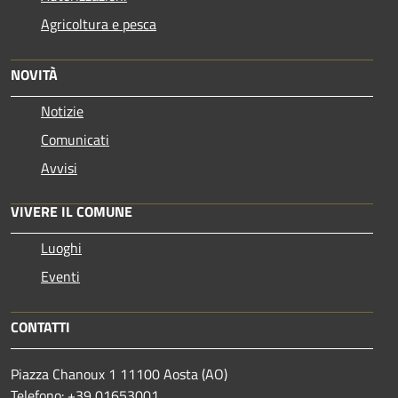
Agricoltura e pesca
NOVITÀ
Notizie
Comunicati
Avvisi
VIVERE IL COMUNE
Luoghi
Eventi
CONTATTI
Piazza Chanoux 1 11100 Aosta (AO)
Telefono: +39 01653001