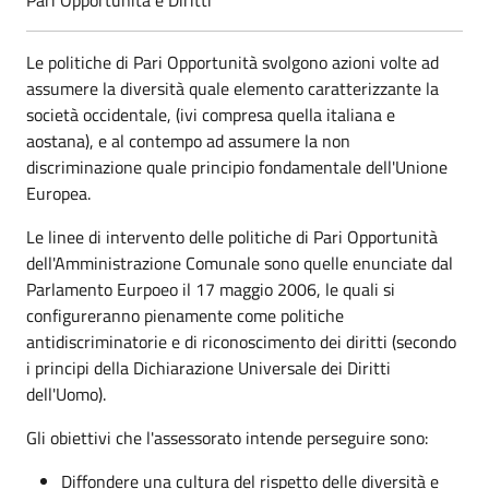
Pari Opportunità e Diritti
Le politiche di Pari Opportunità svolgono azioni volte ad
assumere la diversità quale elemento caratterizzante la
società occidentale, (ivi compresa quella italiana e
aostana), e al contempo ad assumere la non
discriminazione quale principio fondamentale dell'Unione
Europea.
Le linee di intervento delle politiche di Pari Opportunità
dell'Amministrazione Comunale sono quelle enunciate dal
Parlamento Eurpoeo il 17 maggio 2006, le quali si
configureranno pienamente come politiche
antidiscriminatorie e di riconoscimento dei diritti (secondo
i principi della Dichiarazione Universale dei Diritti
dell'Uomo).
Gli obiettivi che l'assessorato intende perseguire sono:
Diffondere una cultura del rispetto delle diversità e