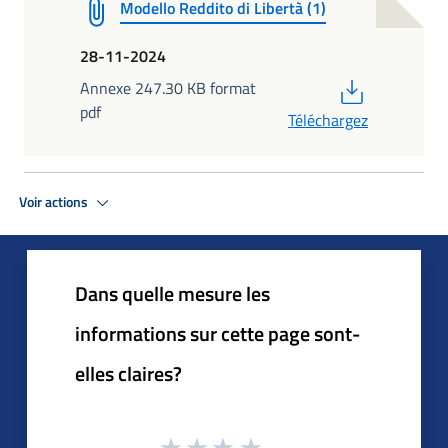
Modello Reddito di Libertà (1)
28-11-2024
PDF
Annexe 247.30 KB format
pdf
Téléchargez
Voir actions
Dans quelle mesure les
informations sur cette page sont-
elles claires?