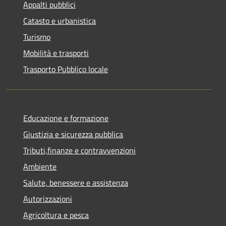
Appalti pubblici
Catasto e urbanistica
Turismo
Mobilità e trasporti
Trasporto Pubblico locale
Educazione e formazione
Giustizia e sicurezza pubblica
Tributi,finanze e contravvenzioni
Ambiente
Salute, benessere e assistenza
Autorizzazioni
Agricoltura e pesca