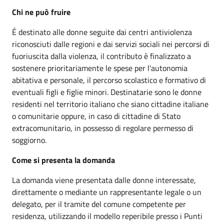
Chi ne può fruire
É destinato alle donne seguite dai centri antiviolenza
riconosciuti dalle regioni e dai servizi sociali nei percorsi di
fuoriuscita dalla violenza, il contributo è finalizzato a
sostenere prioritariamente le spese per l'autonomia
abitativa e personale, il percorso scolastico e formativo di
eventuali figli e figlie minori. Destinatarie sono le donne
residenti nel territorio italiano che siano cittadine italiane
o comunitarie oppure, in caso di cittadine di Stato
extracomunitario, in possesso di regolare permesso di
soggiorno.
Come si presenta la domanda
La domanda viene presentata dalle donne interessate,
direttamente o mediante un rappresentante legale o un
delegato, per il tramite del comune competente per
residenza, utilizzando il modello reperibile presso i Punti