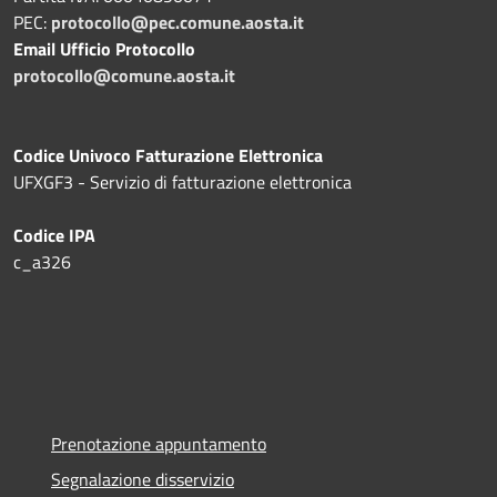
PEC:
protocollo@pec.comune.aosta.it
Email Ufficio Protocollo
protocollo@comune.aosta.it
Codice Univoco Fatturazione Elettronica
UFXGF3 - Servizio di fatturazione elettronica
Codice IPA
c_a326
Prenotazione appuntamento
Segnalazione disservizio