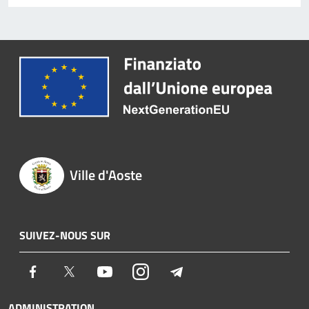
Ville d'Aoste
SUIVEZ-NOUS SUR
Facebook
Twitter
Youtube
Instagram
Telegram
ADMINISTRATION