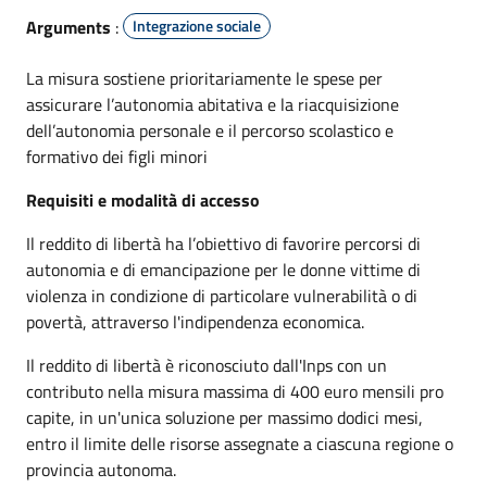
Arguments
:
Integrazione sociale
La misura sostiene prioritariamente le spese per
assicurare l’autonomia abitativa e la riacquisizione
dell’autonomia personale e il percorso scolastico e
formativo dei figli minori
Requisiti e modalità di accesso
Il reddito di libertà ha l’obiettivo di favorire percorsi di
autonomia e di emancipazione per le donne vittime di
violenza in condizione di particolare vulnerabilità o di
povertà, attraverso l'indipendenza economica.
Il reddito di libertà è riconosciuto dall'Inps con un
contributo nella misura massima di 400 euro mensili pro
capite, in un'unica soluzione per massimo dodici mesi,
entro il limite delle risorse assegnate a ciascuna regione o
provincia autonoma.