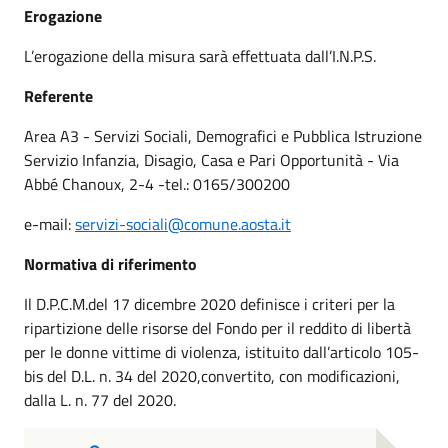
Erogazione
L’erogazione della misura sarà effettuata dall’I.N.P.S.
Referente
Area A3 - Servizi Sociali, Demografici e Pubblica Istruzione
Servizio Infanzia, Disagio, Casa e Pari Opportunità - Via
Abbé Chanoux, 2-4 -tel.: 0165/300200
e-mail:
servizi-sociali@comune.aosta.it
Normativa di riferimento
Il D.P.C.M.del 17 dicembre 2020 definisce i criteri per la
ripartizione delle risorse del Fondo per il reddito di libertà
per le donne vittime di violenza, istituito dall’articolo 105-
bis del D.L. n. 34 del 2020,convertito, con modificazioni,
dalla L. n. 77 del 2020.