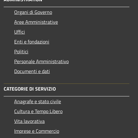
Organi di Governo
Aree Amministrative
Uffici
Enti e fondazioni
Politici
Personale Amministrativo
Documenti e dati
CATEGORIE DI SERVIZIO
Anagrafe e stato civile
Cultura e Tempo Libero
Vita lavorativa
Imprese e Commercio