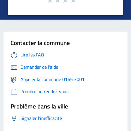
Contacter la commune
Lire les FAQ
Demander de l'aide
Appeler la commune 0165 3001
Prendre un rendez-vous
Problème dans la ville
Signaler l'inefficacité