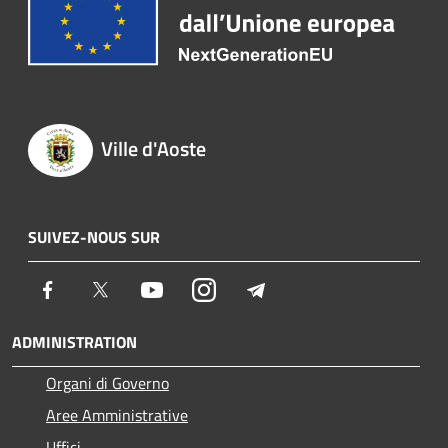
Ville d'Aoste
SUIVEZ-NOUS SUR
Facebook
Twitter
Youtube
Instagram
Telegram
ADMINISTRATION
Organi di Governo
Aree Amministrative
Uffici