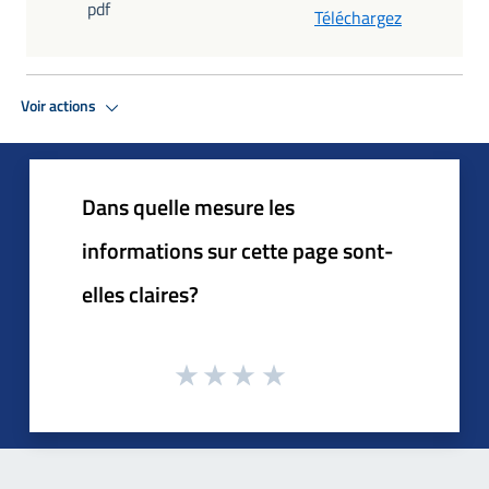
pdf
Téléchargez
Voir actions
Dans quelle mesure les
informations sur cette page sont-
elles claires?