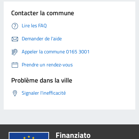
Contacter la commune
Lire les FAQ
Demander de l'aide
Appeler la commune 0165 3001
Prendre un rendez-vous
Problème dans la ville
Signaler l'inefficacité