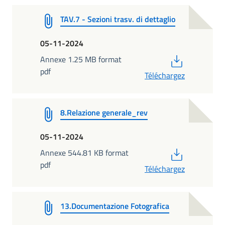
TAV.7 - Sezioni trasv. di dettaglio
05-11-2024
PDF
Annexe 1.25 MB format
pdf
Téléchargez
8.Relazione generale_rev
05-11-2024
PDF
Annexe 544.81 KB format
pdf
Téléchargez
13.Documentazione Fotografica