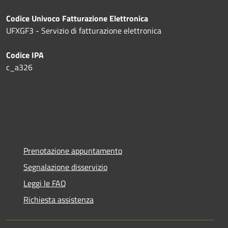
Codice Univoco Fatturazione Elettronica
UFXGF3 - Servizio di fatturazione elettronica
Codice IPA
c_a326
Prenotazione appuntamento
Segnalazione disservizio
Leggi le FAQ
Richiesta assistenza