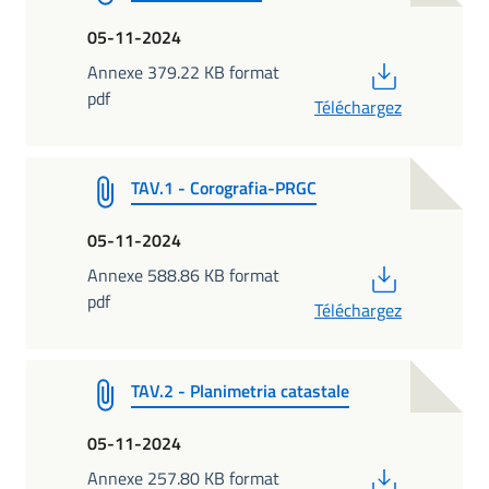
05-11-2024
PDF
Annexe 379.22 KB format
pdf
Téléchargez
TAV.1 - Corografia-PRGC
05-11-2024
PDF
Annexe 588.86 KB format
pdf
Téléchargez
TAV.2 - Planimetria catastale
05-11-2024
PDF
Annexe 257.80 KB format