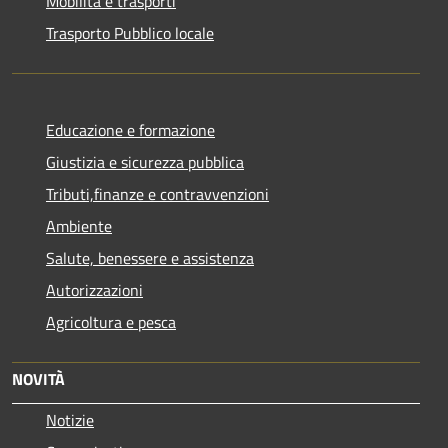
Mobilità e trasporti
Trasporto Pubblico locale
Educazione e formazione
Giustizia e sicurezza pubblica
Tributi,finanze e contravvenzioni
Ambiente
Salute, benessere e assistenza
Autorizzazioni
Agricoltura e pesca
NOVITÀ
Notizie