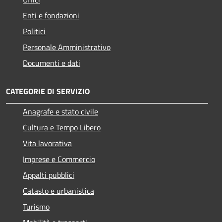
Enti e fondazioni
Politici
Personale Amministrativo
Documenti e dati
CATEGORIE DI SERVIZIO
Anagrafe e stato civile
Cultura e Tempo Libero
Vita lavorativa
Imprese e Commercio
Appalti pubblici
Catasto e urbanistica
Turismo