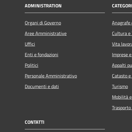
ADMINISTRATION
CATEGORI
Organi di Governo
Anagrafe e
Aree Amministrative
Cultura e
Uffici
Vita lavor
Enti e fondazioni
Imprese 
Politici
Appalti pu
Personale Amministrativo
Catasto e
Documenti e dati
Turismo
Mobilità e
Trasporto 
CONTATTI