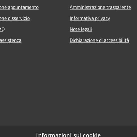
ione appuntamento
Amministrazione trasparente
one disservizio
Informativa privacy
FAQ
Note legali
 assistenza
Dichiarazione di accessibilità
Informazioni sui cookie