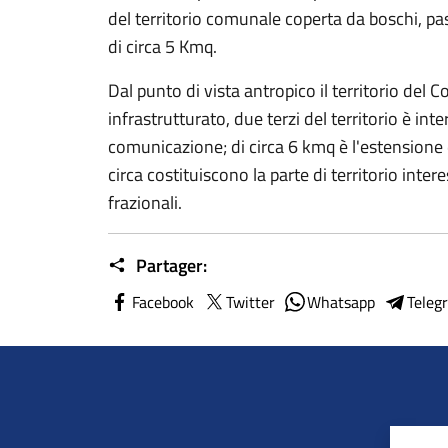
del territorio comunale coperta da boschi, pas
di circa 5 Kmq.
Dal punto di vista antropico il territorio del
infrastrutturato, due terzi del territorio è int
comunicazione; di circa 6 kmq è l'estensione 
circa costituiscono la parte di territorio inter
frazionali.
Partager:
Facebook
Twitter
Whatsapp
Teleg