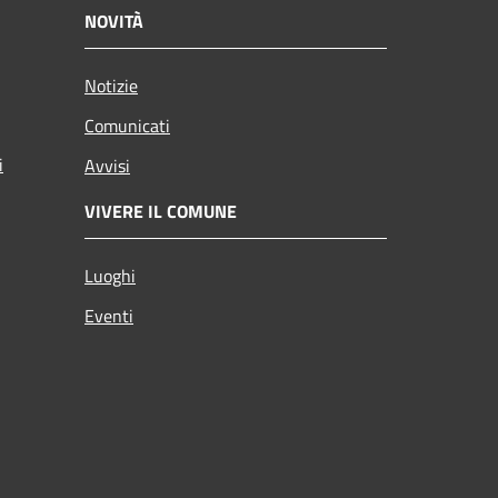
NOVITÀ
Notizie
Comunicati
i
Avvisi
VIVERE IL COMUNE
Luoghi
Eventi