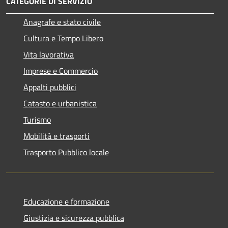
CATEGORIE DI SERVIZIO
Anagrafe e stato civile
Cultura e Tempo Libero
Vita lavorativa
Imprese e Commercio
Appalti pubblici
Catasto e urbanistica
Turismo
Mobilità e trasporti
Trasporto Pubblico locale
Educazione e formazione
Giustizia e sicurezza pubblica