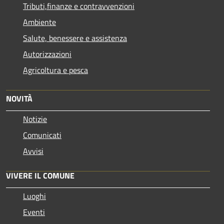
Tributi,finanze e contravvenzioni
Ambiente
Salute, benessere e assistenza
Autorizzazioni
Agricoltura e pesca
NOVITÀ
Notizie
Comunicati
Avvisi
VIVERE IL COMUNE
Luoghi
Eventi