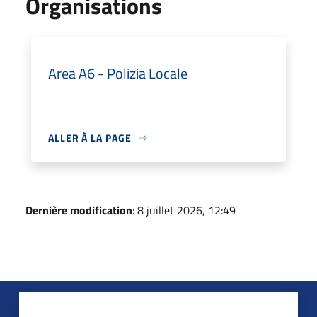
Organisations
Area A6 - Polizia Locale
ALLER À LA PAGE
Dernière modification
: 8 juillet 2026, 12:49