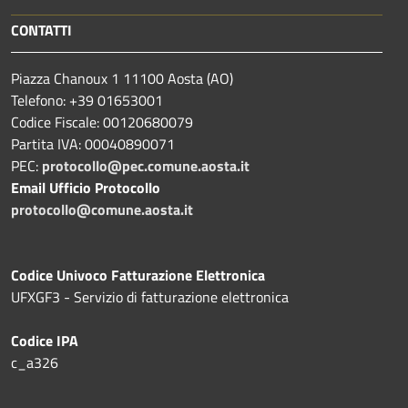
CONTATTI
Piazza Chanoux 1 11100 Aosta (AO)
Telefono: +39 01653001
Codice Fiscale: 00120680079
Partita IVA: 00040890071
PEC:
protocollo@pec.comune.aosta.it
Email Ufficio Protocollo
protocollo@comune.aosta.it
Codice Univoco Fatturazione Elettronica
UFXGF3 - Servizio di fatturazione elettronica
Codice IPA
c_a326