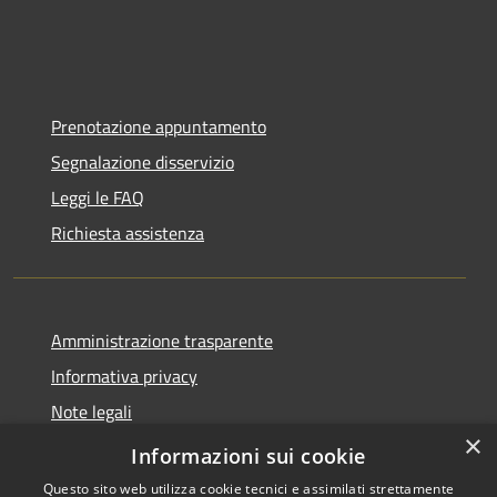
Prenotazione appuntamento
Segnalazione disservizio
Leggi le FAQ
Richiesta assistenza
Amministrazione trasparente
Informativa privacy
Note legali
×
Dichiarazione di accessibilità
Informazioni sui cookie
Questo sito web utilizza cookie tecnici e assimilati strettamente