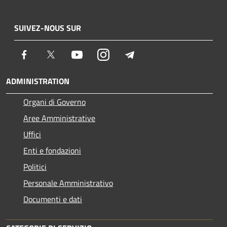
SUIVEZ-NOUS SUR
Facebook
Twitter
Youtube
Instagram
Telegram
ADMINISTRATION
Organi di Governo
Aree Amministrative
Uffici
Enti e fondazioni
Politici
Personale Amministrativo
Documenti e dati