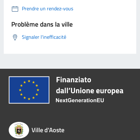
Prendre un rendez-vous
Problème dans la ville
Signaler l'inefficacité
Ville d'Aoste