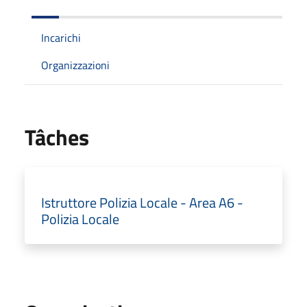
Incarichi
Organizzazioni
Tâches
Istruttore Polizia Locale - Area A6 -
Polizia Locale