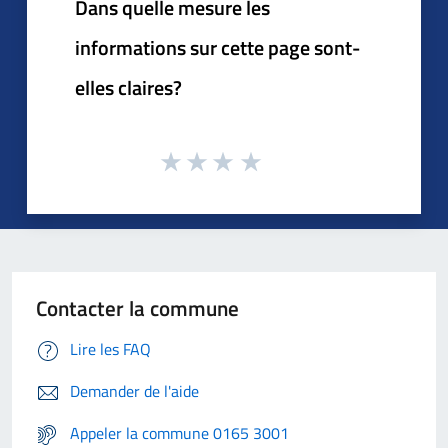
Dans quelle mesure les
informations sur cette page sont-
elles claires?
Contacter la commune
Lire les FAQ
Demander de l'aide
Appeler la commune 0165 3001