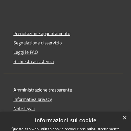
Prenotazione appuntamento
Segnalazione disservizio
Leggi le FAQ
Richiesta assistenza
Amministrazione trasparente
Informativa privacy
Note legali
×
Dichiarazione di accessibilità
Informazioni sui cookie
Questo sito web utilizza cookie tecnici e assimilati strettamente