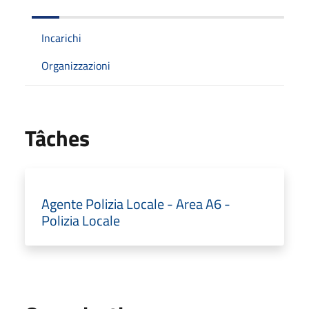
Incarichi
Organizzazioni
Tâches
Agente Polizia Locale - Area A6 -
Polizia Locale