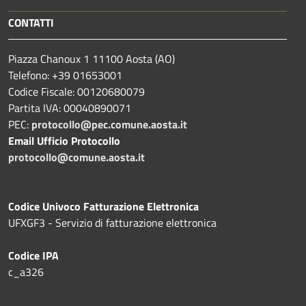
CONTATTI
Piazza Chanoux 1 11100 Aosta (AO)
Telefono: +39 01653001
Codice Fiscale: 00120680079
Partita IVA: 00040890071
PEC:
protocollo@pec.comune.aosta.it
Email Ufficio Protocollo
protocollo@comune.aosta.it
Codice Univoco Fatturazione Elettronica
UFXGF3 - Servizio di fatturazione elettronica
Codice IPA
c_a326