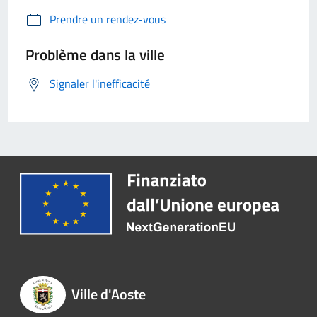
Prendre un rendez-vous
Problème dans la ville
Signaler l'inefficacité
Ville d'Aoste