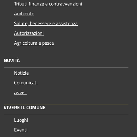
Tributi,finanze e contravvenzioni
Ambiente
Salute, benessere e assistenza
Autorizzazioni
Agricoltura e pesca
NOVITÀ
Notizie
Comunicati
Avvisi
VIVERE IL COMUNE
Luoghi
Eventi