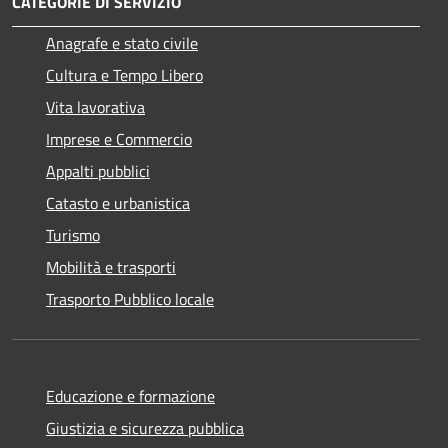
CATEGORIE DI SERVIZIO
Anagrafe e stato civile
Cultura e Tempo Libero
Vita lavorativa
Imprese e Commercio
Appalti pubblici
Catasto e urbanistica
Turismo
Mobilità e trasporti
Trasporto Pubblico locale
Educazione e formazione
Giustizia e sicurezza pubblica