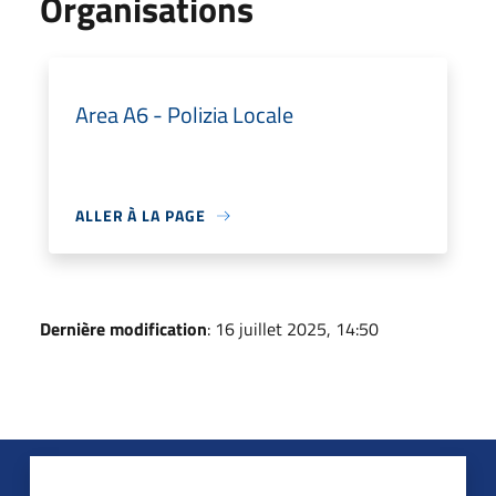
Organisations
Area A6 - Polizia Locale
ALLER À LA PAGE
Dernière modification
: 16 juillet 2025, 14:50