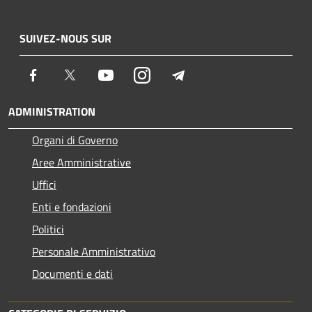
SUIVEZ-NOUS SUR
Facebook
Twitter
Youtube
Instagram
Telegram
ADMINISTRATION
Organi di Governo
Aree Amministrative
Uffici
Enti e fondazioni
Politici
Personale Amministrativo
Documenti e dati