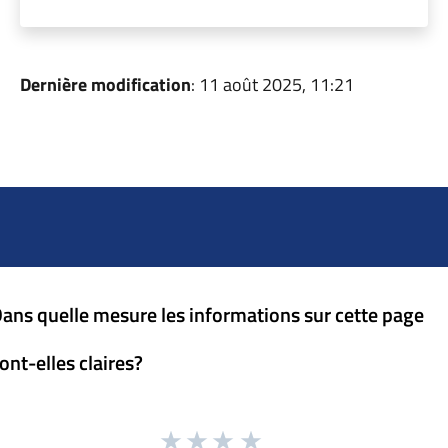
Dernière modification
: 11 août 2025, 11:21
ans quelle mesure les informations sur cette page
ont-elles claires?