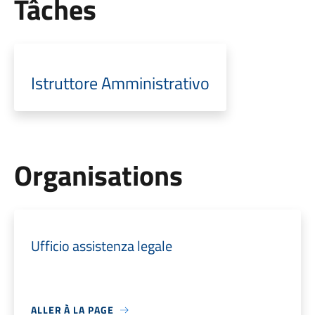
Tâches
Istruttore Amministrativo
Organisations
Ufficio assistenza legale
ALLER À LA PAGE