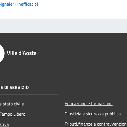
Signaler l'inefficacité
Ville d'Aoste
E DI SERVIZIO
Educazione e formazione
 stato civile
Giustizia e sicurezza pubblica
 Tempo Libero
Tributi,finanze e contravvenzion
ativa