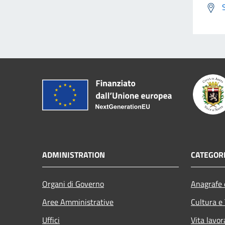
ADMINISTRATION
CATEGORI
Organi di Governo
Anagrafe e
Aree Amministrative
Cultura e
Uffici
Vita lavor