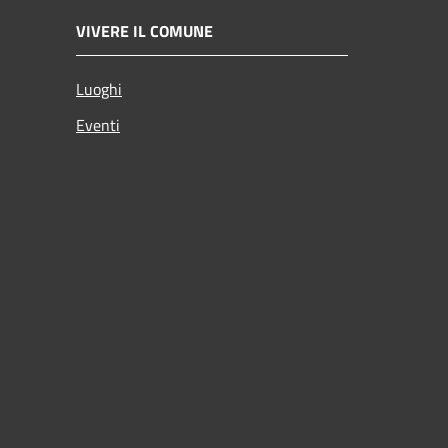
VIVERE IL COMUNE
Luoghi
Eventi