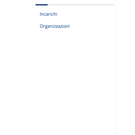
Incarichi
Organizzazioni