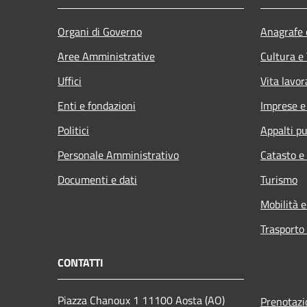
Organi di Governo
Anagrafe e
Aree Amministrative
Cultura e
Uffici
Vita lavor
Enti e fondazioni
Imprese 
Politici
Appalti pu
Personale Amministrativo
Catasto e
Documenti e dati
Turismo
Mobilità e
Trasporto 
CONTATTI
Piazza Chanoux 1 11100 Aosta (AO)
Prenotaz