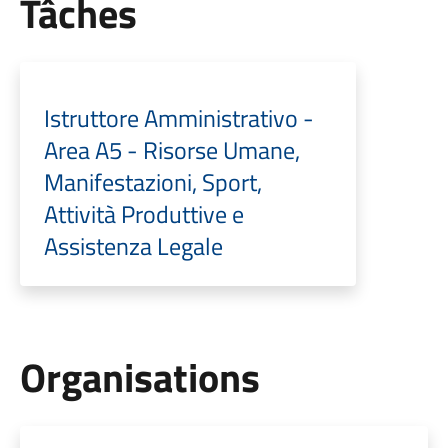
Tâches
Istruttore Amministrativo -
Area A5 - Risorse Umane,
Manifestazioni, Sport,
Attività Produttive e
Assistenza Legale
Organisations