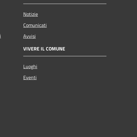
Notizie
Comunicati
i
Avvisi
VIVERE IL COMUNE
Luoghi
Eventi