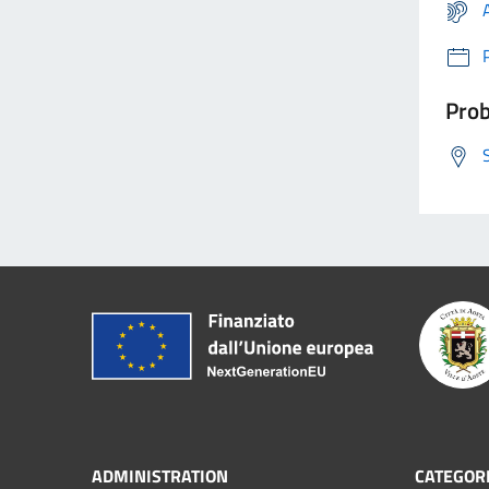
Prob
ADMINISTRATION
CATEGORI