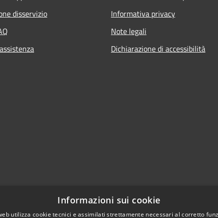
one disservizio
Informativa privacy
FAQ
Note legali
 assistenza
Dichiarazione di accessibilità
Informazioni sui cookie
web utilizza cookie tecnici e assimilati strettamente necessari al corretto fu