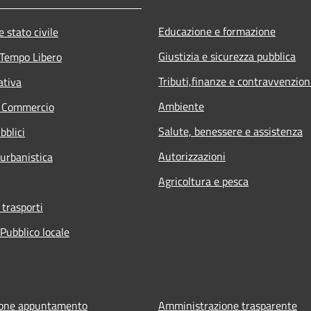
Educazione e formazione
 stato civile
Giustizia e sicurezza pubblica
 Tempo Libero
Tributi,finanze e contravvenzion
ativa
Ambiente
e Commercio
Salute, benessere e assistenza
bblici
Autorizzazioni
 urbanistica
Agricoltura e pesca
 trasporti
Pubblico locale
ione appuntamento
Amministrazione trasparente