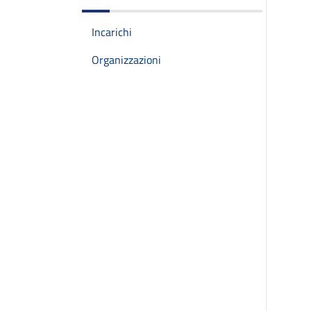
Incarichi
Organizzazioni