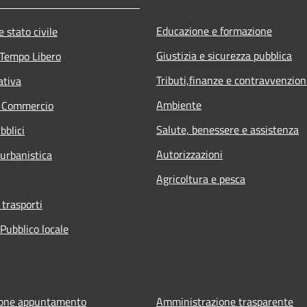
Educazione e formazione
 stato civile
Giustizia e sicurezza pubblica
 Tempo Libero
Tributi,finanze e contravvenzion
ativa
Ambiente
e Commercio
Salute, benessere e assistenza
bblici
Autorizzazioni
 urbanistica
Agricoltura e pesca
 trasporti
Pubblico locale
ione appuntamento
Amministrazione trasparente