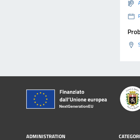
Prob
ADMINISTRATION
CATEGORI