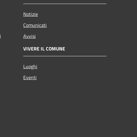
Notizie
Comunicati
i
Avvisi
VIVERE IL COMUNE
Luoghi
Eventi