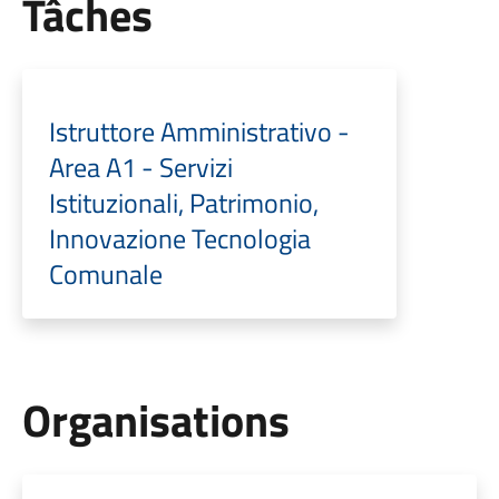
Tâches
Istruttore Amministrativo -
Area A1 - Servizi
Istituzionali, Patrimonio,
Innovazione Tecnologia
Comunale
Organisations