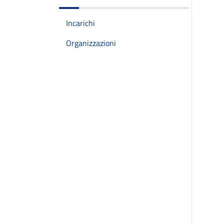
Incarichi
Organizzazioni