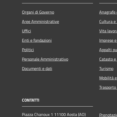
Organi di Governo
Anagrafe e
Aree Amministrative
Cultura e
Uffici
Vita lavor
Enti e fondazioni
Imprese 
Politici
Appalti pu
Personale Amministrativo
Catasto e
Documenti e dati
Turismo
Mobilità e
Trasporto 
CONTATTI
Piazza Chanoux 1 11100 Aosta (AO)
Prenotaz