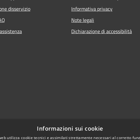
one disservizio
Informativa privacy
FAQ
Note legali
 assistenza
Dichiarazione di accessibilità
Informazioni sui cookie
web utilizza cookie tecnici e assimilati strettamente necessari al corretto fu