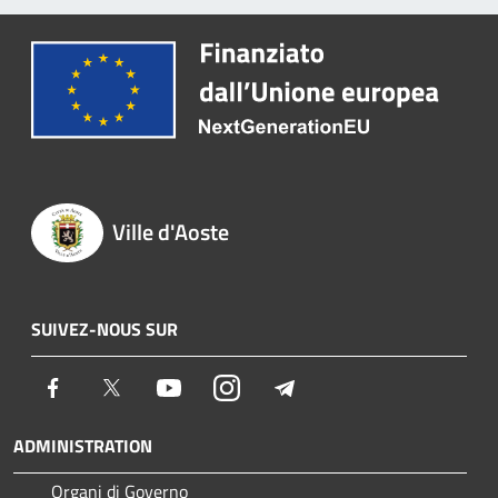
Ville d'Aoste
SUIVEZ-NOUS SUR
Facebook
Twitter
Youtube
Instagram
Telegram
ADMINISTRATION
Organi di Governo