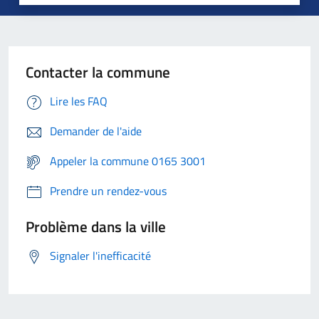
Contacter la commune
Lire les FAQ
Demander de l'aide
Appeler la commune 0165 3001
Prendre un rendez-vous
Problème dans la ville
Signaler l'inefficacité