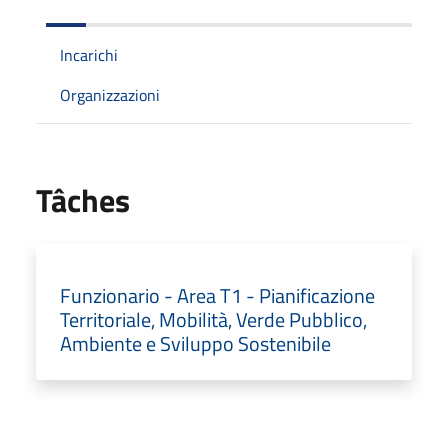
Incarichi
Organizzazioni
Tâches
Funzionario - Area T1 - Pianificazione
Territoriale, Mobilità, Verde Pubblico,
Ambiente e Sviluppo Sostenibile