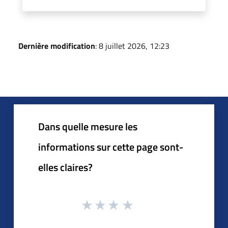
Dernière modification
: 8 juillet 2026, 12:23
Dans quelle mesure les
informations sur cette page sont-
elles claires?