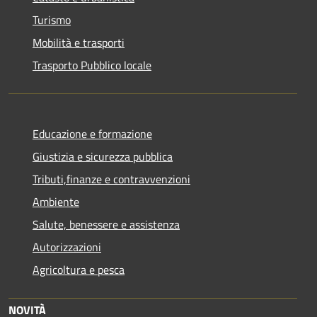
Turismo
Mobilità e trasporti
Trasporto Pubblico locale
Educazione e formazione
Giustizia e sicurezza pubblica
Tributi,finanze e contravvenzioni
Ambiente
Salute, benessere e assistenza
Autorizzazioni
Agricoltura e pesca
NOVITÀ