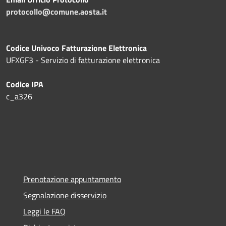
protocollo@comune.aosta.it
Codice Univoco Fatturazione Elettronica
UFXGF3 - Servizio di fatturazione elettronica
Codice IPA
c_a326
Prenotazione appuntamento
Segnalazione disservizio
Leggi le FAQ