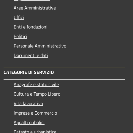
Aree Amministrative
Uffici
Enti e fondazioni
Politici
Personale Amministrativo
Documenti e dati
CATEGORIE DI SERVIZIO
Anagrafe e stato civile
Cultura e Tempo Libero
Vita lavorativa
Imprese e Commercio
Appalti pubblici
Catasto e urbanistica