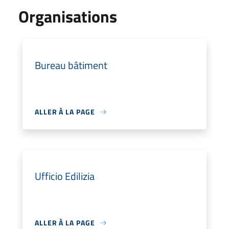
Organisations
Bureau bâtiment
ALLER À LA PAGE
Ufficio Edilizia
ALLER À LA PAGE