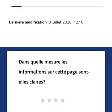
Dernière modification
: 8 juillet 2026, 12:16
Dans quelle mesure les
informations sur cette page sont-
elles claires?