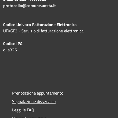
protocollo@comune.aosta.it
Codice Univoco Fatturazione Elettronica
UFXGF3 - Servizio di fatturazione elettronica
Codice IPA
c_a326
Prenotazione appuntamento
Segnalazione disservizio
Leggi le FAQ