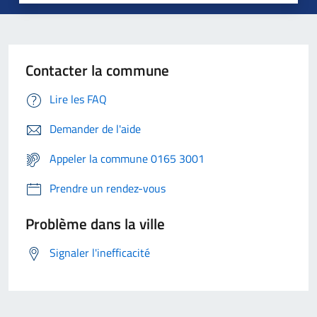
Contacter la commune
Lire les FAQ
Demander de l'aide
Appeler la commune 0165 3001
Prendre un rendez-vous
Problème dans la ville
Signaler l'inefficacité