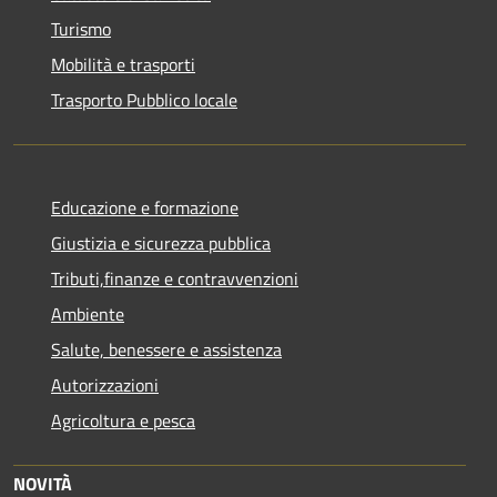
Turismo
Mobilità e trasporti
Trasporto Pubblico locale
Educazione e formazione
Giustizia e sicurezza pubblica
Tributi,finanze e contravvenzioni
Ambiente
Salute, benessere e assistenza
Autorizzazioni
Agricoltura e pesca
NOVITÀ