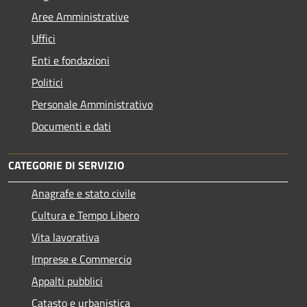
Aree Amministrative
Uffici
Enti e fondazioni
Politici
Personale Amministrativo
Documenti e dati
CATEGORIE DI SERVIZIO
Anagrafe e stato civile
Cultura e Tempo Libero
Vita lavorativa
Imprese e Commercio
Appalti pubblici
Catasto e urbanistica