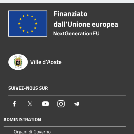
Ville d'Aoste
SUIVEZ-NOUS SUR
Facebook
Twitter
Youtube
Instagram
Telegram
ADMINISTRATION
Organi di Governo