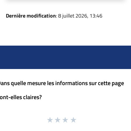
Dernière modification
: 8 juillet 2026, 13:46
ans quelle mesure les informations sur cette page
ont-elles claires?