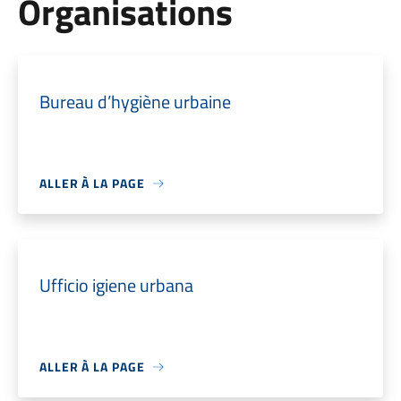
Organisations
Bureau d’hygiène urbaine
ALLER À LA PAGE
Ufficio igiene urbana
ALLER À LA PAGE