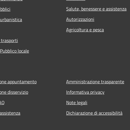
Salute, benessere e assistenza
bblici
Autorizzazioni
 urbanistica
Agricoltura e pesca
 trasporti
Pubblico locale
ione appuntamento
Amministrazione trasparente
one disservizio
Informativa privacy
FAQ
Note legali
 assistenza
Dichiarazione di accessibilità