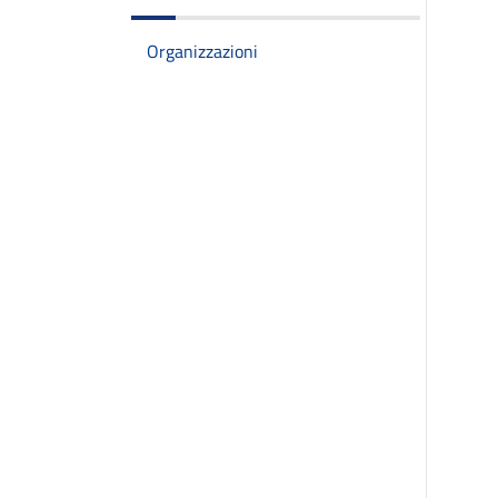
Organizzazioni