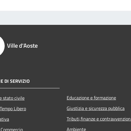
Ville d'Aoste
E DI SERVIZIO
Educazione e formazione
 stato civile
Giustizia e sicurezza pubblica
 Tempo Libero
Tributi,finanze e contravvenzion
ativa
Ambiente
e Commercio