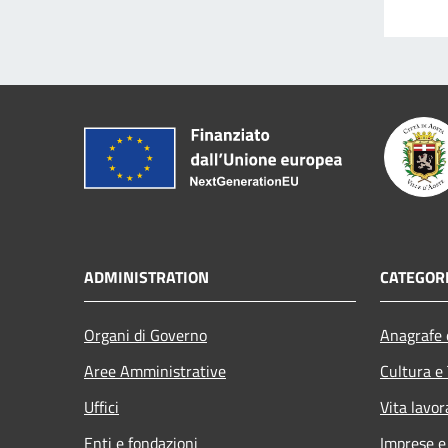
ADMINISTRATION
CATEGORI
Organi di Governo
Anagrafe e
Aree Amministrative
Cultura e
Uffici
Vita lavor
Enti e fondazioni
Imprese 