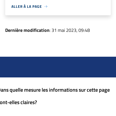
ALLER À LA PAGE
Dernière modification
: 31 mai 2023, 09:48
ans quelle mesure les informations sur cette page
ont-elles claires?