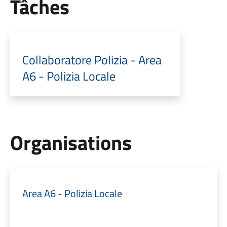
Tâches
Collaboratore Polizia - Area
A6 - Polizia Locale
Organisations
Area A6 - Polizia Locale