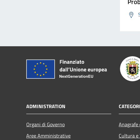
Prob
ADMINISTRATION
CATEGORI
Organi di Governo
Anagrafe e
Aree Amministrative
Cultura e