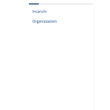
Incarichi
Organizzazioni