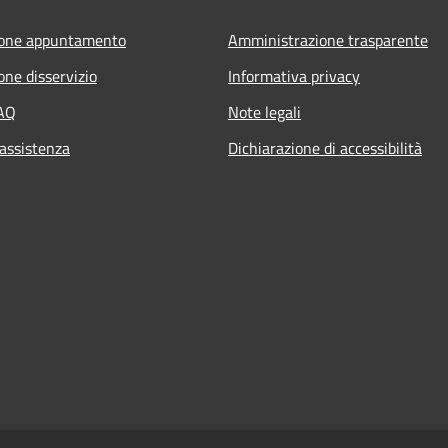
ione appuntamento
Amministrazione trasparente
one disservizio
Informativa privacy
FAQ
Note legali
 assistenza
Dichiarazione di accessibilità