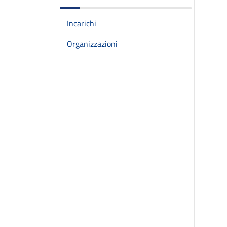
Incarichi
Organizzazioni