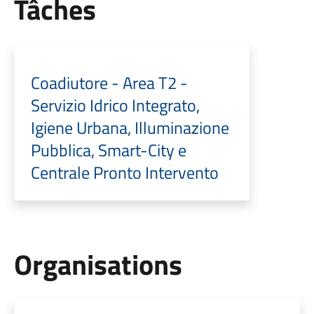
Tâches
Coadiutore - Area T2 -
Servizio Idrico Integrato,
Igiene Urbana, Illuminazione
Pubblica, Smart-City e
Centrale Pronto Intervento
Organisations