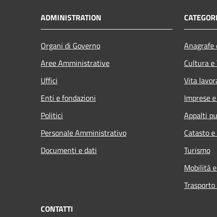
ADMINISTRATION
CATEGORI
Organi di Governo
Anagrafe e
Aree Amministrative
Cultura e
Uffici
Vita lavor
Enti e fondazioni
Imprese 
Politici
Appalti pu
Personale Amministrativo
Catasto e
Documenti e dati
Turismo
Mobilità e
Trasporto 
CONTATTI