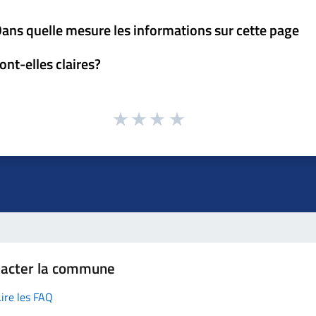
ans quelle mesure les informations sur cette page
ont-elles claires?
tacter la commune
Lire les FAQ