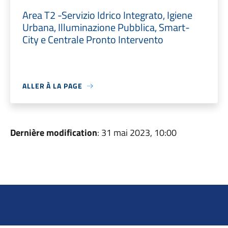
Area T2 -Servizio Idrico Integrato, Igiene
Urbana, Illuminazione Pubblica, Smart-
City e Centrale Pronto Intervento
ALLER À LA PAGE
Dernière modification
: 31 mai 2023, 10:00