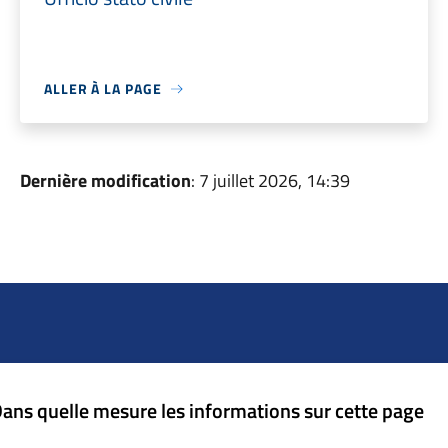
ALLER À LA PAGE
Dernière modification
: 7 juillet 2026, 14:39
ans quelle mesure les informations sur cette page