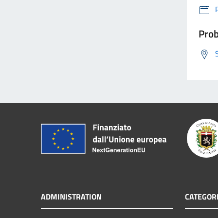
Prob
ADMINISTRATION
CATEGORI