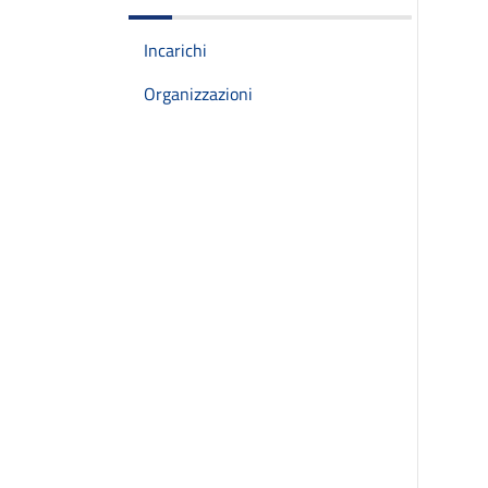
Incarichi
Organizzazioni