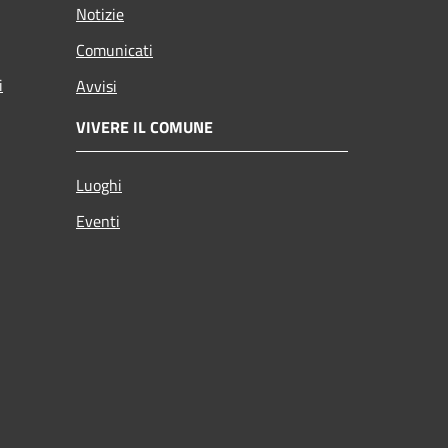
Notizie
Comunicati
i
Avvisi
VIVERE IL COMUNE
Luoghi
Eventi