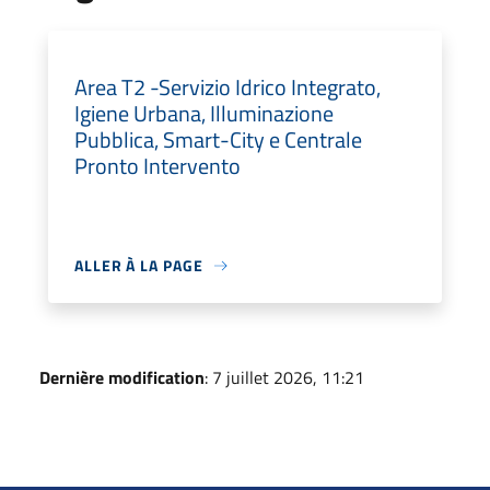
Area T2 -Servizio Idrico Integrato,
Igiene Urbana, Illuminazione
Pubblica, Smart-City e Centrale
Pronto Intervento
ALLER À LA PAGE
Dernière modification
: 7 juillet 2026, 11:21