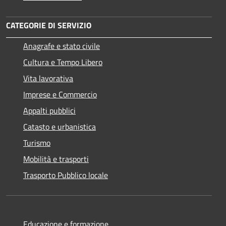
CATEGORIE DI SERVIZIO
Anagrafe e stato civile
Cultura e Tempo Libero
Vita lavorativa
Imprese e Commercio
Appalti pubblici
Catasto e urbanistica
Turismo
Mobilità e trasporti
Trasporto Pubblico locale
Educazione e formazione