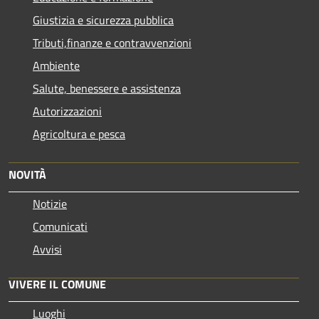
Giustizia e sicurezza pubblica
Tributi,finanze e contravvenzioni
Ambiente
Salute, benessere e assistenza
Autorizzazioni
Agricoltura e pesca
NOVITÀ
Notizie
Comunicati
Avvisi
VIVERE IL COMUNE
Luoghi