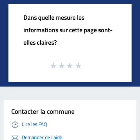
Dans quelle mesure les
informations sur cette page sont-
elles claires?
Contacter la commune
Lire les FAQ
Demander de l'aide