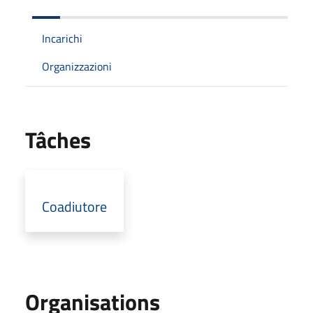
Incarichi
Organizzazioni
Tâches
Coadiutore
Organisations