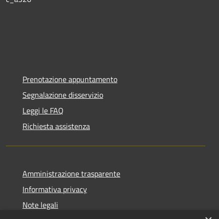
Prenotazione appuntamento
Segnalazione disservizio
Leggi le FAQ
Richiesta assistenza
Amministrazione trasparente
Informativa privacy
Note legali