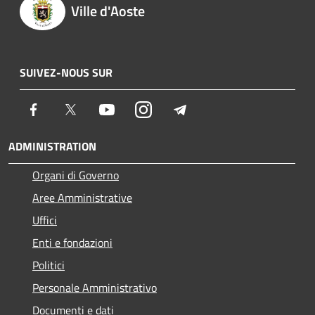
Ville d'Aoste
SUIVEZ-NOUS SUR
Facebook
Twitter
Youtube
Instagram
Telegram
ADMINISTRATION
Organi di Governo
Aree Amministrative
Uffici
Enti e fondazioni
Politici
Personale Amministrativo
Documenti e dati