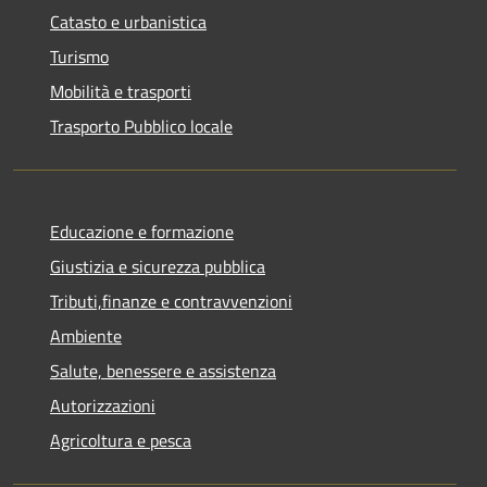
Catasto e urbanistica
Turismo
Mobilità e trasporti
Trasporto Pubblico locale
Educazione e formazione
Giustizia e sicurezza pubblica
Tributi,finanze e contravvenzioni
Ambiente
Salute, benessere e assistenza
Autorizzazioni
Agricoltura e pesca