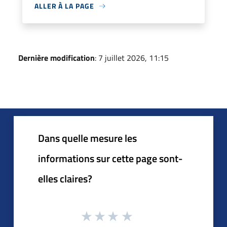
ALLER À LA PAGE
Dernière modification
: 7 juillet 2026, 11:15
Dans quelle mesure les
informations sur cette page sont-
elles claires?