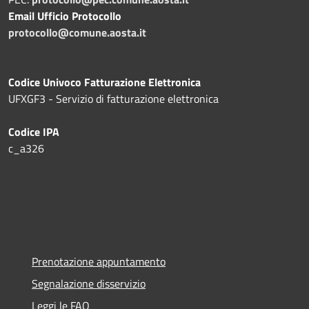
Email Ufficio Protocollo
protocollo@comune.aosta.it
Codice Univoco Fatturazione Elettronica
UFXGF3 - Servizio di fatturazione elettronica
Codice IPA
c_a326
Prenotazione appuntamento
Segnalazione disservizio
Leggi le FAQ