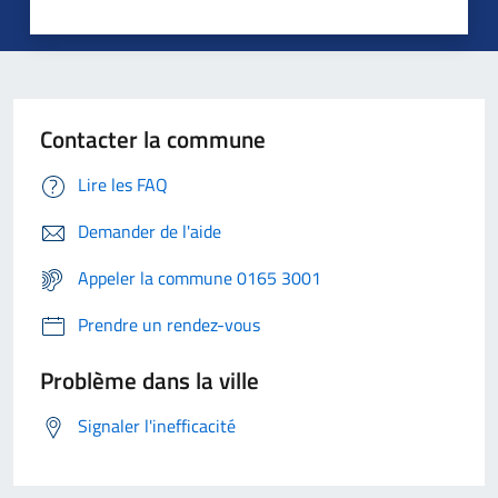
Contacter la commune
Lire les FAQ
Demander de l'aide
Appeler la commune 0165 3001
Prendre un rendez-vous
Problème dans la ville
Signaler l'inefficacité