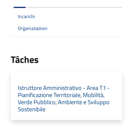
Incarichi
Organizzazioni
Tâches
Istruttore Amministrativo - Area T1 -
Pianificazione Territoriale, Mobilità,
Verde Pubblico, Ambiente e Sviluppo
Sostenibile