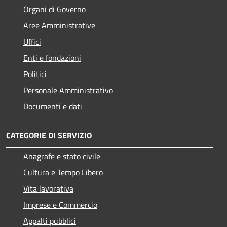
Organi di Governo
Aree Amministrative
Uffici
Enti e fondazioni
Politici
Personale Amministrativo
Documenti e dati
CATEGORIE DI SERVIZIO
Anagrafe e stato civile
Cultura e Tempo Libero
Vita lavorativa
Imprese e Commercio
Appalti pubblici