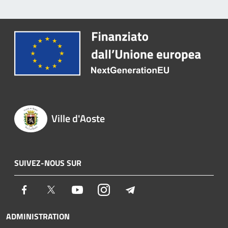
Ville d'Aoste
SUIVEZ-NOUS SUR
Facebook
Twitter
Youtube
Instagram
Telegram
ADMINISTRATION