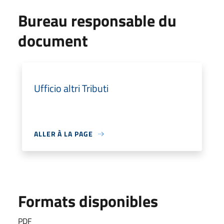
Bureau responsable du
document
Ufficio altri Tributi
ALLER À LA PAGE
Formats disponibles
PDF