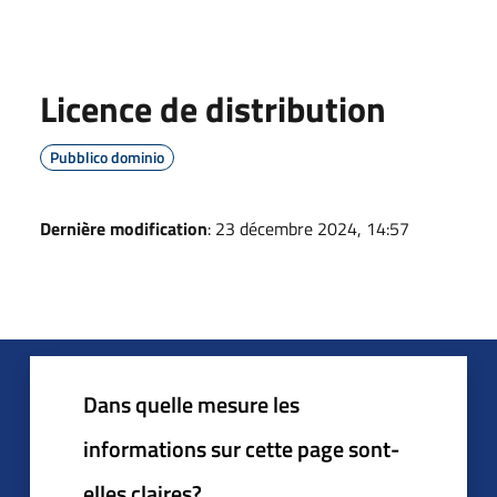
Licence de distribution
Pubblico dominio
Dernière modification
: 23 décembre 2024, 14:57
Dans quelle mesure les
informations sur cette page sont-
elles claires?