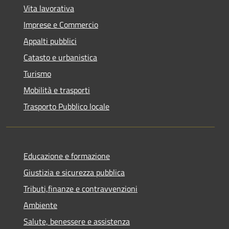
Vita lavorativa
Imprese e Commercio
Appalti pubblici
Catasto e urbanistica
Turismo
Mobilità e trasporti
Trasporto Pubblico locale
Educazione e formazione
Giustizia e sicurezza pubblica
Tributi,finanze e contravvenzioni
Ambiente
Salute, benessere e assistenza