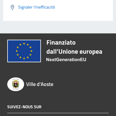
Signaler l'inefficacité
Ville d'Aoste
SUIVEZ-NOUS SUR