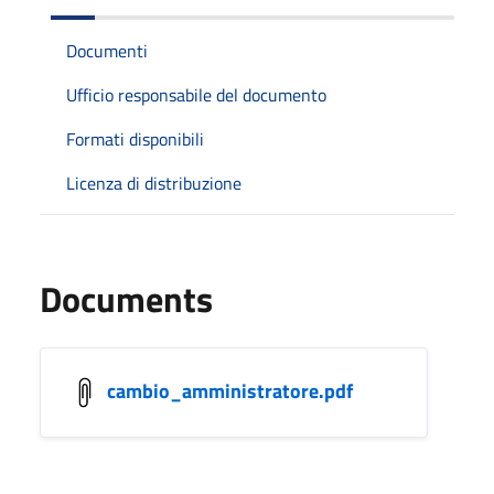
Documenti
Ufficio responsabile del documento
Formati disponibili
Licenza di distribuzione
Documents
cambio_amministratore.pdf