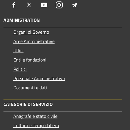
Facebook
Twitter
Youtube
Instagram
Telegram
ADMINISTRATION
Organi di Governo
Aree Amministrative
Uffici
Enti e fondazioni
Politici
Personale Amministrativo
Documenti e dati
CATEGORIE DI SERVIZIO
Anagrafe e stato civile
Cultura e Tempo Libero