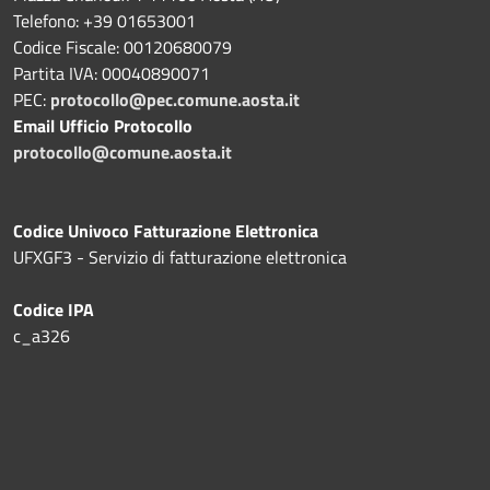
Telefono: +39 01653001
Codice Fiscale: 00120680079
Partita IVA: 00040890071
PEC:
protocollo@pec.comune.aosta.it
Email Ufficio Protocollo
protocollo@comune.aosta.it
Codice Univoco Fatturazione Elettronica
UFXGF3 - Servizio di fatturazione elettronica
Codice IPA
c_a326