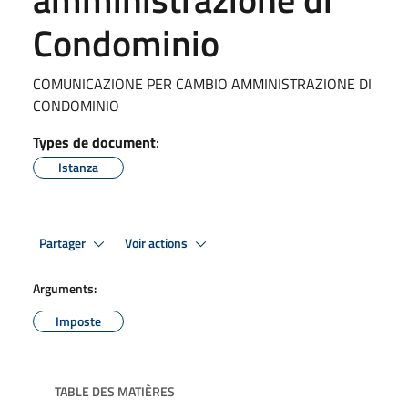
Condominio
COMUNICAZIONE PER CAMBIO AMMINISTRAZIONE DI
CONDOMINIO
Types de document
:
Istanza
Partager
Voir actions
Arguments:
Imposte
TABLE DES MATIÈRES