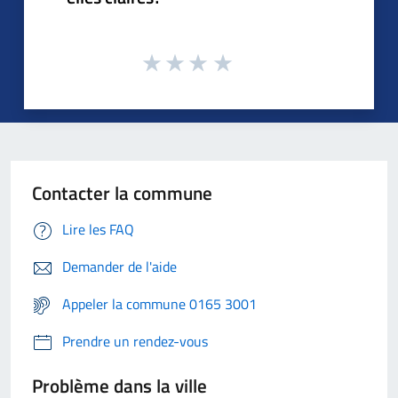
Contacter la commune
Lire les FAQ
Demander de l'aide
Appeler la commune 0165 3001
Prendre un rendez-vous
Problème dans la ville