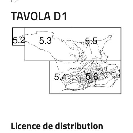
PDF
TAVOLA D1
Licence de distribution