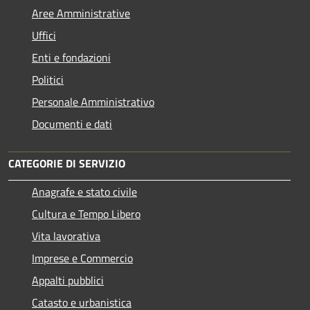
Aree Amministrative
Uffici
Enti e fondazioni
Politici
Personale Amministrativo
Documenti e dati
CATEGORIE DI SERVIZIO
Anagrafe e stato civile
Cultura e Tempo Libero
Vita lavorativa
Imprese e Commercio
Appalti pubblici
Catasto e urbanistica