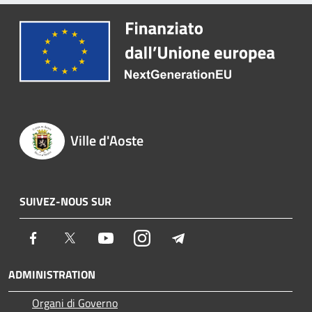
Ville d'Aoste
SUIVEZ-NOUS SUR
Facebook
Twitter
Youtube
Instagram
Telegram
ADMINISTRATION
Organi di Governo