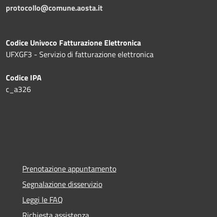
protocollo@comune.aosta.it
Codice Univoco Fatturazione Elettronica
UFXGF3 - Servizio di fatturazione elettronica
Codice IPA
c_a326
Prenotazione appuntamento
Segnalazione disservizio
Leggi le FAQ
Richiesta assistenza