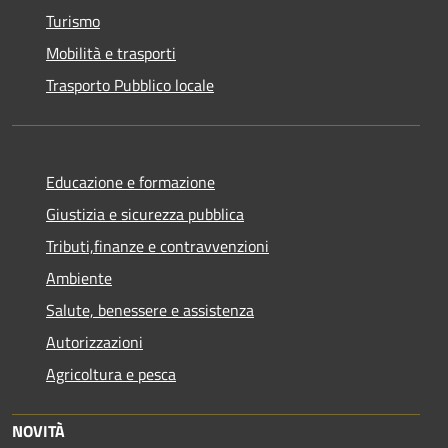
Turismo
Mobilità e trasporti
Trasporto Pubblico locale
Educazione e formazione
Giustizia e sicurezza pubblica
Tributi,finanze e contravvenzioni
Ambiente
Salute, benessere e assistenza
Autorizzazioni
Agricoltura e pesca
NOVITÀ