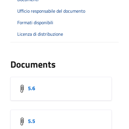
Ufficio responsabile del documento
Formati disponibili
Licenza di distribuzione
Documents
5.6
5.5