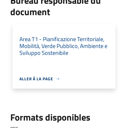
Bureau responsable du
document
Area T1 - Pianificazione Territoriale,
Mobilità, Verde Pubblico, Ambiente e
Sviluppo Sostenibile
ALLER À LA PAGE
Formats disponibles