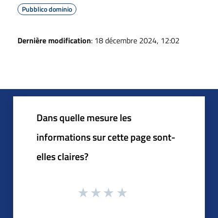
Pubblico dominio
Dernière modification
: 18 décembre 2024, 12:02
Dans quelle mesure les
informations sur cette page sont-
elles claires?