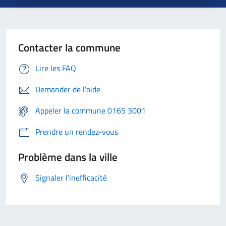
Contacter la commune
Lire les FAQ
Demander de l'aide
Appeler la commune 0165 3001
Prendre un rendez-vous
Problème dans la ville
Signaler l'inefficacité