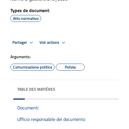
Types de document
:
Atto normativo
Partager
Voir actions
Arguments:
Comunicazione politica
Polizia
TABLE DES MATIÈRES
Documenti
Ufficio responsabile del documento