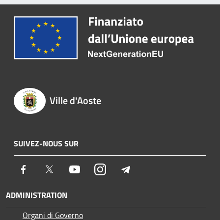
Ville d'Aoste
SUIVEZ-NOUS SUR
Facebook
Twitter
Youtube
Instagram
Telegram
ADMINISTRATION
Organi di Governo