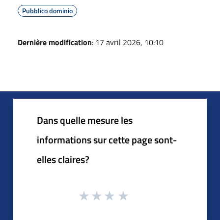
Pubblico dominio
Dernière modification
: 17 avril 2026, 10:10
Dans quelle mesure les
informations sur cette page sont-
elles claires?