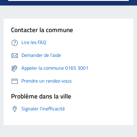
Contacter la commune
Lire les FAQ
Demander de l'aide
Appeler la commune 0165 3001
Prendre un rendez-vous
Problème dans la ville
Signaler l'inefficacité