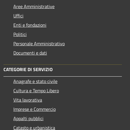
Aree Amministrative
Uffici
Enti e fondazioni
Politici
Personale Amministrativo
Documenti e dati
CATEGORIE DI SERVIZIO
Anagrafe e stato civile
Cultura e Tempo Libero
Vita lavorativa
Imprese e Commercio
Appalti pubblici
Catasto e urbanistica