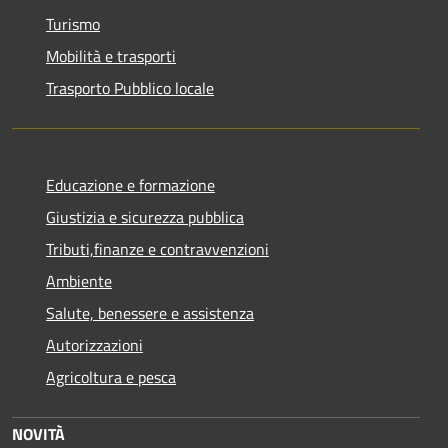
Turismo
Mobilità e trasporti
Trasporto Pubblico locale
Educazione e formazione
Giustizia e sicurezza pubblica
Tributi,finanze e contravvenzioni
Ambiente
Salute, benessere e assistenza
Autorizzazioni
Agricoltura e pesca
NOVITÀ