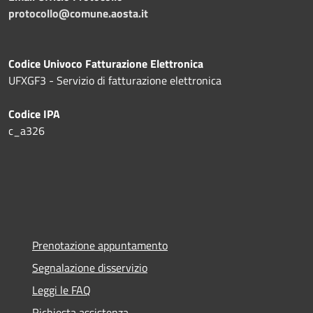
protocollo@comune.aosta.it
Codice Univoco Fatturazione Elettronica
UFXGF3 - Servizio di fatturazione elettronica
Codice IPA
c_a326
Prenotazione appuntamento
Segnalazione disservizio
Leggi le FAQ
Richiesta assistenza