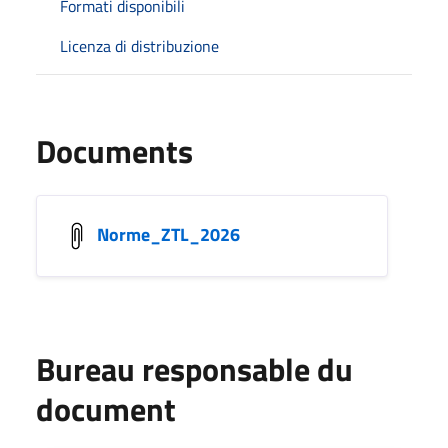
Formati disponibili
Licenza di distribuzione
Documents
Norme_ZTL_2026
Bureau responsable du
document