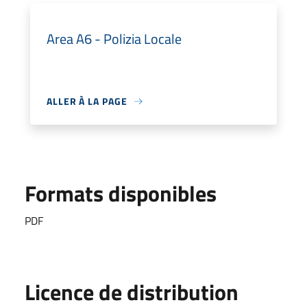
Area A6 - Polizia Locale
ALLER À LA PAGE
Formats disponibles
PDF
Licence de distribution