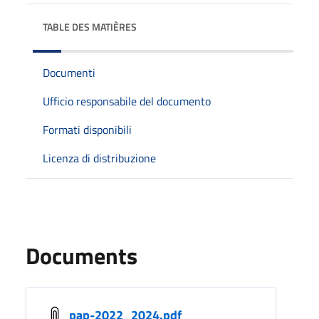
TABLE DES MATIÈRES
Documenti
Ufficio responsabile del documento
Formati disponibili
Licenza di distribuzione
Documents
pap-2022_2024.pdf