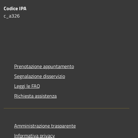
Codice IPA
c_a326
Prenotazione appuntamento
Segnalazione disservizio
Leggi le FAQ
Richiesta assistenza
Amministrazione trasparente
Informativa privacy