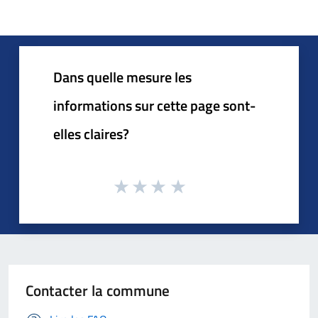
Dans quelle mesure les
informations sur cette page sont-
elles claires?
Contacter la commune