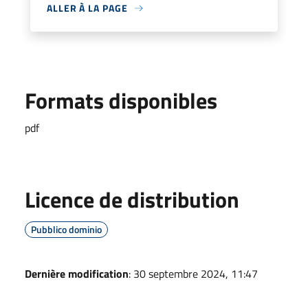
ALLER À LA PAGE
Formats disponibles
pdf
Licence de distribution
Pubblico dominio
Dernière modification
: 30 septembre 2024, 11:47