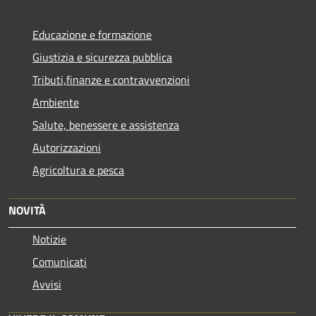
Educazione e formazione
Giustizia e sicurezza pubblica
Tributi,finanze e contravvenzioni
Ambiente
Salute, benessere e assistenza
Autorizzazioni
Agricoltura e pesca
NOVITÀ
Notizie
Comunicati
Avvisi