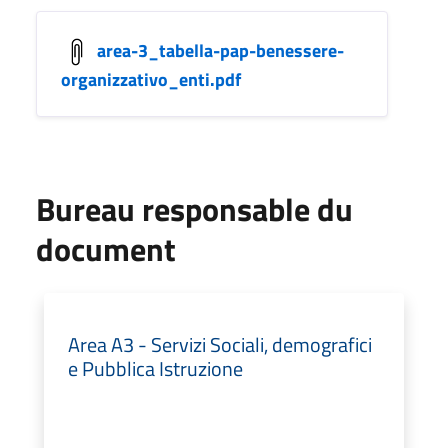
area-3_tabella-pap-benessere-
organizzativo_enti.pdf
Bureau responsable du
document
Area A3 - Servizi Sociali, demografici
e Pubblica Istruzione