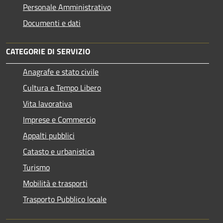
Personale Amministrativo
Documenti e dati
CATEGORIE DI SERVIZIO
Anagrafe e stato civile
Cultura e Tempo Libero
Vita lavorativa
Imprese e Commercio
Appalti pubblici
Catasto e urbanistica
Turismo
Mobilità e trasporti
Trasporto Pubblico locale