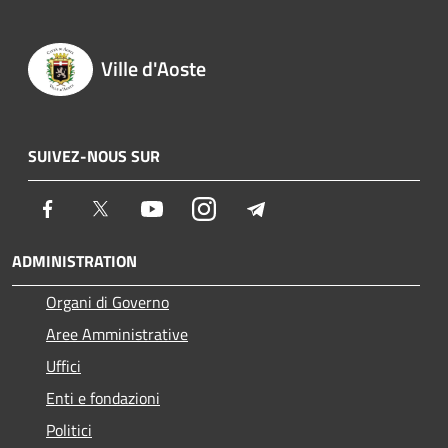
Ville d'Aoste
SUIVEZ-NOUS SUR
Facebook
Twitter
Youtube
Instagram
Telegram
ADMINISTRATION
Organi di Governo
Aree Amministrative
Uffici
Enti e fondazioni
Politici