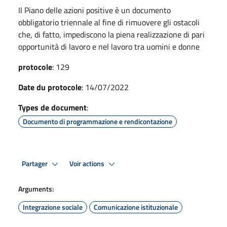
Il Piano delle azioni positive è un documento
obbligatorio triennale al fine di rimuovere gli ostacoli
che, di fatto, impediscono la piena realizzazione di pari
opportunità di lavoro e nel lavoro tra uomini e donne
protocole
: 129
Date du protocole
: 14/07/2022
Types de document
:
Documento di programmazione e rendicontazione
Partager
Voir actions
Arguments:
Integrazione sociale
Comunicazione istituzionale