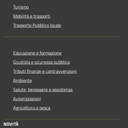
Turismo
Mobilità e trasporti
Trasporto Pubblico locale
Educazione e formazione
Giustizia e sicurezza pubblica
Tributi,finanze e contravvenzioni
Ambiente
Salute, benessere e assistenza
Autorizzazioni
Agricoltura e pesca
NOVITÀ