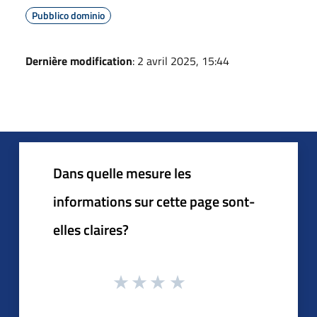
Pubblico dominio
Dernière modification
: 2 avril 2025, 15:44
Dans quelle mesure les
informations sur cette page sont-
elles claires?