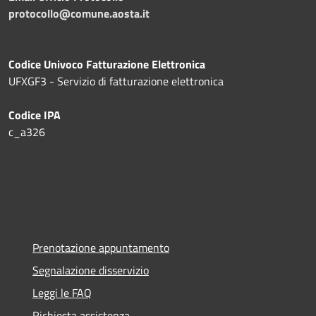
protocollo@comune.aosta.it
Codice Univoco Fatturazione Elettronica
UFXGF3 - Servizio di fatturazione elettronica
Codice IPA
c_a326
Prenotazione appuntamento
Segnalazione disservizio
Leggi le FAQ
Richiesta assistenza