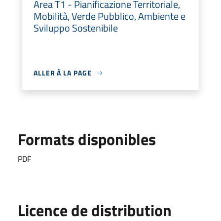
Area T1 - Pianificazione Territoriale,
Mobilità, Verde Pubblico, Ambiente e
Sviluppo Sostenibile
ALLER À LA PAGE
Formats disponibles
PDF
Licence de distribution