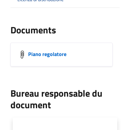
Documents
Piano regolatore
Bureau responsable du
document