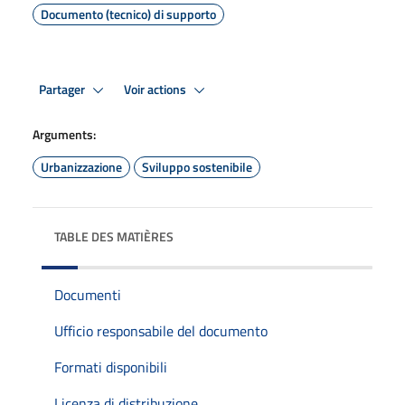
Documento (tecnico) di supporto
Partager
Voir actions
Arguments:
Urbanizzazione
Sviluppo sostenibile
TABLE DES MATIÈRES
Documenti
Ufficio responsabile del documento
Formati disponibili
Licenza di distribuzione