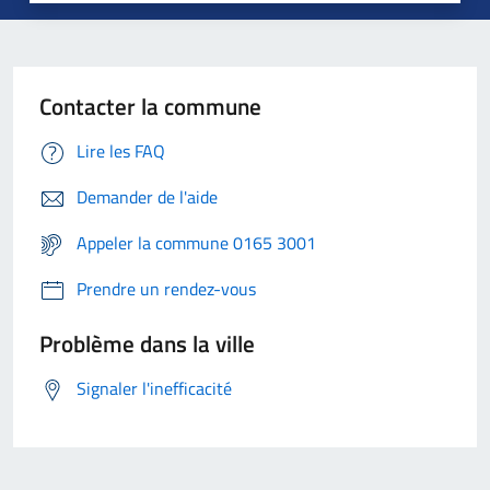
Contacter la commune
Lire les FAQ
Demander de l'aide
Appeler la commune 0165 3001
Prendre un rendez-vous
Problème dans la ville
Signaler l'inefficacité