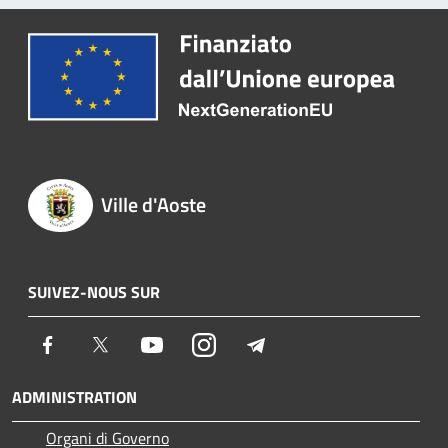
Ville d'Aoste
SUIVEZ-NOUS SUR
Facebook
Twitter
Youtube
Instagram
Telegram
ADMINISTRATION
Organi di Governo