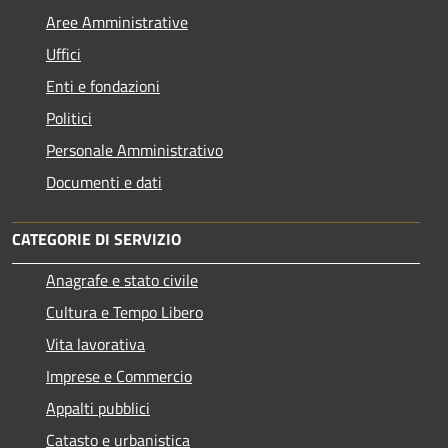
Aree Amministrative
Uffici
Enti e fondazioni
Politici
Personale Amministrativo
Documenti e dati
CATEGORIE DI SERVIZIO
Anagrafe e stato civile
Cultura e Tempo Libero
Vita lavorativa
Imprese e Commercio
Appalti pubblici
Catasto e urbanistica