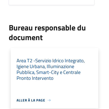
Bureau responsable du
document
Area T2 -Servizio Idrico Integrato,
Igiene Urbana, Illuminazione
Pubblica, Smart-City e Centrale
Pronto Intervento
ALLER À LA PAGE