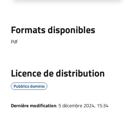
Formats disponibles
Pdf
Licence de distribution
Pubblico dominio
Dernière modification
: 5 décembre 2024, 15:34