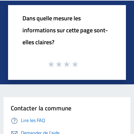
Dans quelle mesure les
informations sur cette page sont-
elles claires?
Contacter la commune
Lire les FAQ
Demander de l'aide