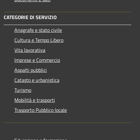
CATEGORIE DI SERVIZIO
Anagrafe e stato civile
Cultura e Tempo Libero
Vita lavorativa
Imprese e Commercio
Appalti pubblici
Catasto e urbanistica
Turismo
Mobilità e trasporti
Trasporto Pubblico locale