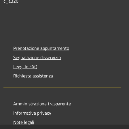
c_a326
Prenotazione appuntamento
Segnalazione disservizio
Leggi le FAQ
Richiesta assistenza
Amministrazione trasparente
Informativa privacy
Note legali