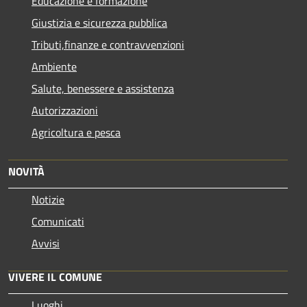
Educazione e formazione
Giustizia e sicurezza pubblica
Tributi,finanze e contravvenzioni
Ambiente
Salute, benessere e assistenza
Autorizzazioni
Agricoltura e pesca
NOVITÀ
Notizie
Comunicati
Avvisi
VIVERE IL COMUNE
Luoghi