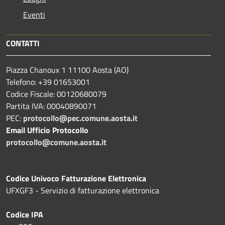
Eventi
CONTATTI
Piazza Chanoux 1 11100 Aosta (AO)
Telefono: +39 01653001
Codice Fiscale: 00120680079
Partita IVA: 00040890071
PEC:
protocollo@pec.comune.aosta.it
Email Ufficio Protocollo
protocollo@comune.aosta.it
Codice Univoco Fatturazione Elettronica
UFXGF3 - Servizio di fatturazione elettronica
Codice IPA