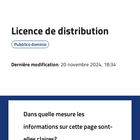
Licence de distribution
Pubblico dominio
Dernière modification
: 20 novembre 2024, 18:34
Dans quelle mesure les
informations sur cette page sont-
elles claires?