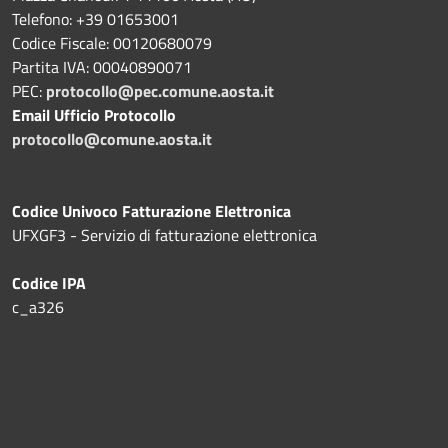
Telefono: +39 01653001
Codice Fiscale: 00120680079
Partita IVA: 00040890071
PEC:
protocollo@pec.comune.aosta.it
Email Ufficio Protocollo
protocollo@comune.aosta.it
Codice Univoco Fatturazione Elettronica
UFXGF3 - Servizio di fatturazione elettronica
Codice IPA
c_a326