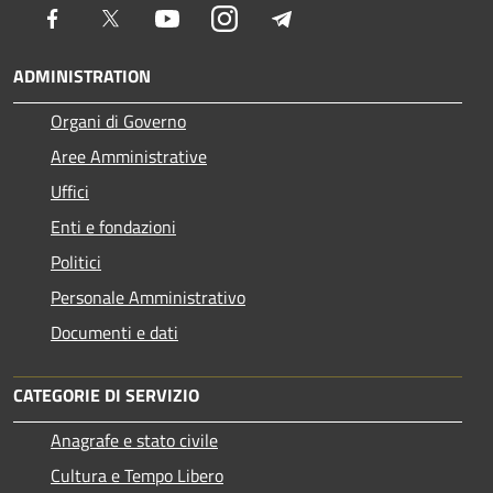
Facebook
Twitter
Youtube
Instagram
Telegram
ADMINISTRATION
Organi di Governo
Aree Amministrative
Uffici
Enti e fondazioni
Politici
Personale Amministrativo
Documenti e dati
CATEGORIE DI SERVIZIO
Anagrafe e stato civile
Cultura e Tempo Libero