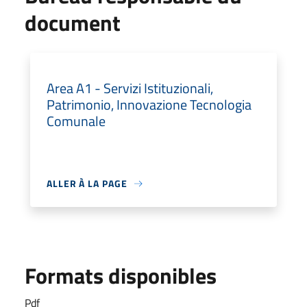
document
Area A1 - Servizi Istituzionali,
Patrimonio, Innovazione Tecnologia
Comunale
ALLER À LA PAGE
Formats disponibles
Pdf