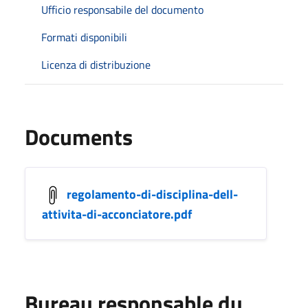
Ufficio responsabile del documento
Formati disponibili
Licenza di distribuzione
Documents
regolamento-di-disciplina-dell-
attivita-di-acconciatore.pdf
Bureau responsable du