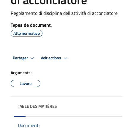
Regolamento di disciplina dell'attività di acconciatore
Types de document
:
Atto normativo
Partager
Voir actions
Arguments:
Lavoro
TABLE DES MATIÈRES
Documenti