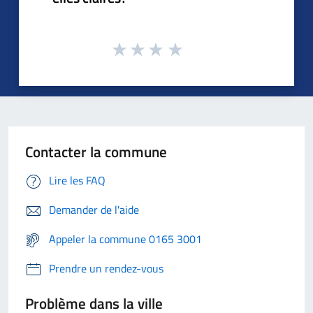
Contacter la commune
Lire les FAQ
Demander de l'aide
Appeler la commune 0165 3001
Prendre un rendez-vous
Problème dans la ville