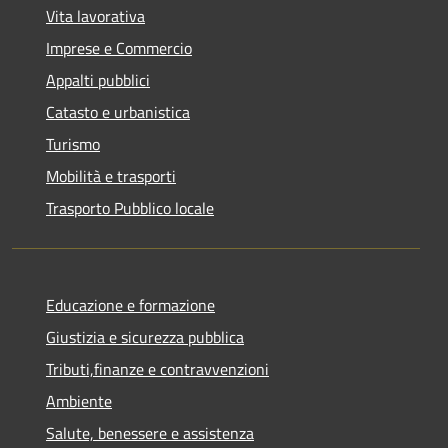
Vita lavorativa
Imprese e Commercio
Appalti pubblici
Catasto e urbanistica
Turismo
Mobilità e trasporti
Trasporto Pubblico locale
Educazione e formazione
Giustizia e sicurezza pubblica
Tributi,finanze e contravvenzioni
Ambiente
Salute, benessere e assistenza