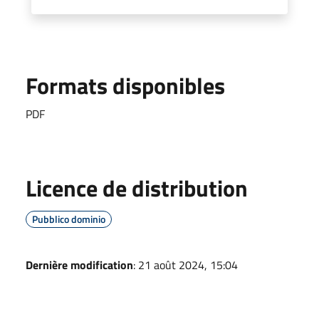
Formats disponibles
PDF
Licence de distribution
Pubblico dominio
Dernière modification
: 21 août 2024, 15:04