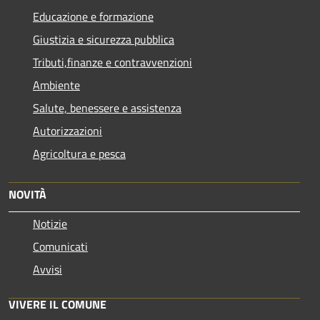
Educazione e formazione
Giustizia e sicurezza pubblica
Tributi,finanze e contravvenzioni
Ambiente
Salute, benessere e assistenza
Autorizzazioni
Agricoltura e pesca
NOVITÀ
Notizie
Comunicati
Avvisi
VIVERE IL COMUNE