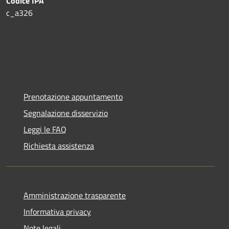
Codice IPA
c_a326
Prenotazione appuntamento
Segnalazione disservizio
Leggi le FAQ
Richiesta assistenza
Amministrazione trasparente
Informativa privacy
Note legali