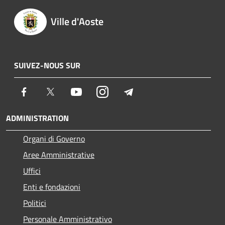
Ville d'Aoste
SUIVEZ-NOUS SUR
Facebook
Twitter
Youtube
Instagram
Telegram
ADMINISTRATION
Organi di Governo
Aree Amministrative
Uffici
Enti e fondazioni
Politici
Personale Amministrativo