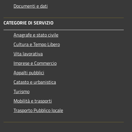
Documenti e dati
CATEGORIE DI SERVIZIO
Anagrafe e stato civile
Cultura e Tempo Libero
Vita lavorativa
Imprese e Commercio
Appalti pubblici
Catasto e urbanistica
Turismo
Mobilità e trasporti
Trasporto Pubblico locale