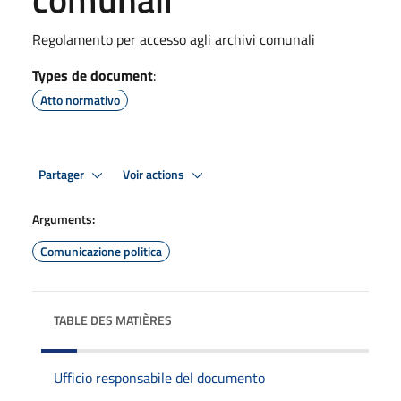
Regolamento per accesso agli archivi comunali
Types de document
:
Atto normativo
Partager
Voir actions
Arguments:
Comunicazione politica
TABLE DES MATIÈRES
Ufficio responsabile del documento