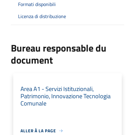
Formati disponibili
Licenza di distribuzione
Bureau responsable du
document
Area A1 - Servizi Istituzionali,
Patrimonio, Innovazione Tecnologia
Comunale
ALLER À LA PAGE