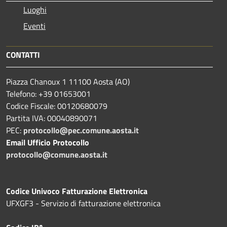
Luoghi
Eventi
CONTATTI
Piazza Chanoux 1 11100 Aosta (AO)
Telefono: +39 01653001
Codice Fiscale: 00120680079
Partita IVA: 00040890071
PEC:
protocollo@pec.comune.aosta.it
Email Ufficio Protocollo
protocollo@comune.aosta.it
Codice Univoco Fatturazione Elettronica
UFXGF3 - Servizio di fatturazione elettronica