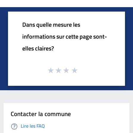
Dans quelle mesure les
informations sur cette page sont-
elles claires?
Contacter la commune
Lire les FAQ