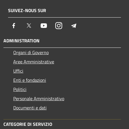
SUIVEZ-NOUS SUR
Facebook
Twitter
Youtube
Instagram
Telegram
ADMINISTRATION
Organi di Governo
Aree Amministrative
Uffici
Enti e fondazioni
Politici
Personale Amministrativo
Documenti e dati
CATEGORIE DI SERVIZIO