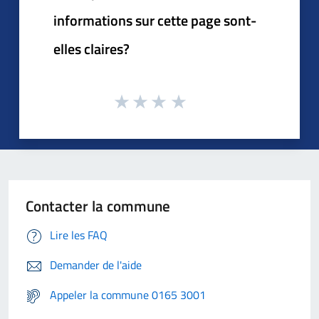
informations sur cette page sont-
elles claires?
Contacter la commune
Lire les FAQ
Demander de l'aide
Appeler la commune 0165 3001