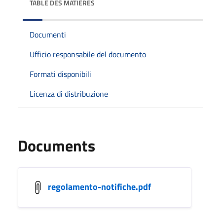
TABLE DES MATIÈRES
Documenti
Ufficio responsabile del documento
Formati disponibili
Licenza di distribuzione
Documents
regolamento-notifiche.pdf