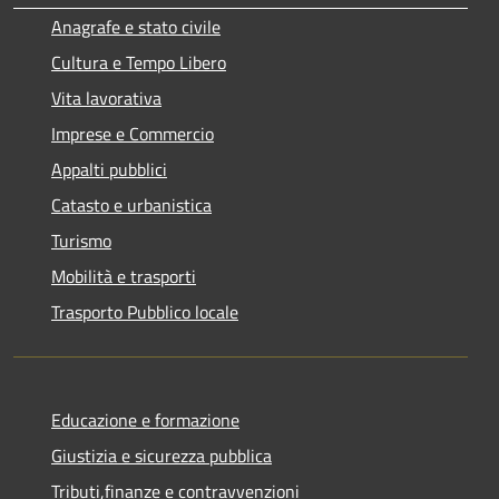
Anagrafe e stato civile
Cultura e Tempo Libero
Vita lavorativa
Imprese e Commercio
Appalti pubblici
Catasto e urbanistica
Turismo
Mobilità e trasporti
Trasporto Pubblico locale
Educazione e formazione
Giustizia e sicurezza pubblica
Tributi,finanze e contravvenzioni