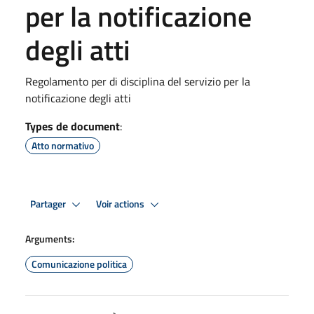
per la notificazione
degli atti
Regolamento per di disciplina del servizio per la
notificazione degli atti
Types de document
:
Atto normativo
Partager
Voir actions
Arguments:
Comunicazione politica