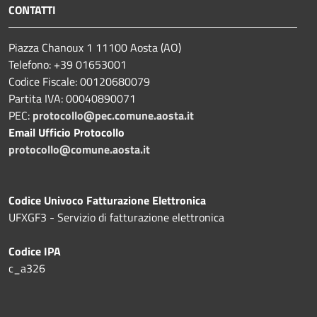
CONTATTI
Piazza Chanoux 1 11100 Aosta (AO)
Telefono: +39 01653001
Codice Fiscale: 00120680079
Partita IVA: 00040890071
PEC:
protocollo@pec.comune.aosta.it
Email Ufficio Protocollo
protocollo@comune.aosta.it
Codice Univoco Fatturazione Elettronica
UFXGF3 - Servizio di fatturazione elettronica
Codice IPA
c_a326