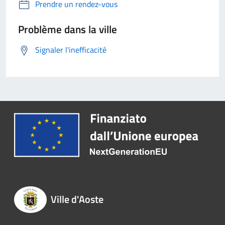
Prendre un rendez-vous
Problème dans la ville
Signaler l'inefficacité
Ville d'Aoste