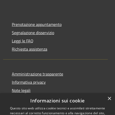
Prenotazione appuntamento
Segnalazione disservizio
Leggi le FAQ
Richiesta assistenza
Amministrazione trasparente
Informativa privacy
Note legali
×
Dichiarazione di accessibilità
Informazioni sui cookie
Questo sito web utilizza cookie tecnici e assimilati strettamente
necessari al corretto funzionamento e alla navigazione del sito,