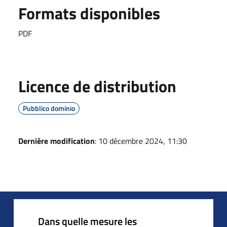
Formats disponibles
PDF
Licence de distribution
Pubblico dominio
Dernière modification
: 10 décembre 2024, 11:30
Dans quelle mesure les