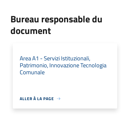
Bureau responsable du
document
Area A1 - Servizi Istituzionali,
Patrimonio, Innovazione Tecnologia
Comunale
ALLER À LA PAGE