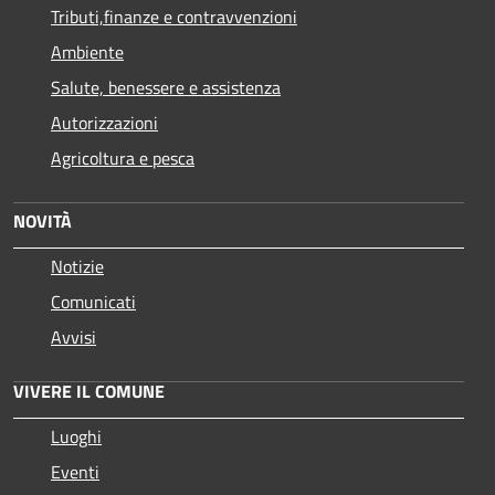
Tributi,finanze e contravvenzioni
Ambiente
Salute, benessere e assistenza
Autorizzazioni
Agricoltura e pesca
NOVITÀ
Notizie
Comunicati
Avvisi
VIVERE IL COMUNE
Luoghi
Eventi