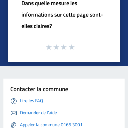
Dans quelle mesure les
informations sur cette page sont-
elles claires?
Contacter la commune
Lire les FAQ
Demander de l'aide
Appeler la commune 0165 3001