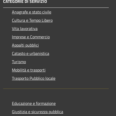
CATEGORIE DI SERVIZIO
Anagrafe e stato civile
Cultura e Tempo Libero
Vita lavorativa
Imprese e Commercio
Appalti pubblici
Catasto e urbanistica
Turismo
Mobilità e trasporti
Trasporto Pubblico locale
Educazione e formazione
Giustizia e sicurezza pubblica