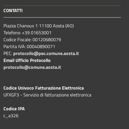
CONTATTI
Piazza Chanoux 1 11100 Aosta (AO)
Telefono: +39 01653001
Codice Fiscale: 00120680079
Partita IVA: 00040890071
PEC:
protocollo@pec.comune.aosta.it
Email Ufficio Protocollo
protocollo@comune.aosta.it
Codice Univoco Fatturazione Elettronica
UFXGF3 - Servizio di fatturazione elettronica
Codice IPA
c_a326