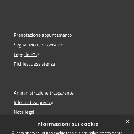
Prenotazione appuntamento
Segnalazione disservizio
Leggi le FAQ
Richiesta assistenza
Amministrazione trasparente
Informativa privacy
Note legali
×
Dichiarazione di accessibilità
Informazioni sui cookie
Questo sito web utilizza cookie tecnici e assimilati strettamente