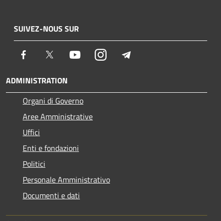
SUIVEZ-NOUS SUR
Facebook
Twitter
Youtube
Instagram
Telegram
ADMINISTRATION
Organi di Governo
Aree Amministrative
Uffici
Enti e fondazioni
Politici
Personale Amministrativo
Documenti e dati