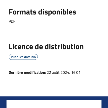
Formats disponibles
PDF
Licence de distribution
Pubblico dominio
Dernière modification
: 22 août 2024, 16:01