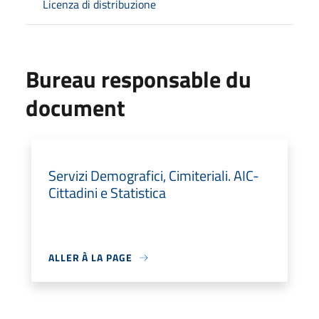
Licenza di distribuzione
Bureau responsable du
document
Servizi Demografici, Cimiteriali. AIC-
Cittadini e Statistica
ALLER À LA PAGE