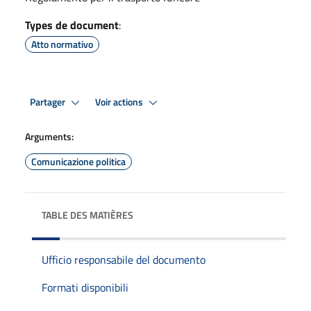
Types de document
:
Atto normativo
Partager
Voir actions
Arguments:
Comunicazione politica
TABLE DES MATIÈRES
Ufficio responsabile del documento
Formati disponibili