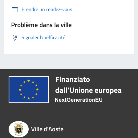
Prendre un rendez-vous
Problème dans la ville
Signaler l'inefficacité
Ville d'Aoste