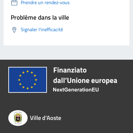
Prendre un rendez-vous
Problème dans la ville
Signaler l'inefficacité
Ville d'Aoste