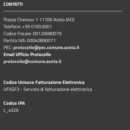
CONTATTI
Piazza Chanoux 1 11100 Aosta (AO)
Telefono: +39 01653001
Codice Fiscale: 00120680079
Partita IVA: 00040890071
PEC:
protocollo@pec.comune.aosta.it
Email Ufficio Protocollo
protocollo@comune.aosta.it
Codice Univoco Fatturazione Elettronica
UFXGF3 - Servizio di fatturazione elettronica
Codice IPA
c_a326