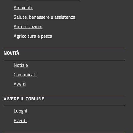
Ambiente
Salute, benessere e assistenza
Autorizzazioni
Agricoltura e pesca
NOVITÀ
Notizie
Comunicati
Avvisi
VIVERE IL COMUNE
Luoghi
Eventi