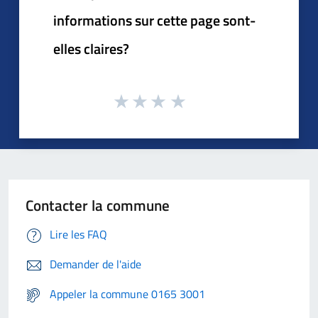
informations sur cette page sont-
elles claires?
Contacter la commune
Lire les FAQ
Demander de l'aide
Appeler la commune 0165 3001