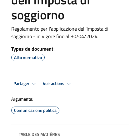
soggiorno
Regolamento per l'applicazione dell'Imposta di
soggiorno - in vigore fino al 30/04/2024
Types de document
:
Atto normativo
Partager
Voir actions
Arguments:
Comunicazione politica
TABLE DES MATIÈRES