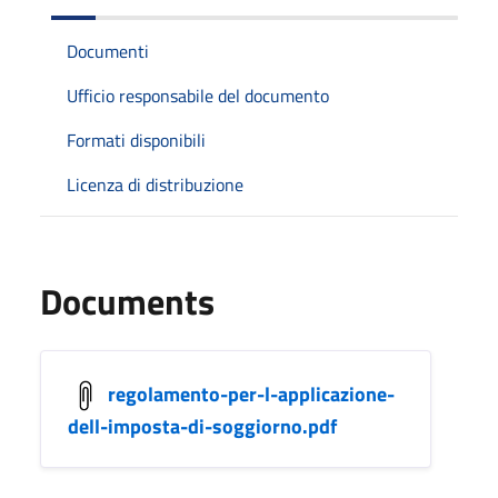
Documenti
Ufficio responsabile del documento
Formati disponibili
Licenza di distribuzione
Documents
regolamento-per-l-applicazione-
dell-imposta-di-soggiorno.pdf