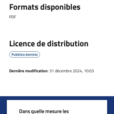
Formats disponibles
PDF
Licence de distribution
Pubblico dominio
Dernière modification
: 31 décembre 2024, 10:03
Dans quelle mesure les