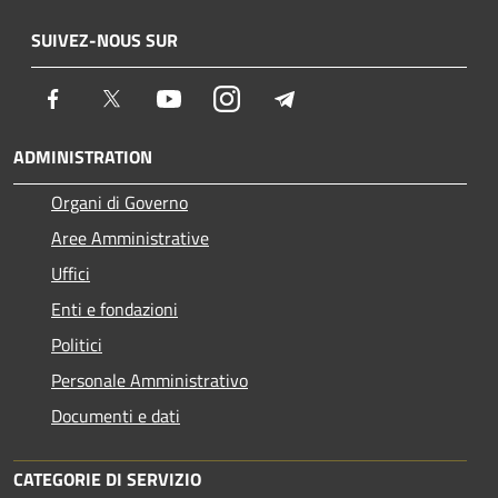
SUIVEZ-NOUS SUR
Facebook
Twitter
Youtube
Instagram
Telegram
ADMINISTRATION
Organi di Governo
Aree Amministrative
Uffici
Enti e fondazioni
Politici
Personale Amministrativo
Documenti e dati
CATEGORIE DI SERVIZIO