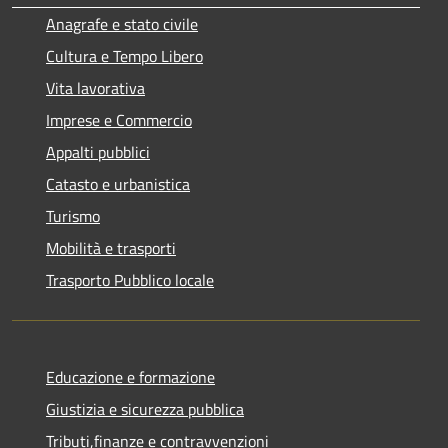
Anagrafe e stato civile
Cultura e Tempo Libero
Vita lavorativa
Imprese e Commercio
Appalti pubblici
Catasto e urbanistica
Turismo
Mobilità e trasporti
Trasporto Pubblico locale
Educazione e formazione
Giustizia e sicurezza pubblica
Tributi,finanze e contravvenzioni