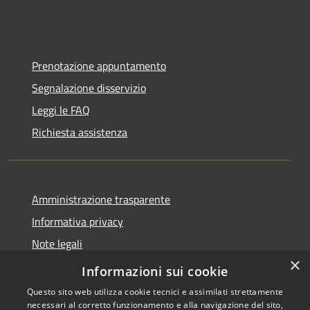
Prenotazione appuntamento
Segnalazione disservizio
Leggi le FAQ
Richiesta assistenza
Amministrazione trasparente
Informativa privacy
Note legali
×
Dichiarazione di accessibilità
Informazioni sui cookie
Questo sito web utilizza cookie tecnici e assimilati strettamente
necessari al corretto funzionamento e alla navigazione del sito,