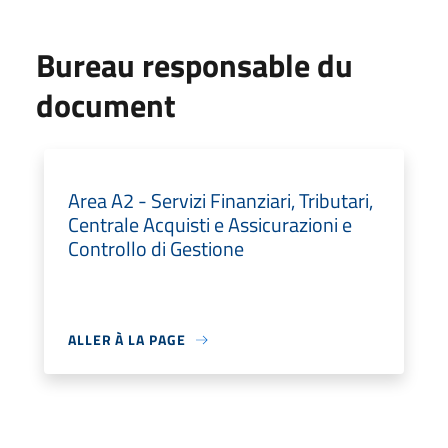
Bureau responsable du
document
Area A2 - Servizi Finanziari, Tributari,
Centrale Acquisti e Assicurazioni e
Controllo di Gestione
ALLER À LA PAGE