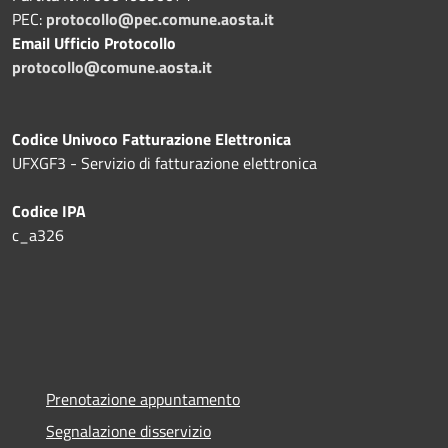
PEC:
protocollo@pec.comune.aosta.it
Email Ufficio Protocollo
protocollo@comune.aosta.it
Codice Univoco Fatturazione Elettronica
UFXGF3 - Servizio di fatturazione elettronica
Codice IPA
c_a326
Prenotazione appuntamento
Segnalazione disservizio