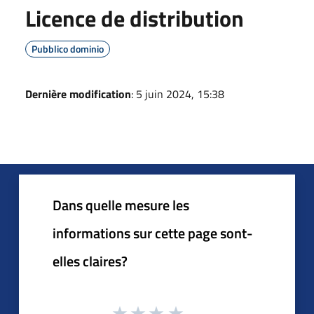
Licence de distribution
Pubblico dominio
Dernière modification
: 5 juin 2024, 15:38
Dans quelle mesure les
informations sur cette page sont-
elles claires?