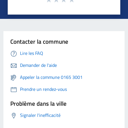
Contacter la commune
Lire les FAQ
Demander de l'aide
Appeler la commune 0165 3001
Prendre un rendez-vous
Problème dans la ville
Signaler l'inefficacité