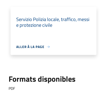
Servizio Polizia locale, traffico, messi
e protezione civile
ALLER À LA PAGE
Formats disponibles
PDF