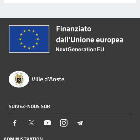
Ville d'Aoste
SUIVEZ-NOUS SUR
Facebook
Twitter
Youtube
Instagram
Telegram
ADMINISTRATION