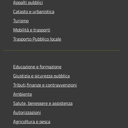
Appalti pubblici
Catasto e urbanistica
Turismo
Mobilità e trasporti
Trasporto Pubblico locale
Educazione e formazione
Giustizia e sicurezza pubblica
Tributi,finanze e contravvenzioni
Ambiente
Salute, benessere e assistenza
Autorizzazioni
Agricoltura e pesca