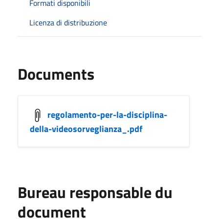
Formati disponibili
Licenza di distribuzione
Documents
regolamento-per-la-disciplina-
della-videosorveglianza_.pdf
Bureau responsable du
document