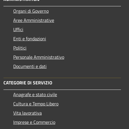
Organi di Governo
Aree Amministrative
Uffici
Enti e fondazioni
Politici
Personale Amministrativo
Documenti e dati
CATEGORIE DI SERVIZIO
Anagrafe e stato civile
Cultura e Tempo Libero
Vita lavorativa
Imprese e Commercio