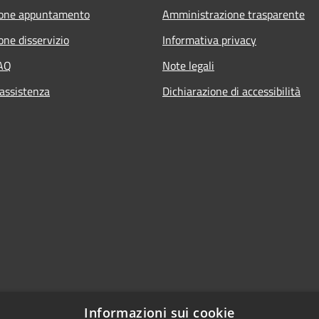
ione appuntamento
Amministrazione trasparente
one disservizio
Informativa privacy
FAQ
Note legali
 assistenza
Dichiarazione di accessibilità
Informazioni sui cookie