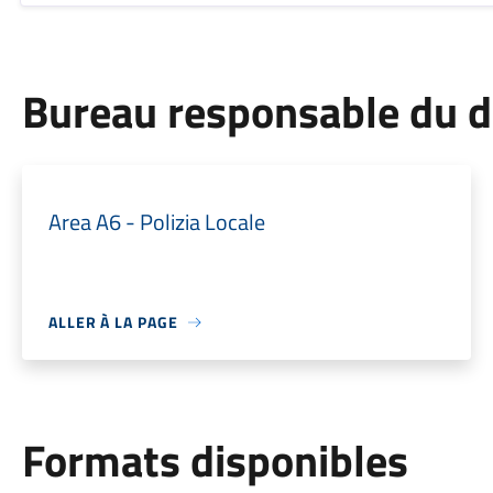
Bureau responsable du 
Area A6 - Polizia Locale
ALLER À LA PAGE
Formats disponibles