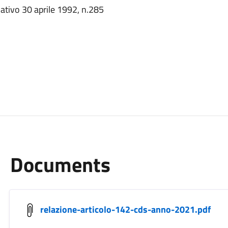
ativo 30 aprile 1992, n.285
Documents
relazione-articolo-142-cds-anno-2021.pdf