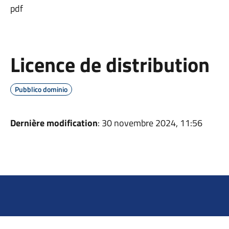
pdf
Licence de distribution
Pubblico dominio
Dernière modification
: 30 novembre 2024, 11:56