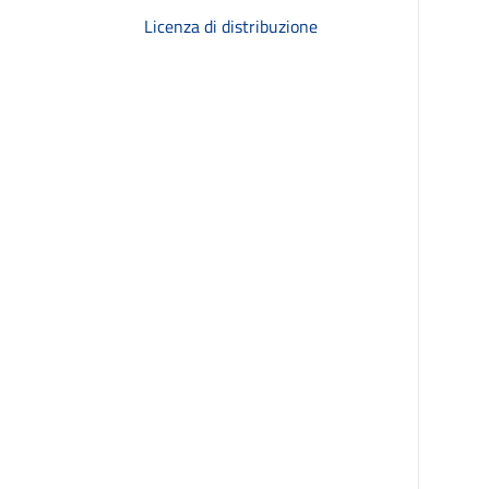
Licenza di distribuzione