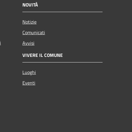
NOVITÀ
Notizie
Comunicati
i
Avvisi
VIVERE IL COMUNE
Luoghi
Eventi