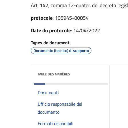
Art. 142, comma 12-quater, del decreto legisl
protocole
: 105945-80854
Date du protocole
: 14/04/2022
Types de document
:
Documento (tecnico) di supporto
TABLE DES MATIÈRES
Documenti
Ufficio responsabile del
documento
Formati disponibili