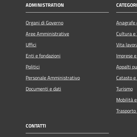
ADMINISTRATION
CATEGORI
Organi di Governo
Anagrafe e
Aree Amministrative
Cultura e
Uffici
Vita lavor
Enti e fondazioni
Imprese 
Politici
Appalti pu
Personale Amministrativo
Catasto e
Documenti e dati
Turismo
Mobilità e
Trasporto 
CONTATTI