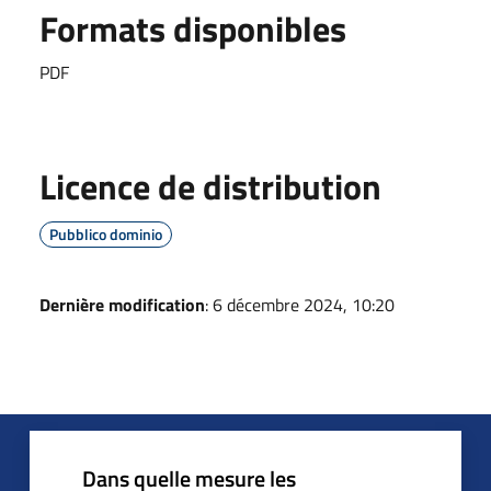
Formats disponibles
PDF
Licence de distribution
Pubblico dominio
Dernière modification
: 6 décembre 2024, 10:20
Dans quelle mesure les