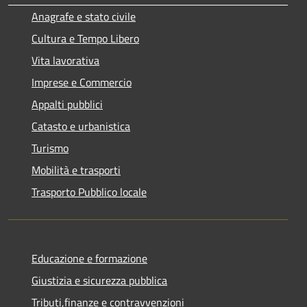
Anagrafe e stato civile
Cultura e Tempo Libero
Vita lavorativa
Imprese e Commercio
Appalti pubblici
Catasto e urbanistica
Turismo
Mobilità e trasporti
Trasporto Pubblico locale
Educazione e formazione
Giustizia e sicurezza pubblica
Tributi,finanze e contravvenzioni