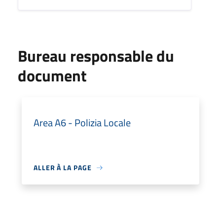
Bureau responsable du
document
Area A6 - Polizia Locale
ALLER À LA PAGE