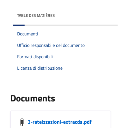
TABLE DES MATIÈRES
Documenti
Ufficio responsabile del documento
Formati disponibili
Licenza di distribuzione
Documents
3-rateizzazioni-extracds.pdf