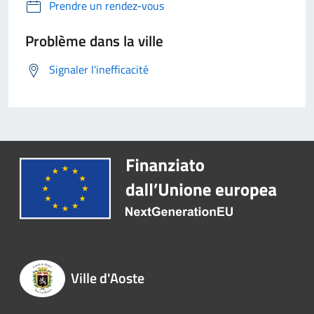
Prendre un rendez-vous
Problème dans la ville
Signaler l'inefficacité
Ville d'Aoste