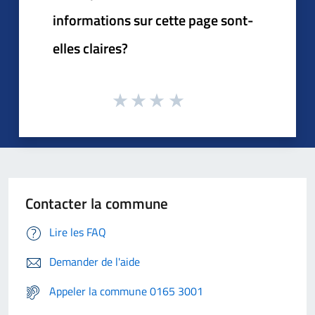
informations sur cette page sont-
elles claires?
Contacter la commune
Lire les FAQ
Demander de l'aide
Appeler la commune 0165 3001