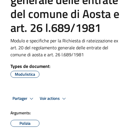
del comune di Aosta e
art. 26 l.689/1981
Modulo e specifiche per la Richiesta di rateizzazione ex
art. 20 del regolamento generale delle entrate del
comune di aosta e art. 26 l.689/1981
Types de document
:
Modulistica
Partager
Voir actions
Arguments:
Polizia