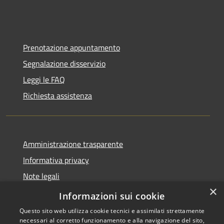
Prenotazione appuntamento
Segnalazione disservizio
Leggi le FAQ
Richiesta assistenza
Amministrazione trasparente
Informativa privacy
Note legali
×
Dichiarazione di accessibilità
Informazioni sui cookie
Questo sito web utilizza cookie tecnici e assimilati strettamente
necessari al corretto funzionamento e alla navigazione del sito,