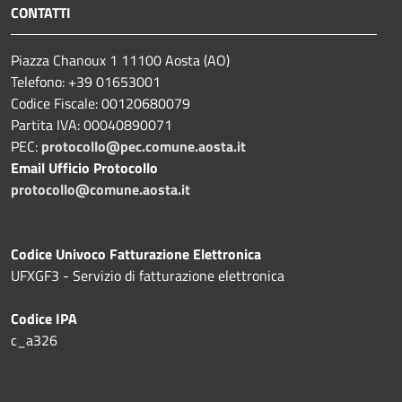
CONTATTI
Piazza Chanoux 1 11100 Aosta (AO)
Telefono: +39 01653001
Codice Fiscale: 00120680079
Partita IVA: 00040890071
PEC:
protocollo@pec.comune.aosta.it
Email Ufficio Protocollo
protocollo@comune.aosta.it
Codice Univoco Fatturazione Elettronica
UFXGF3 - Servizio di fatturazione elettronica
Codice IPA
c_a326