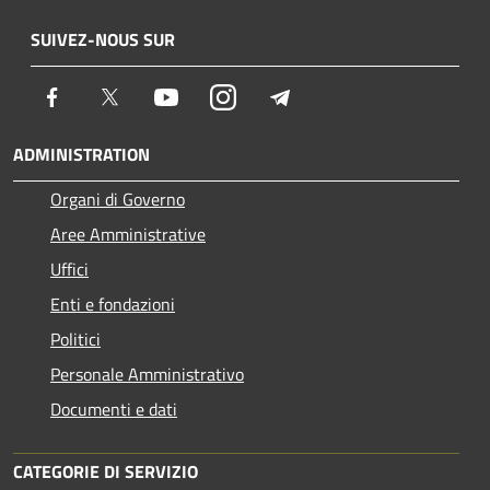
SUIVEZ-NOUS SUR
Facebook
Twitter
Youtube
Instagram
Telegram
ADMINISTRATION
Organi di Governo
Aree Amministrative
Uffici
Enti e fondazioni
Politici
Personale Amministrativo
Documenti e dati
CATEGORIE DI SERVIZIO