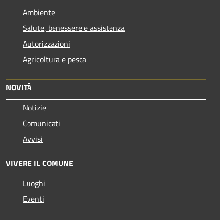
Ambiente
Salute, benessere e assistenza
Autorizzazioni
Agricoltura e pesca
NOVITÀ
Notizie
Comunicati
Avvisi
VIVERE IL COMUNE
Luoghi
Eventi