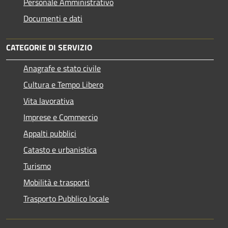
Personale Amministrativo
Documenti e dati
CATEGORIE DI SERVIZIO
Anagrafe e stato civile
Cultura e Tempo Libero
Vita lavorativa
Imprese e Commercio
Appalti pubblici
Catasto e urbanistica
Turismo
Mobilità e trasporti
Trasporto Pubblico locale