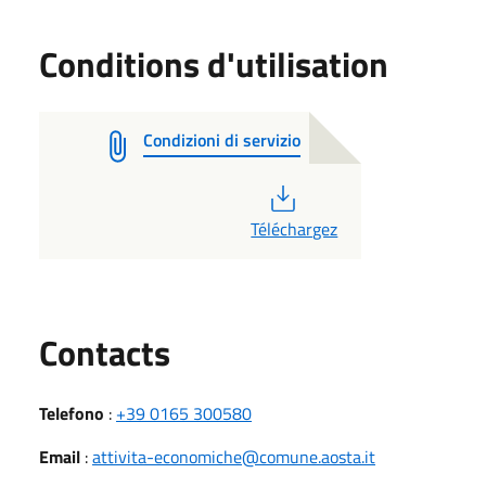
Conditions d'utilisation
Condizioni di servizio
PDF
Téléchargez
Utili
Contacts
Telefono
:
+39 0165 300580
Email
:
attivita-economiche@comune.aosta.it