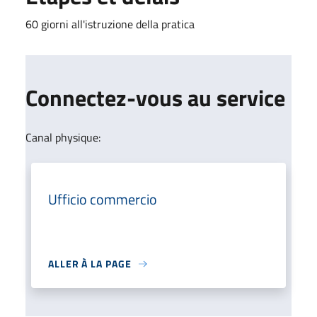
60 giorni all'istruzione della pratica
Connectez-vous au service
Canal physique:
Ufficio commercio
ALLER À LA PAGE