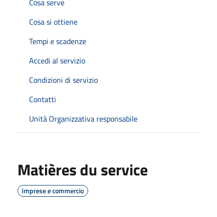
Cosa serve
Cosa si ottiene
Tempi e scadenze
Accedi al servizio
Condizioni di servizio
Contatti
Unità Organizzativa responsabile
Matières du service
Imprese e commercio