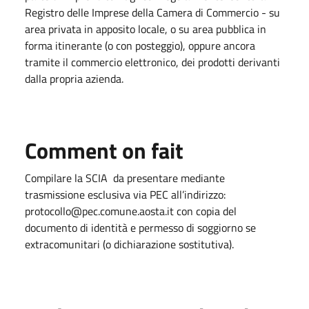
Registro delle Imprese della Camera di Commercio - su
area privata in apposito locale, o su area pubblica in
forma itinerante (o con posteggio), oppure ancora
tramite il commercio elettronico, dei prodotti derivanti
dalla propria azienda.
Comment on fait
Compilare la SCIA da presentare mediante
trasmissione esclusiva via PEC all’indirizzo:
protocollo@pec.comune.aosta.it con copia del
documento di identità e permesso di soggiorno se
extracomunitari (o dichiarazione sostitutiva).