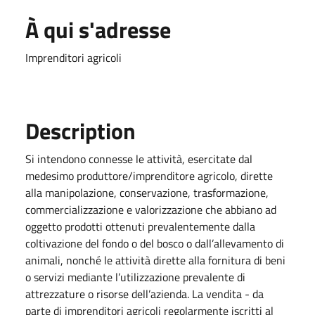
À qui s'adresse
Imprenditori agricoli
Description
Si intendono connesse le attività, esercitate dal
medesimo produttore/imprenditore agricolo, dirette
alla manipolazione, conservazione, trasformazione,
commercializzazione e valorizzazione che abbiano ad
oggetto prodotti ottenuti prevalentemente dalla
coltivazione del fondo o del bosco o dall’allevamento di
animali, nonché le attività dirette alla fornitura di beni
o servizi mediante l’utilizzazione prevalente di
attrezzature o risorse dell’azienda. La vendita - da
parte di imprenditori agricoli regolarmente iscritti al