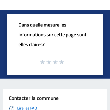
Dans quelle mesure les
informations sur cette page sont-
elles claires?
Contacter la commune
Lire les FAQ