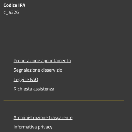
Codice IPA
c_a326
Prenotazione appuntamento
Segnalazione disservizio
Leggi le FAQ
Richiesta assistenza
Amministrazione trasparente
Informativa privacy