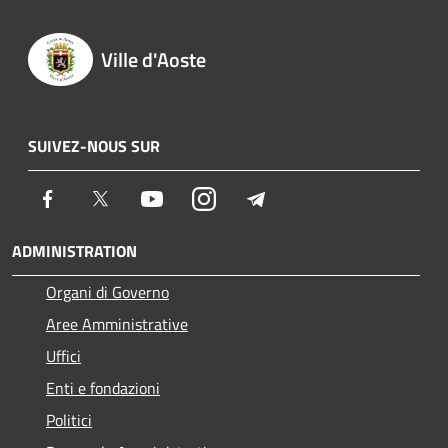
Ville d'Aoste
SUIVEZ-NOUS SUR
Facebook
Twitter
Youtube
Instagram
Telegram
ADMINISTRATION
Organi di Governo
Aree Amministrative
Uffici
Enti e fondazioni
Politici