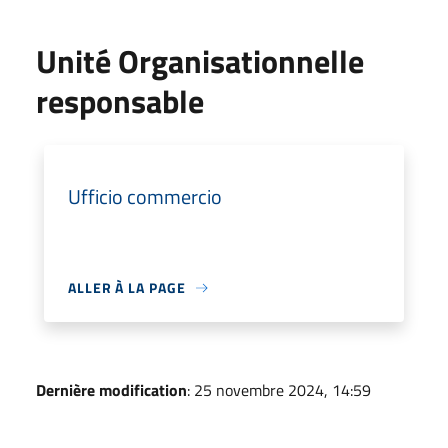
Unité Organisationnelle
responsable
Ufficio commercio
ALLER À LA PAGE
Dernière modification
: 25 novembre 2024, 14:59