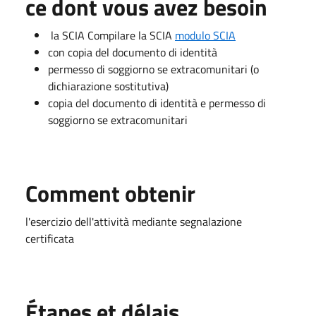
ce dont vous avez besoin
la SCIA Compilare la SCIA
modulo SCIA
con copia del documento di identità
permesso di soggiorno se extracomunitari (o
dichiarazione sostitutiva)
copia del documento di identità e permesso di
soggiorno se extracomunitari
Comment obtenir
l'esercizio dell'attività mediante segnalazione
certificata
Étapes et délais