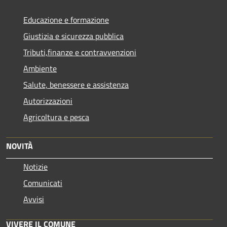
Educazione e formazione
Giustizia e sicurezza pubblica
Tributi,finanze e contravvenzioni
Ambiente
Salute, benessere e assistenza
Autorizzazioni
Agricoltura e pesca
NOVITÀ
Notizie
Comunicati
Avvisi
VIVERE IL COMUNE