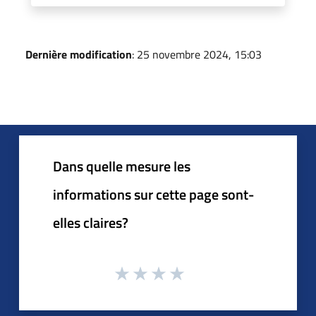
Dernière modification
: 25 novembre 2024, 15:03
Dans quelle mesure les
informations sur cette page sont-
elles claires?