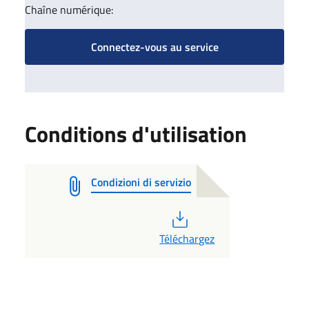
Chaîne numérique:
Connectez-vous au service
Conditions d'utilisation
Condizioni di servizio
PDF
Téléchargez