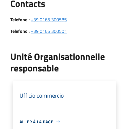
Utili
Contacts
Telefono
:
+39 0165 300585
Telefono
:
+39 0165 300501
Unité Organisationnelle
responsable
Ufficio commercio
ALLER À LA PAGE