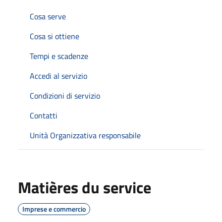
Cosa serve
Cosa si ottiene
Tempi e scadenze
Accedi al servizio
Condizioni di servizio
Contatti
Unità Organizzativa responsabile
Matières du service
Imprese e commercio