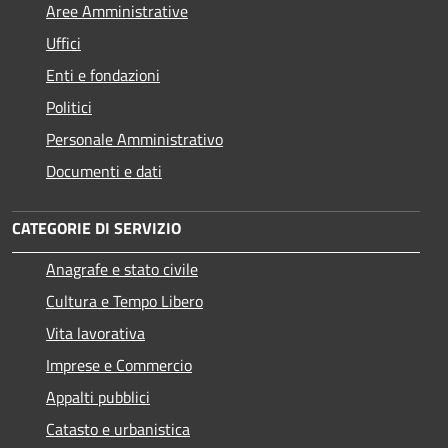
Aree Amministrative
Uffici
Enti e fondazioni
Politici
Personale Amministrativo
Documenti e dati
CATEGORIE DI SERVIZIO
Anagrafe e stato civile
Cultura e Tempo Libero
Vita lavorativa
Imprese e Commercio
Appalti pubblici
Catasto e urbanistica