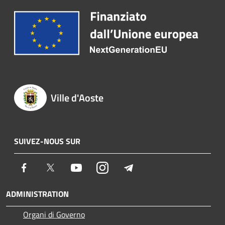
Ville d'Aoste
SUIVEZ-NOUS SUR
Facebook
Twitter
Youtube
Instagram
Telegram
ADMINISTRATION
Organi di Governo