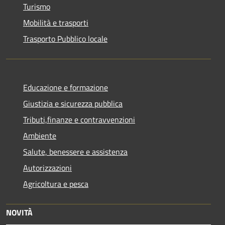
Turismo
Mobilità e trasporti
Trasporto Pubblico locale
Educazione e formazione
Giustizia e sicurezza pubblica
Tributi,finanze e contravvenzioni
Ambiente
Salute, benessere e assistenza
Autorizzazioni
Agricoltura e pesca
NOVITÀ