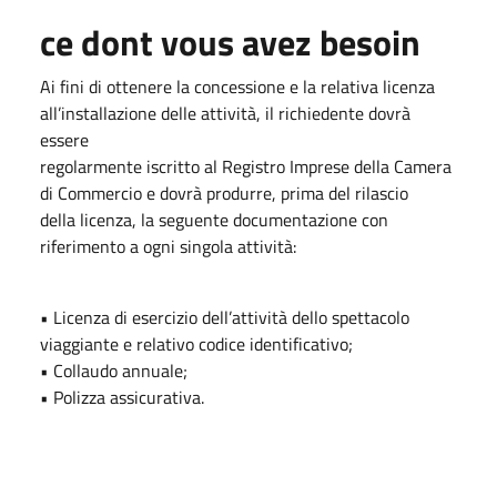
ce dont vous avez besoin
Ai fini di ottenere la concessione e la relativa licenza
all’installazione delle attività, il richiedente dovrà
essere
regolarmente iscritto al Registro Imprese della Camera
di Commercio e dovrà produrre, prima del rilascio
della licenza, la seguente documentazione con
riferimento a ogni singola attività:
• Licenza di esercizio dell’attività dello spettacolo
viaggiante e relativo codice identificativo;
• Collaudo annuale;
• Polizza assicurativa.