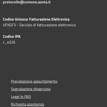
protocollo@comune.aosta.it
Codice Univoco Fatturazione Elettronica
UFXGF3 - Servizio di fatturazione elettronica
Codice IPA
c_a326
Prenotazione appuntamento
Segnalazione disservizio
Leggi le FAQ
Richiesta assistenza