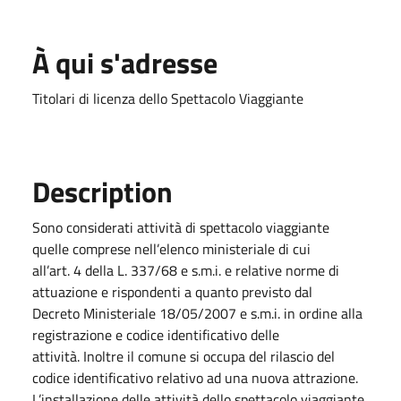
À qui s'adresse
Titolari di licenza dello Spettacolo Viaggiante
Description
Sono considerati attività di spettacolo viaggiante
quelle comprese nell’elenco ministeriale di cui
all’art. 4 della L. 337/68 e s.m.i. e relative norme di
attuazione e rispondenti a quanto previsto dal
Decreto Ministeriale 18/05/2007 e s.m.i. in ordine alla
registrazione e codice identificativo delle
attività. Inoltre il comune si occupa del rilascio del
codice identificativo relativo ad una nuova attrazione.
L’installazione delle attività dello spettacolo viaggiante