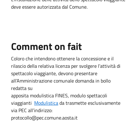
deve essere autorizzata dal Comune.
Comment on fait
Coloro che intendono ottenere la concessione e il
rilascio della relativa licenza per svolgere l’attività di
spettacolo viaggiante, devono presentare
all’Amministrazione comunale domanda in bollo
redatta su
apposita modulistica FINES, modulo spettacoli
viaggianti
Modulistica
da trasmette esclusivamente
via PEC all’indirizzo:
protocollo@pec.comune.aosta.it