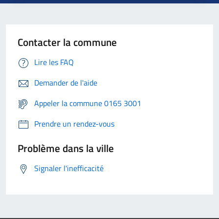
Contacter la commune
Lire les FAQ
Demander de l'aide
Appeler la commune 0165 3001
Prendre un rendez-vous
Problème dans la ville
Signaler l'inefficacité