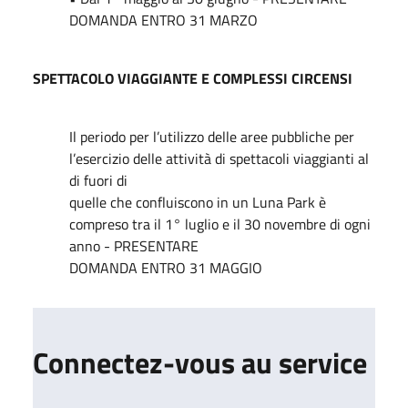
DOMANDA ENTRO 31 MARZO
SPETTACOLO VIAGGIANTE E COMPLESSI CIRCENSI
Il periodo per l’utilizzo delle aree pubbliche per
l’esercizio delle attività di spettacoli viaggianti al
di fuori di
quelle che confluiscono in un Luna Park è
compreso tra il 1° luglio e il 30 novembre di ogni
anno - PRESENTARE
DOMANDA ENTRO 31 MAGGIO
Connectez-vous au service