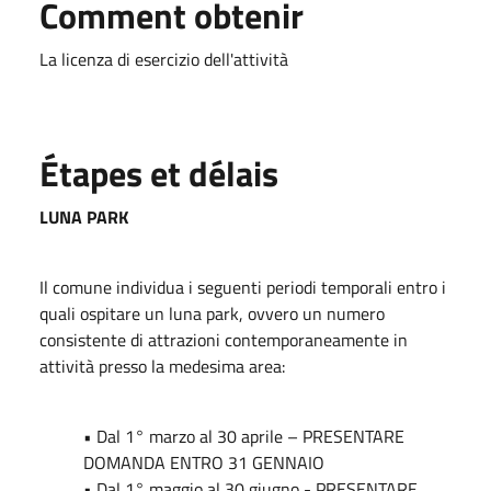
Comment obtenir
La licenza di esercizio dell'attività
Étapes et délais
LUNA PARK
Il comune individua i seguenti periodi temporali entro i
quali ospitare un luna park, ovvero un numero
consistente di attrazioni contemporaneamente in
attività presso la medesima area:
• Dal 1° marzo al 30 aprile – PRESENTARE
DOMANDA ENTRO 31 GENNAIO
• Dal 1° maggio al 30 giugno - PRESENTARE