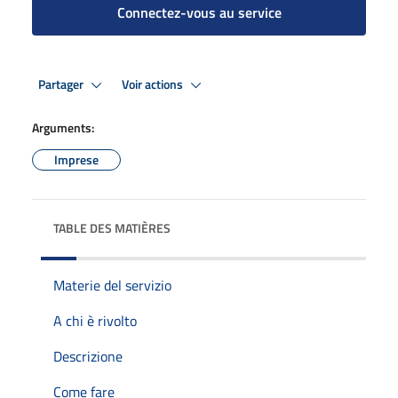
Connectez-vous au service
Partager
Voir actions
Arguments:
Imprese
TABLE DES MATIÈRES
Materie del servizio
A chi è rivolto
Descrizione
Come fare