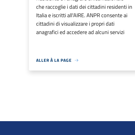
che raccoglie i dati dei cittadini residenti in
Italia e iscritti all'AIRE. ANPR consente ai
cittadini di visualizzare i propri dati
anagrafici ed accedere ad alcuni servizi
ALLER À LA PAGE