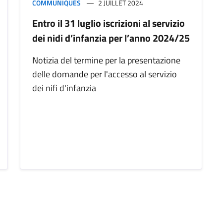
COMMUNIQUÉS
2 JUILLET 2024
Entro il 31 luglio iscrizioni al servizio
dei nidi d’infanzia per l’anno 2024/25
Notizia del termine per la presentazione
delle domande per l'accesso al servizio
dei nifi d'infanzia