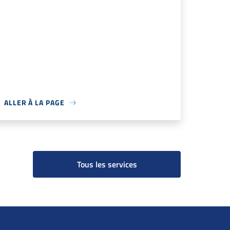
ALLER À LA PAGE
Tous les services