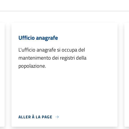
Ufficio anagrafe
L'ufficio anagrafe si occupa del
mantenimento dei registri della
popolazione.
ALLER À LA PAGE