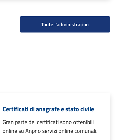
Toute l'administration
Certificati di anagrafe e stato civile
Gran parte dei certificati sono ottenibili
online su Anpr o servizi online comunali.