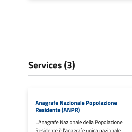
Services (3)
Anagrafe Nazionale Popolazione
Residente (ANPR)
L’Anagrafe Nazionale della Popolazione
Residente è l’anagrafe unica nazionale