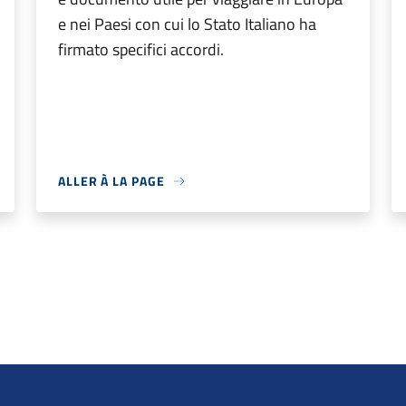
e nei Paesi con cui lo Stato Italiano ha
firmato specifici accordi.
ALLER À LA PAGE