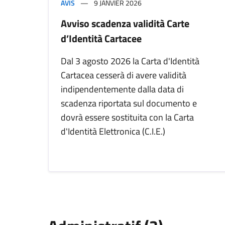
AVIS
9 JANVIER 2026
Avviso scadenza validità Carte
d’Identità Cartacee
Dal 3 agosto 2026 la Carta d'Identità
Cartacea cesserà di avere validità
indipendentemente dalla data di
scadenza riportata sul documento e
dovrà essere sostituita con la Carta
d'Identità Elettronica (C.I.E.)