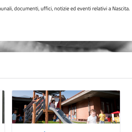
unali, documenti, uffici, notizie ed eventi relativi a Nascita.