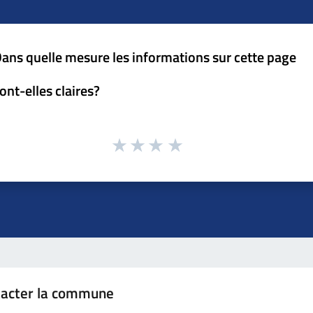
ans quelle mesure les informations sur cette page
ont-elles claires?
tacter la commune