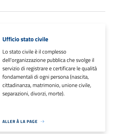
Ufficio stato civile
Lo stato civile è il complesso
dell'organizzazione pubblica che svolge il
servizio di registrare e certificare le qualità
fondamentali di ogni persona (nascita,
cittadinanza, matrimonio, unione civile,
separazioni, divorzi, morte).
ALLER À LA PAGE