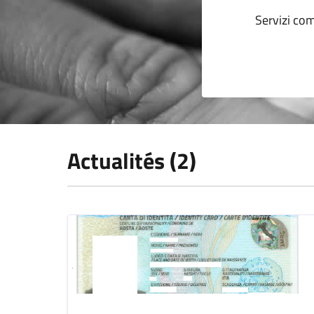
Servizi com
Actualités (2)