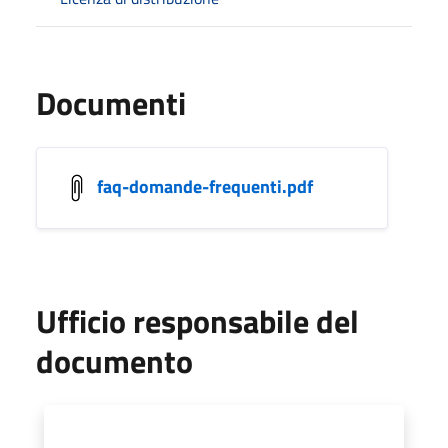
Documenti
faq-domande-frequenti.pdf
Ufficio responsabile del
documento