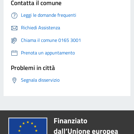
Contatta il comune
Leggi le domande frequenti
Richiedi Assistenza
Chiama il comune 0165 3001
Prenota un appuntamento
Problemi in città
Segnala disservizio