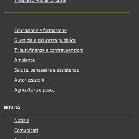
Trasporto Pubblico locale
Educazione e formazione
Giustizia e sicurezza pubblica
Tributi,finanze e contravvenzioni
Ambiente
Salute, benessere e assistenza
Autorizzazioni
Agricoltura e pesca
NOVITÀ
Notizie
Comunicati