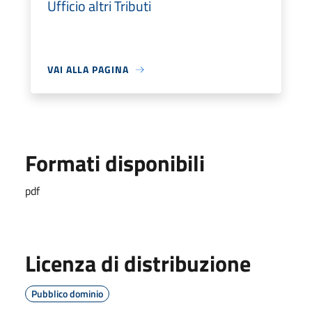
Ufficio altri Tributi
VAI ALLA PAGINA
Formati disponibili
pdf
Licenza di distribuzione
Pubblico dominio