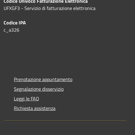
Codice Univoco Fatturazione Elettronica
UFXGF3 - Servizio di fatturazione elettronica
Codice IPA
c_a326
Prenotazione appuntamento
Segnalazione disservizio
Leggi le FAQ
Richiesta assistenza