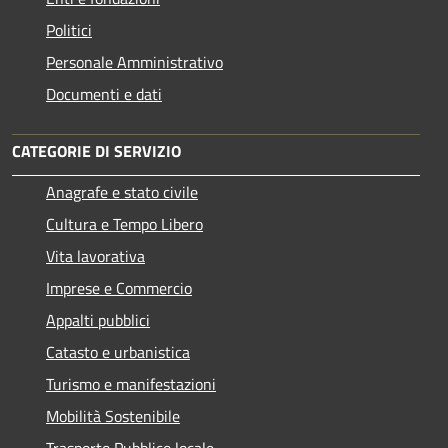
Politici
Personale Amministrativo
Documenti e dati
CATEGORIE DI SERVIZIO
Anagrafe e stato civile
Cultura e Tempo Libero
Vita lavorativa
Imprese e Commercio
Appalti pubblici
Catasto e urbanistica
Turismo e manifestazioni
Mobilità Sostenibile