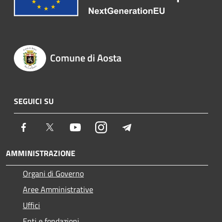
Comune di Aosta
SEGUICI SU
Facebook
Twitter
Youtube
Instagram
Telegram
AMMINISTRAZIONE
Organi di Governo
Aree Amministrative
Uffici
Enti e fondazioni