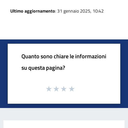
Ultimo aggiornamento
: 31 gennaio 2025, 10:42
Quanto sono chiare le informazioni
su questa pagina?