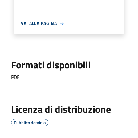
VAI ALLA PAGINA
Formati disponibili
PDF
Licenza di distribuzione
Pubblico dominio