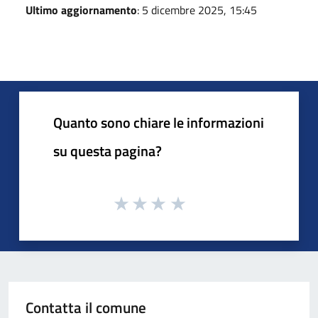
Ultimo aggiornamento
: 5 dicembre 2025, 15:45
Quanto sono chiare le informazioni
su questa pagina?
Contatta il comune