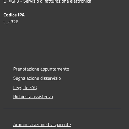
UFXGF3 - Servizio di fatturazione elettronica
Codice IPA
c_a326
Prenotazione appuntamento
Segnalazione disservizio
Leggi le FAQ
Richiesta assistenza
Amministrazione trasparente