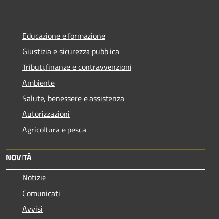
Educazione e formazione
Giustizia e sicurezza pubblica
Tributi,finanze e contravvenzioni
Ambiente
Salute, benessere e assistenza
Autorizzazioni
Agricoltura e pesca
NOVITÀ
Notizie
Comunicati
Avvisi