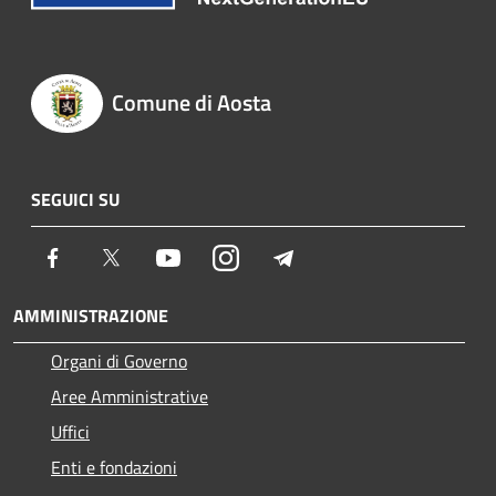
Comune di Aosta
SEGUICI SU
Facebook
Twitter
Youtube
Instagram
Telegram
AMMINISTRAZIONE
Organi di Governo
Aree Amministrative
Uffici
Enti e fondazioni