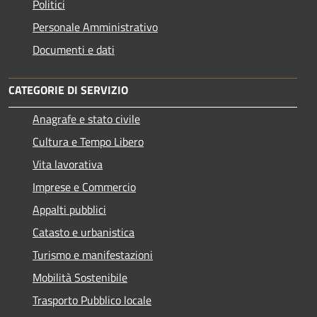
Politici
Personale Amministrativo
Documenti e dati
CATEGORIE DI SERVIZIO
Anagrafe e stato civile
Cultura e Tempo Libero
Vita lavorativa
Imprese e Commercio
Appalti pubblici
Catasto e urbanistica
Turismo e manifestazioni
Mobilità Sostenibile
Trasporto Pubblico locale