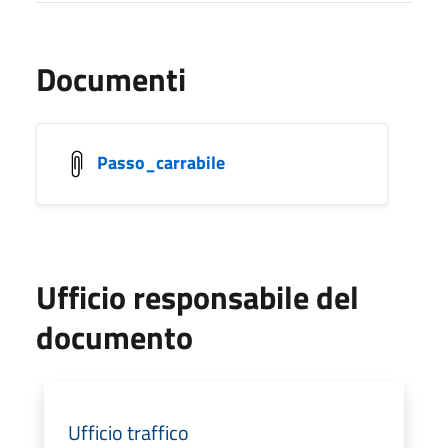
Documenti
Passo_carrabile
Ufficio responsabile del
documento
Ufficio traffico