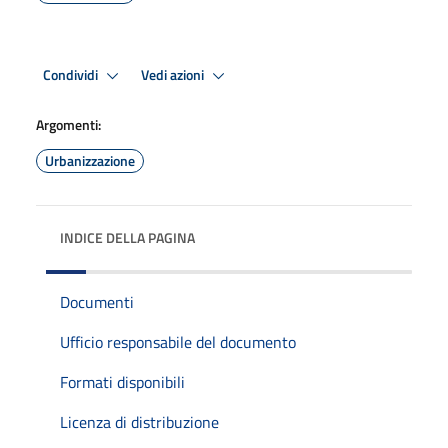
Condividi
Vedi azioni
Argomenti:
Urbanizzazione
INDICE DELLA PAGINA
Documenti
Ufficio responsabile del documento
Formati disponibili
Licenza di distribuzione