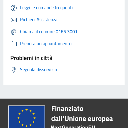
Leggi le domande frequenti
Richiedi Assistenza
Chiama il comune 0165 3001
Prenota un appuntamento
Problemi in città
Segnala disservizio