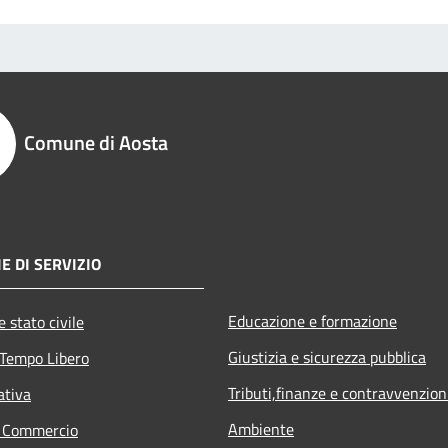
Comune di Aosta
E DI SERVIZIO
Educazione e formazione
 stato civile
Giustizia e sicurezza pubblica
 Tempo Libero
Tributi,finanze e contravvenzion
ativa
Ambiente
e Commercio