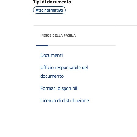
Tipi di documento
:
Atto normativo
INDICE DELLA PAGINA
Documenti
Ufficio responsabile del
documento
Formati disponibili
Licenza di distribuzione