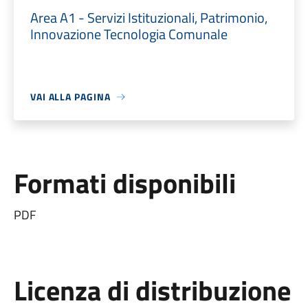
Area A1 - Servizi Istituzionali, Patrimonio,
Innovazione Tecnologia Comunale
VAI ALLA PAGINA
Formati disponibili
PDF
Licenza di distribuzione