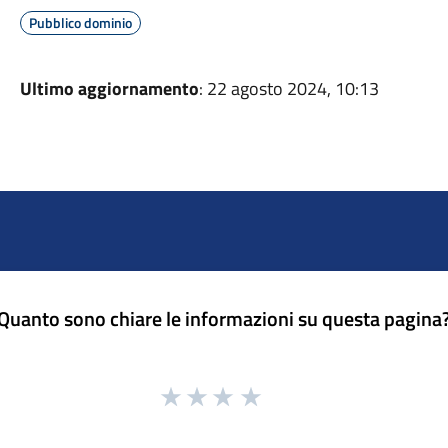
Pubblico dominio
Ultimo aggiornamento
: 22 agosto 2024, 10:13
Quanto sono chiare le informazioni su questa pagina