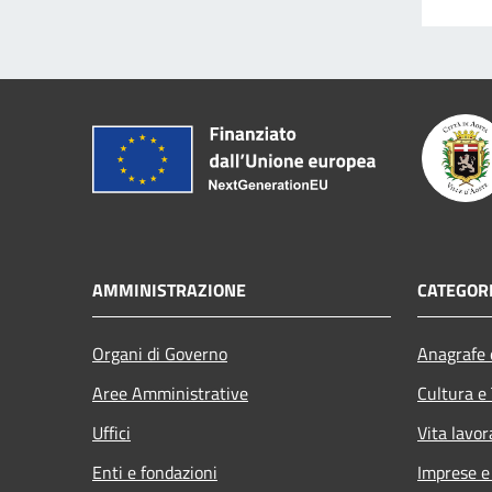
AMMINISTRAZIONE
CATEGORI
Organi di Governo
Anagrafe e
Aree Amministrative
Cultura e
Uffici
Vita lavor
Enti e fondazioni
Imprese 