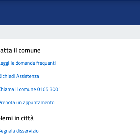
atta il comune
Leggi le domande frequenti
Richiedi Assistenza
Chiama il comune 0165 3001
Prenota un appuntamento
lemi in città
Segnala disservizio