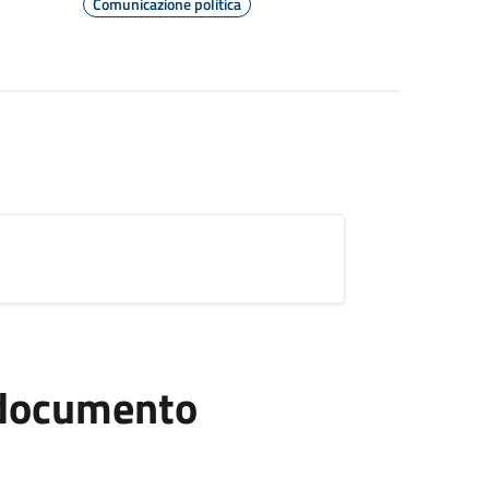
Comunicazione politica
l documento