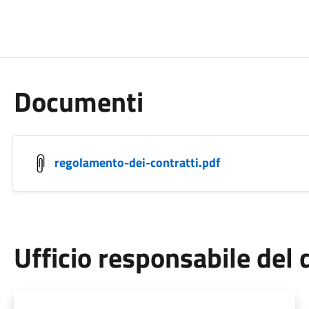
Documenti
regolamento-dei-contratti.pdf
Ufficio responsabile de