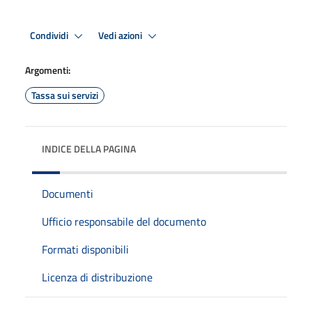
Condividi
Vedi azioni
Argomenti:
Tassa sui servizi
INDICE DELLA PAGINA
Documenti
Ufficio responsabile del documento
Formati disponibili
Licenza di distribuzione