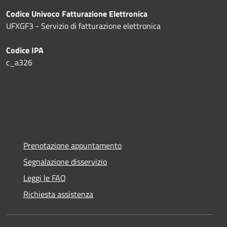
Codice Univoco Fatturazione Elettronica
UFXGF3 - Servizio di fatturazione elettronica
Codice IPA
c_a326
Prenotazione appuntamento
Segnalazione disservizio
Leggi le FAQ
Richiesta assistenza