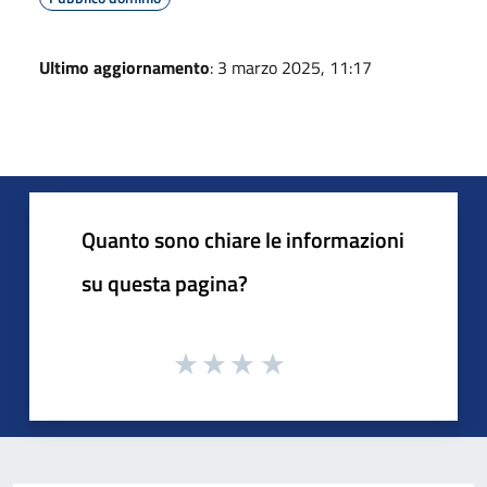
Ultimo aggiornamento
: 3 marzo 2025, 11:17
Quanto sono chiare le informazioni
su questa pagina?