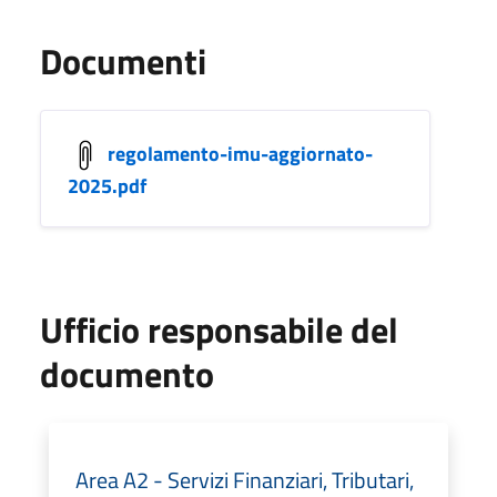
Documenti
regolamento-imu-aggiornato-
2025.pdf
Ufficio responsabile del
documento
Area A2 - Servizi Finanziari, Tributari,