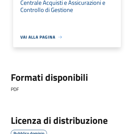
Centrale Acquisti e Assicurazioni e
Controllo di Gestione
VAI ALLA PAGINA
Formati disponibili
PDF
Licenza di distribuzione
Pubblico dominio