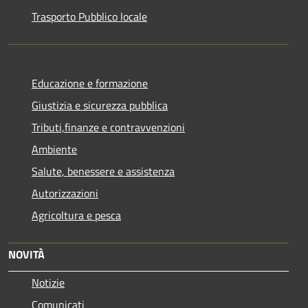
Trasporto Pubblico locale
Educazione e formazione
Giustizia e sicurezza pubblica
Tributi,finanze e contravvenzioni
Ambiente
Salute, benessere e assistenza
Autorizzazioni
Agricoltura e pesca
NOVITÀ
Notizie
Comunicati