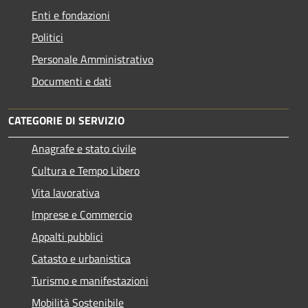
Enti e fondazioni
Politici
Personale Amministrativo
Documenti e dati
CATEGORIE DI SERVIZIO
Anagrafe e stato civile
Cultura e Tempo Libero
Vita lavorativa
Imprese e Commercio
Appalti pubblici
Catasto e urbanistica
Turismo e manifestazioni
Mobilità Sostenibile