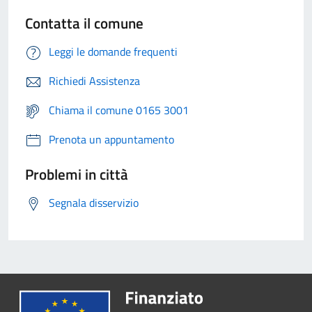
Contatta il comune
Leggi le domande frequenti
Richiedi Assistenza
Chiama il comune 0165 3001
Prenota un appuntamento
Problemi in città
Segnala disservizio