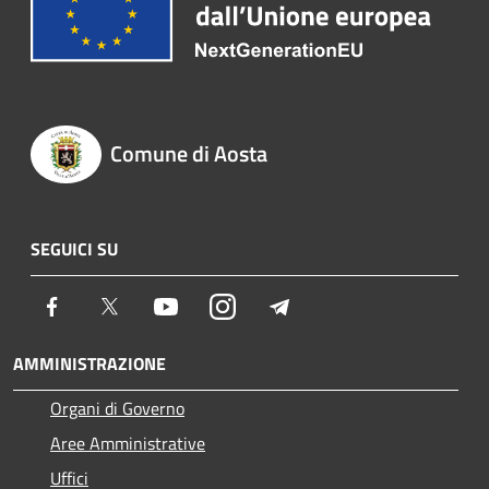
Comune di Aosta
SEGUICI SU
Facebook
Twitter
Youtube
Instagram
Telegram
AMMINISTRAZIONE
Organi di Governo
Aree Amministrative
Uffici