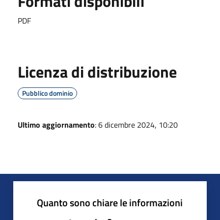
Formati disponibili
PDF
Licenza di distribuzione
Pubblico dominio
Ultimo aggiornamento
: 6 dicembre 2024, 10:20
Quanto sono chiare le informazioni