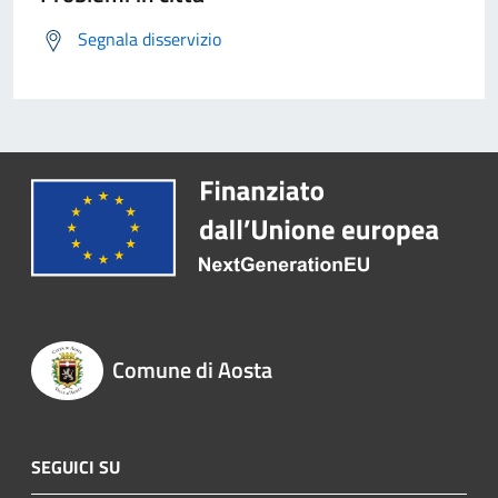
Segnala disservizio
Comune di Aosta
SEGUICI SU