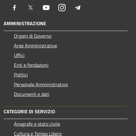
Facebook
Twitter
Youtube
Instagram
Telegram
AMMINISTRAZIONE
Organi di Governo
Aree Amministrative
Uffici
Enti e fondazioni
Politici
Personale Amministrativo
Documenti e dati
CATEGORIE DI SERVIZIO
Anagrafe e stato civile
Cultura e Tempo Libero