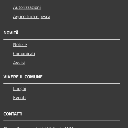
Autorizzazioni
Agricoltura e pesca
NOVITÀ
Notizie
Comunicati
Avvisi
VIVERE IL COMUNE
Luoghi
Eventi
CONTATTI