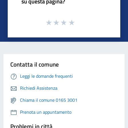
su questa pagina?
Contatta il comune
Leggi le domande frequenti
Richiedi Assistenza
Chiama il comune 0165 3001
Prenota un appuntamento
Problemi in città