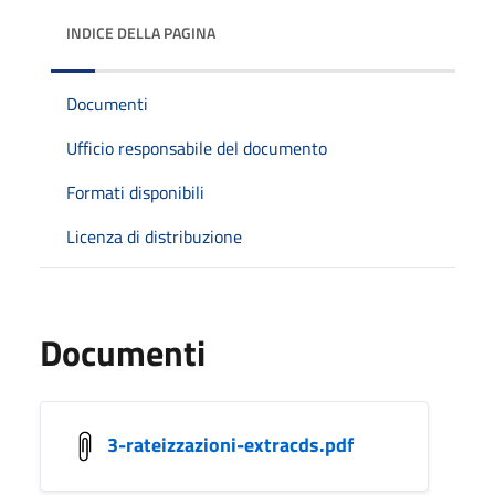
INDICE DELLA PAGINA
Documenti
Ufficio responsabile del documento
Formati disponibili
Licenza di distribuzione
Documenti
3-rateizzazioni-extracds.pdf