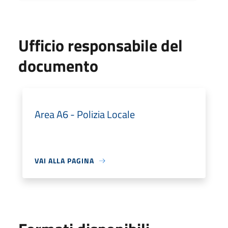
Ufficio responsabile del
documento
Area A6 - Polizia Locale
VAI ALLA PAGINA