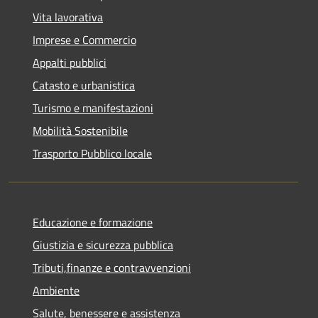
Vita lavorativa
Imprese e Commercio
Appalti pubblici
Catasto e urbanistica
Turismo e manifestazioni
Mobilità Sostenibile
Trasporto Pubblico locale
Educazione e formazione
Giustizia e sicurezza pubblica
Tributi,finanze e contravvenzioni
Ambiente
Salute, benessere e assistenza