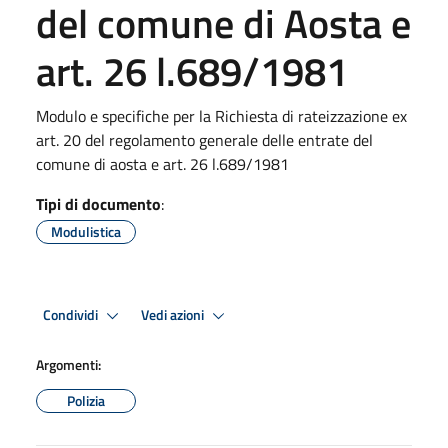
del comune di Aosta e
art. 26 l.689/1981
Modulo e specifiche per la Richiesta di rateizzazione ex
art. 20 del regolamento generale delle entrate del
comune di aosta e art. 26 l.689/1981
Tipi di documento
:
Modulistica
Condividi
Vedi azioni
Argomenti:
Polizia